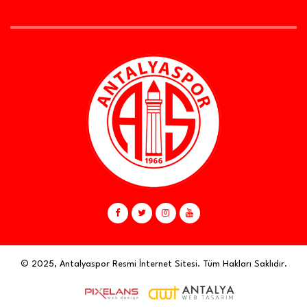
© 2025, Antalyaspor Resmi İnternet Sitesi. Tüm Hakları Saklıdır.