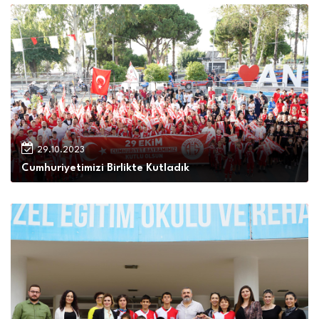
29.10.2023
Cumhuriyetimizi Birlikte Kutladık