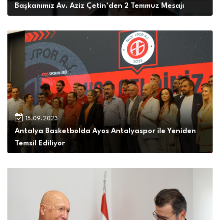
Başkanımız Av. Aziz Çetin’den 2 Temmuz Mesajı
İLETİŞİM
15.09.2023
Antalya Basketbolda Ayos Antalyaspor ile Yeniden
Temsil Ediliyor