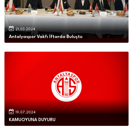
21.03.2024
Antalyaspor Vakfı İftarda Buluştu
19.07.2024
KAMUOYUNA DUYURU