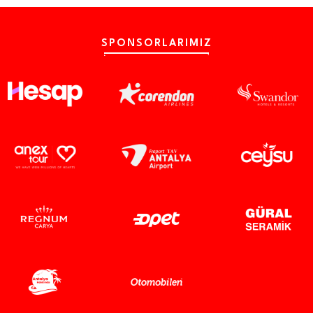
SPONSORLARIMIZ