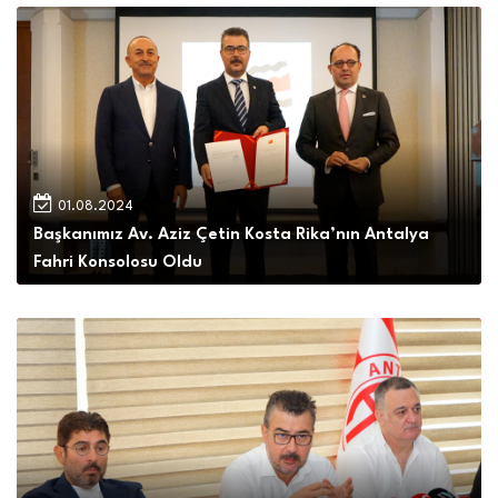
01.08.2024
Başkanımız Av. Aziz Çetin Kosta Rika’nın Antalya
Fahri Konsolosu Oldu