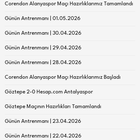
Corendon Alanyaspor Maçı Hazırlıklarımız Tamamlandı
Günün Antrenmanı | 01.05.2026
Günün Antrenmanı | 30.04.2026
Günün Antrenmanı | 29.04.2026
Günün Antrenmanı | 28.04.2026
Corendon Alanyaspor Maçı Hazırlıklarımız Başladı
Göztepe 2-0 Hesap.com Antalyaspor
Göztepe Maçının Hazırlıkları Tamamlandı
Günün Antrenmanı | 23.04.2026
Günün Antrenmanı | 22.04.2026