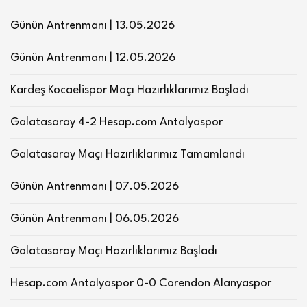
Günün Antrenmanı | 13.05.2026
Günün Antrenmanı | 12.05.2026
Kardeş Kocaelispor Maçı Hazırlıklarımız Başladı
Galatasaray 4-2 Hesap.com Antalyaspor
Galatasaray Maçı Hazırlıklarımız Tamamlandı
Günün Antrenmanı | 07.05.2026
Günün Antrenmanı | 06.05.2026
Galatasaray Maçı Hazırlıklarımız Başladı
Hesap.com Antalyaspor 0-0 Corendon Alanyaspor