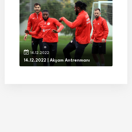
14.12.2022
14.12.2022 | Akşam Antrenmanı