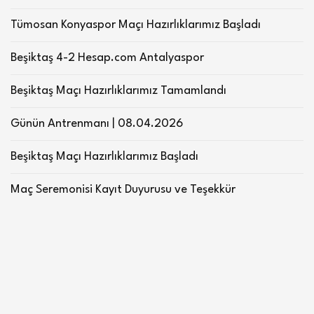
Tümosan Konyaspor Maçı Hazırlıklarımız Başladı
Beşiktaş 4-2 Hesap.com Antalyaspor
Beşiktaş Maçı Hazırlıklarımız Tamamlandı
Günün Antrenmanı | 08.04.2026
Beşiktaş Maçı Hazırlıklarımız Başladı
Maç Seremonisi Kayıt Duyurusu ve Teşekkür