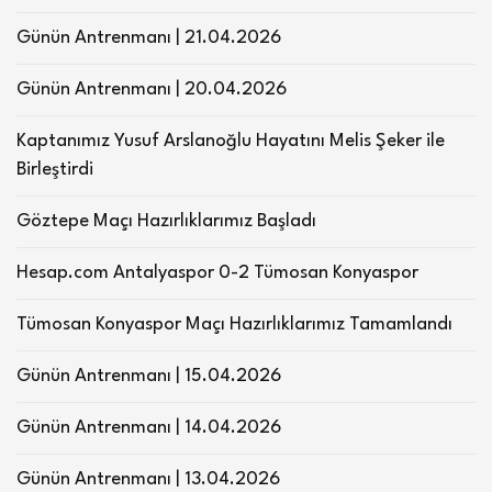
Günün Antrenmanı | 21.04.2026
Günün Antrenmanı | 20.04.2026
Kaptanımız Yusuf Arslanoğlu Hayatını Melis Şeker ile
Birleştirdi
Göztepe Maçı Hazırlıklarımız Başladı
Hesap.com Antalyaspor 0-2 Tümosan Konyaspor
Tümosan Konyaspor Maçı Hazırlıklarımız Tamamlandı
Günün Antrenmanı | 15.04.2026
Günün Antrenmanı | 14.04.2026
Günün Antrenmanı | 13.04.2026