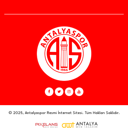
© 2025, Antalyaspor Resmi İnternet Sitesi. Tüm Hakları Saklıdır.