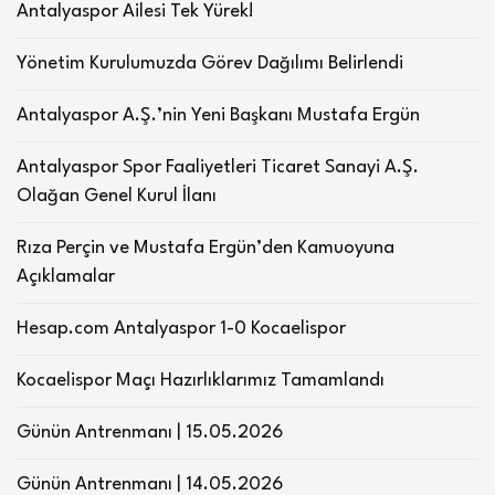
Antalyaspor Ailesi Tek Yürek!
Yönetim Kurulumuzda Görev Dağılımı Belirlendi
Antalyaspor A.Ş.’nin Yeni Başkanı Mustafa Ergün
Antalyaspor Spor Faaliyetleri Ticaret Sanayi A.Ş.
Olağan Genel Kurul İlanı
Rıza Perçin ve Mustafa Ergün’den Kamuoyuna
Açıklamalar
Hesap.com Antalyaspor 1-0 Kocaelispor
Kocaelispor Maçı Hazırlıklarımız Tamamlandı
Günün Antrenmanı | 15.05.2026
Günün Antrenmanı | 14.05.2026