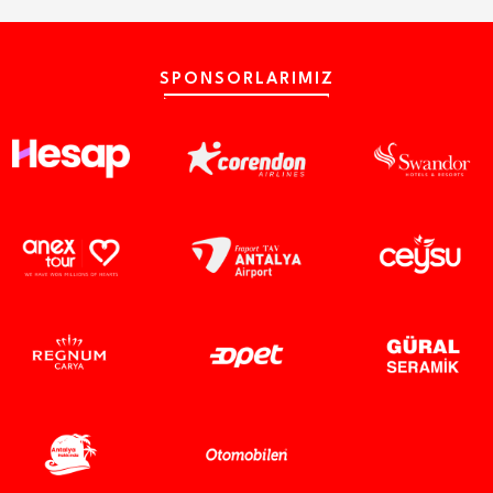
SPONSORLARIMIZ