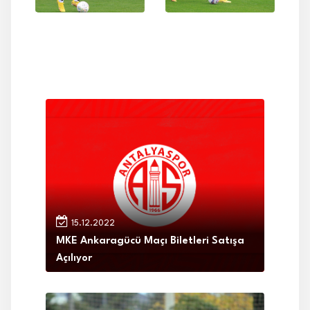
15.12.2022
MKE Ankaragücü Maçı Biletleri Satışa
Açılıyor