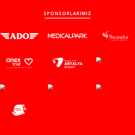
SPONSORLARIMIZ