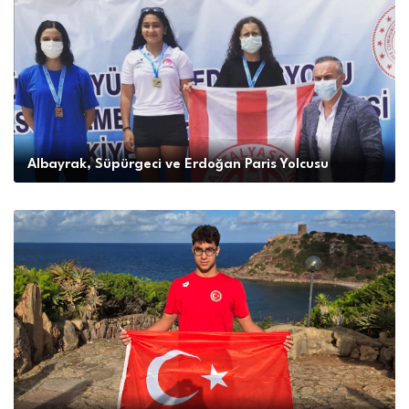
Albayrak, Süpürgeci ve Erdoğan Paris Yolcusu