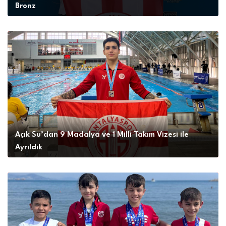
Bronz
Açık Su’dan 9 Madalya ve 1 Milli Takım Vizesi ile
Ayrıldık