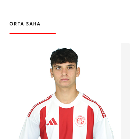
ORTA SAHA