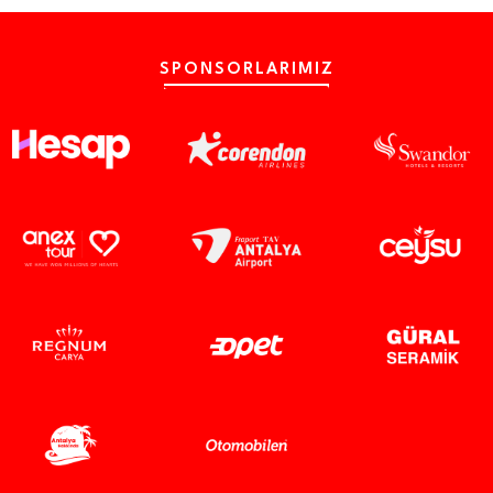
SPONSORLARIMIZ