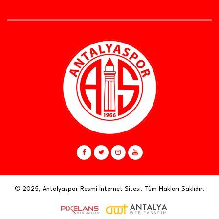
© 2025, Antalyaspor Resmi İnternet Sitesi. Tüm Hakları Saklıdır.