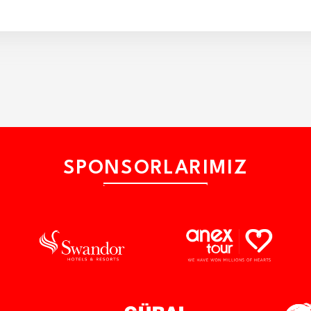
SPONSORLARIMIZ