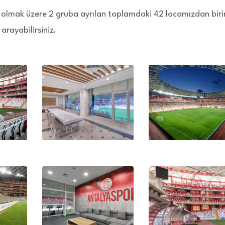
ı olmak üzere 2 gruba ayrılan toplamdaki 42 locamızdan biri
 arayabilirsiniz.