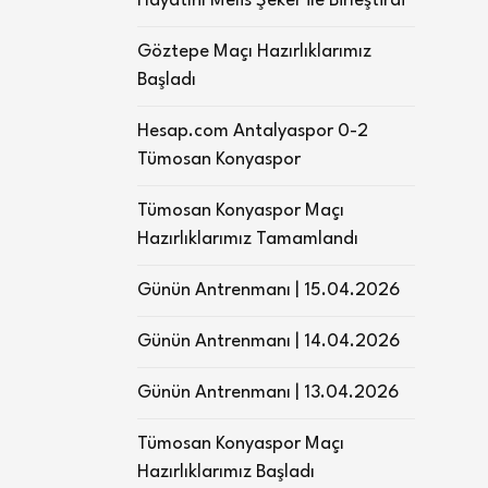
Hayatını Melis Şeker ile Birleştirdi
Göztepe Maçı Hazırlıklarımız
Başladı
Hesap.com Antalyaspor 0-2
Tümosan Konyaspor
Tümosan Konyaspor Maçı
Hazırlıklarımız Tamamlandı
Günün Antrenmanı | 15.04.2026
Günün Antrenmanı | 14.04.2026
Günün Antrenmanı | 13.04.2026
Tümosan Konyaspor Maçı
Hazırlıklarımız Başladı