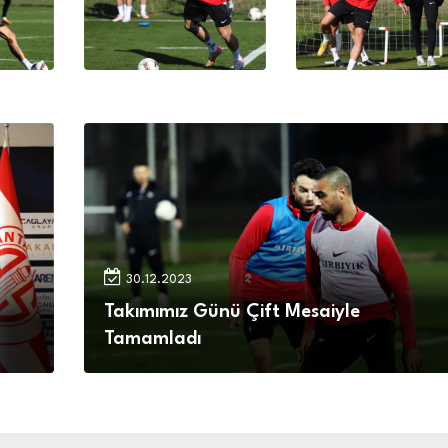
30.12.2023
Takımımız Günü Çift Mesaiyle
Tamamladı