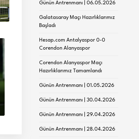
Günün Antrenmanı | 06.05.2026
Galatasaray Maçı Hazırlıklarımız
Başladı
Hesap.com Antalyaspor 0-0
Corendon Alanyaspor
Corendon Alanyaspor Maçı
Hazırlıklarımız Tamamlandı
Günün Antrenmanı | 01.05.2026
Günün Antrenmanı | 30.04.2026
Günün Antrenmanı | 29.04.2026
Günün Antrenmanı | 28.04.2026