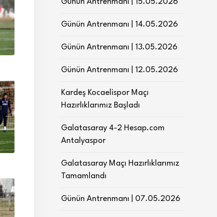
Günün Antrenmanı | 15.05.2026
Günün Antrenmanı | 14.05.2026
Günün Antrenmanı | 13.05.2026
Günün Antrenmanı | 12.05.2026
Kardeş Kocaelispor Maçı
Hazırlıklarımız Başladı
Galatasaray 4-2 Hesap.com
Antalyaspor
Galatasaray Maçı Hazırlıklarımız
Tamamlandı
Günün Antrenmanı | 07.05.2026