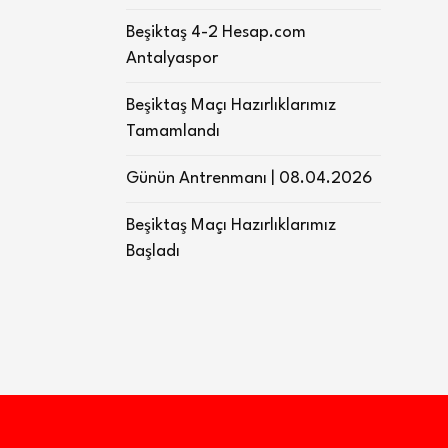
Beşiktaş 4-2 Hesap.com
Antalyaspor
Beşiktaş Maçı Hazırlıklarımız
Tamamlandı
Günün Antrenmanı | 08.04.2026
Beşiktaş Maçı Hazırlıklarımız
Başladı