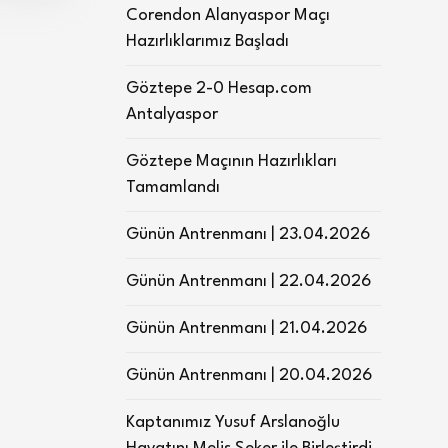
Corendon Alanyaspor Maçı
Hazırlıklarımız Başladı
Göztepe 2-0 Hesap.com
Antalyaspor
Göztepe Maçının Hazırlıkları
Tamamlandı
Günün Antrenmanı | 23.04.2026
Günün Antrenmanı | 22.04.2026
Günün Antrenmanı | 21.04.2026
Günün Antrenmanı | 20.04.2026
Kaptanımız Yusuf Arslanoğlu