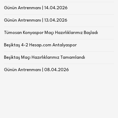
Günün Antrenmanı | 14.04.2026
Günün Antrenmanı | 13.04.2026
Tümosan Konyaspor Maçı Hazırlıklarımız Başladı
Beşiktaş 4-2 Hesap.com Antalyaspor
Beşiktaş Maçı Hazırlıklarımız Tamamlandı
Günün Antrenmanı | 08.04.2026