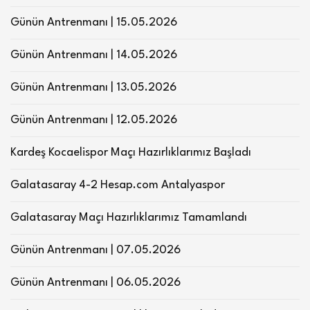
Günün Antrenmanı | 15.05.2026
Günün Antrenmanı | 14.05.2026
Günün Antrenmanı | 13.05.2026
Günün Antrenmanı | 12.05.2026
Kardeş Kocaelispor Maçı Hazırlıklarımız Başladı
Galatasaray 4-2 Hesap.com Antalyaspor
Galatasaray Maçı Hazırlıklarımız Tamamlandı
Günün Antrenmanı | 07.05.2026
Günün Antrenmanı | 06.05.2026