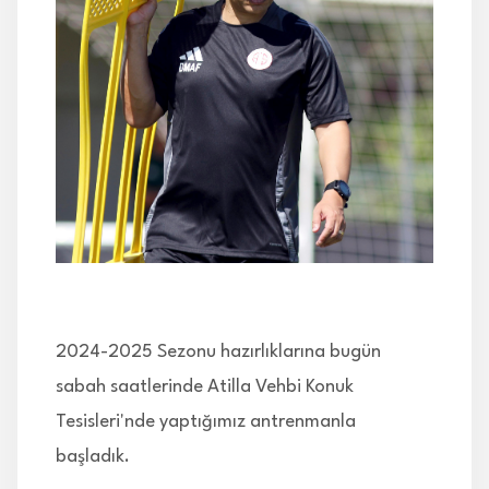
İLETİŞİM
2024-2025 Sezonu hazırlıklarına bugün
sabah saatlerinde Atilla Vehbi Konuk
Tesisleri'nde yaptığımız antrenmanla
başladık.