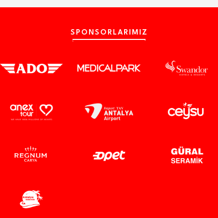
SPONSORLARIMIZ