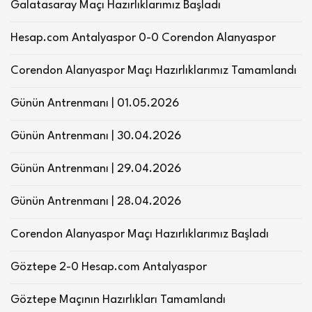
Galatasaray Maçı Hazırlıklarımız Başladı
Hesap.com Antalyaspor 0-0 Corendon Alanyaspor
Corendon Alanyaspor Maçı Hazırlıklarımız Tamamlandı
Günün Antrenmanı | 01.05.2026
Günün Antrenmanı | 30.04.2026
Günün Antrenmanı | 29.04.2026
Günün Antrenmanı | 28.04.2026
Corendon Alanyaspor Maçı Hazırlıklarımız Başladı
Göztepe 2-0 Hesap.com Antalyaspor
Göztepe Maçının Hazırlıkları Tamamlandı