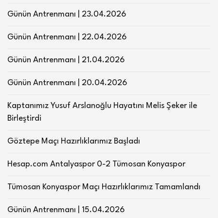
Günün Antrenmanı | 23.04.2026
Günün Antrenmanı | 22.04.2026
Günün Antrenmanı | 21.04.2026
Günün Antrenmanı | 20.04.2026
Kaptanımız Yusuf Arslanoğlu Hayatını Melis Şeker ile
Birleştirdi
Göztepe Maçı Hazırlıklarımız Başladı
Hesap.com Antalyaspor 0-2 Tümosan Konyaspor
Tümosan Konyaspor Maçı Hazırlıklarımız Tamamlandı
Günün Antrenmanı | 15.04.2026