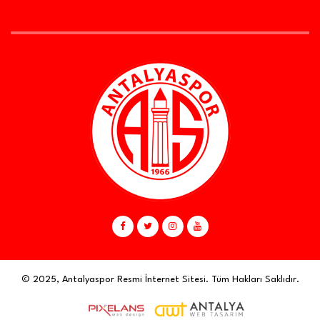
© 2025, Antalyaspor Resmi İnternet Sitesi. Tüm Hakları Saklıdır.