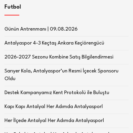
Futbol
Günün Antrenmanı | 09.08.2026
Antalyaspor 4-3 Keçtaş Ankara Keçiörengücü
2026-2027 Sezonu Kombine Satış Bilgilendirmesi
Sarıyer Kola, Antalyaspor’un Resmi İçecek Sponsoru
Oldu
Destek Kampanyamız Kent Protokolü ile Buluştu
Kapı Kapı Antalya! Her Adımda Antalyaspor!
Her İlçede Antalya! Her Adımda Antalyaspor!