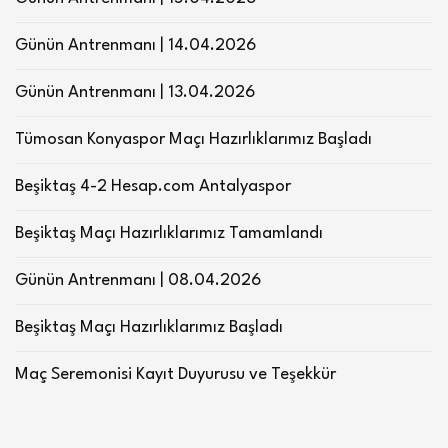
Günün Antrenmanı | 14.04.2026
Günün Antrenmanı | 13.04.2026
Tümosan Konyaspor Maçı Hazırlıklarımız Başladı
Beşiktaş 4-2 Hesap.com Antalyaspor
Beşiktaş Maçı Hazırlıklarımız Tamamlandı
Günün Antrenmanı | 08.04.2026
Beşiktaş Maçı Hazırlıklarımız Başladı
Maç Seremonisi Kayıt Duyurusu ve Teşekkür