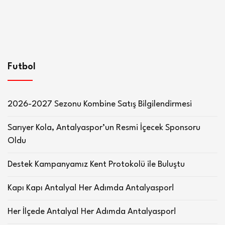
Futbol
2026-2027 Sezonu Kombine Satış Bilgilendirmesi
Sarıyer Kola, Antalyaspor’un Resmi İçecek Sponsoru
Oldu
Destek Kampanyamız Kent Protokolü ile Buluştu
Kapı Kapı Antalya! Her Adımda Antalyaspor!
Her İlçede Antalya! Her Adımda Antalyaspor!