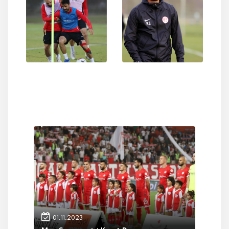
01.11.2023