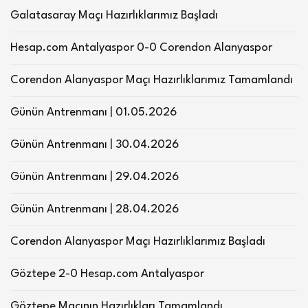
Galatasaray Maçı Hazırlıklarımız Başladı
Hesap.com Antalyaspor 0-0 Corendon Alanyaspor
Corendon Alanyaspor Maçı Hazırlıklarımız Tamamlandı
Günün Antrenmanı | 01.05.2026
Günün Antrenmanı | 30.04.2026
Günün Antrenmanı | 29.04.2026
Günün Antrenmanı | 28.04.2026
Corendon Alanyaspor Maçı Hazırlıklarımız Başladı
Göztepe 2-0 Hesap.com Antalyaspor
Göztepe Maçının Hazırlıkları Tamamlandı