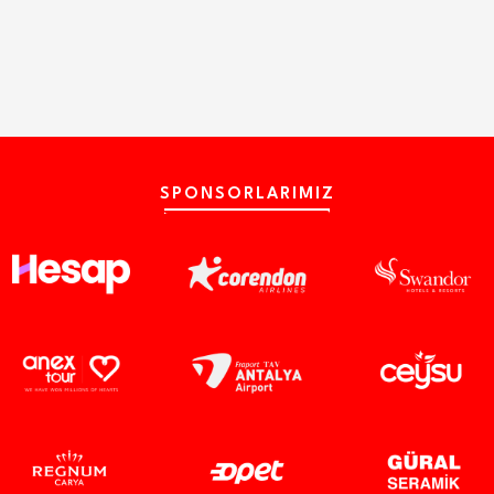
SPONSORLARIMIZ