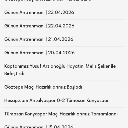
Günün Antrenmanı | 23.04.2026
Günün Antrenmanı | 22.04.2026
Günün Antrenmanı | 21.04.2026
Günün Antrenmanı | 20.04.2026
Kaptanımız Yusuf Arslanoğlu Hayatını Melis Şeker ile
Birleştirdi
Göztepe Maçı Hazırlıklarımız Başladı
Hesap.com Antalyaspor 0-2 Tümosan Konyaspor
Tümosan Konyaspor Maçı Hazırlıklarımız Tamamlandı
Günün Antrenmanı | 15.04.2026