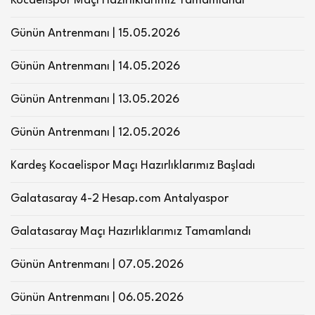
Kocaelispor Maçı Hazırlıklarımız Tamamlandı
Günün Antrenmanı | 15.05.2026
Günün Antrenmanı | 14.05.2026
Günün Antrenmanı | 13.05.2026
Günün Antrenmanı | 12.05.2026
Kardeş Kocaelispor Maçı Hazırlıklarımız Başladı
Galatasaray 4-2 Hesap.com Antalyaspor
Galatasaray Maçı Hazırlıklarımız Tamamlandı
Günün Antrenmanı | 07.05.2026
Günün Antrenmanı | 06.05.2026