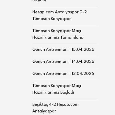
Başladı
Hesap.com Antalyaspor 0-2
Tümosan Konyaspor
Tümosan Konyaspor Maçı
Hazırlıklarımız Tamamlandı
Günün Antrenmanı | 15.04.2026
Günün Antrenmanı | 14.04.2026
Günün Antrenmanı | 13.04.2026
Tümosan Konyaspor Maçı
Hazırlıklarımız Başladı
Beşiktaş 4-2 Hesap.com
Antalyaspor