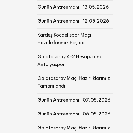
Günün Antrenmanı | 13.05.2026
Günün Antrenmanı | 12.05.2026
Kardeş Kocaelispor Maçı
Hazırlıklarımız Başladı
Galatasaray 4-2 Hesap.com
Antalyaspor
Galatasaray Maçı Hazırlıklarımız
Tamamlandı
Günün Antrenmanı | 07.05.2026
Günün Antrenmanı | 06.05.2026
Galatasaray Maçı Hazırlıklarımız