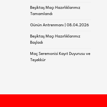
Beşiktaş Maçı Hazırlıklarımız
Tamamlandı
Günün Antrenmanı | 08.04.2026
Beşiktaş Maçı Hazırlıklarımız
Başladı
Maç Seremonisi Kayıt Duyurusu ve
Teşekkür