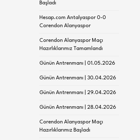
Başladı
Hesap.com Antalyaspor 0-0
Corendon Alanyaspor
Corendon Alanyaspor Maçı
Hazırlıklarımız Tamamlandı
Günün Antrenmanı | 01.05.2026
Günün Antrenmanı | 30.04.2026
Günün Antrenmanı | 29.04.2026
Günün Antrenmanı | 28.04.2026
Corendon Alanyaspor Maçı
Hazırlıklarımız Başladı