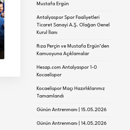
Mustafa Ergün
Antalyaspor Spor Faaliyetleri
Ticaret Sanayi A.Ş. Olağan Genel
Kurul İlanı
Rıza Perçin ve Mustafa Ergün’den
Kamuoyuna Açıklamalar
Hesap.com Antalyaspor 1-0
Kocaelispor
Kocaelispor Maçı Hazırlıklarımız
Tamamlandı
Günün Antrenmanı | 15.05.2026
Günün Antrenmanı | 14.05.2026