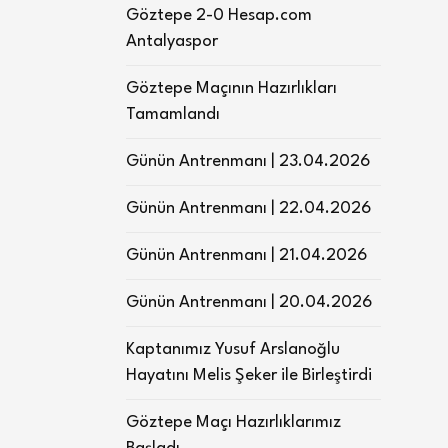
Göztepe 2-0 Hesap.com
Antalyaspor
Göztepe Maçının Hazırlıkları
Tamamlandı
Günün Antrenmanı | 23.04.2026
Günün Antrenmanı | 22.04.2026
Günün Antrenmanı | 21.04.2026
Günün Antrenmanı | 20.04.2026
Kaptanımız Yusuf Arslanoğlu
Hayatını Melis Şeker ile Birleştirdi
Göztepe Maçı Hazırlıklarımız