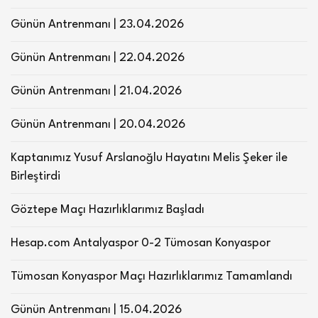
Günün Antrenmanı | 23.04.2026
Günün Antrenmanı | 22.04.2026
Günün Antrenmanı | 21.04.2026
Günün Antrenmanı | 20.04.2026
Kaptanımız Yusuf Arslanoğlu Hayatını Melis Şeker ile
Birleştirdi
Göztepe Maçı Hazırlıklarımız Başladı
Hesap.com Antalyaspor 0-2 Tümosan Konyaspor
Tümosan Konyaspor Maçı Hazırlıklarımız Tamamlandı
Günün Antrenmanı | 15.04.2026