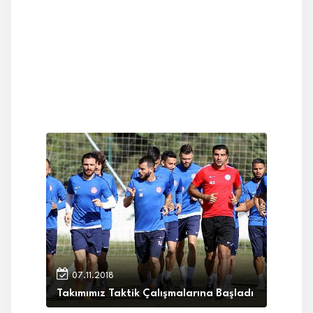
07.11.2018
Takımımız Taktik Çalışmalarına Başladı