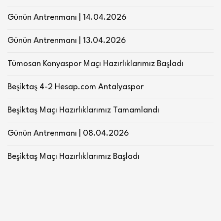
Günün Antrenmanı | 14.04.2026
Günün Antrenmanı | 13.04.2026
Tümosan Konyaspor Maçı Hazırlıklarımız Başladı
Beşiktaş 4-2 Hesap.com Antalyaspor
Beşiktaş Maçı Hazırlıklarımız Tamamlandı
Günün Antrenmanı | 08.04.2026
Beşiktaş Maçı Hazırlıklarımız Başladı