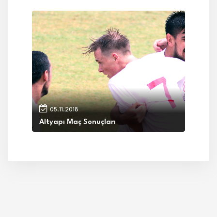
05.11.2018
Altyapı Maç Sonuçları