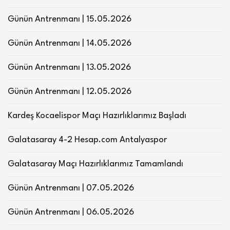
Günün Antrenmanı | 15.05.2026
Günün Antrenmanı | 14.05.2026
Günün Antrenmanı | 13.05.2026
Günün Antrenmanı | 12.05.2026
Kardeş Kocaelispor Maçı Hazırlıklarımız Başladı
Galatasaray 4-2 Hesap.com Antalyaspor
Galatasaray Maçı Hazırlıklarımız Tamamlandı
Günün Antrenmanı | 07.05.2026
Günün Antrenmanı | 06.05.2026