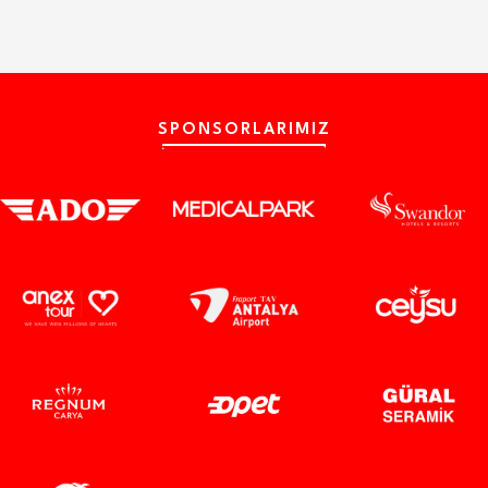
SPONSORLARIMIZ