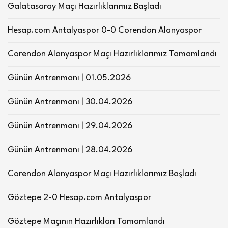
Galatasaray Maçı Hazırlıklarımız Başladı
Hesap.com Antalyaspor 0-0 Corendon Alanyaspor
Corendon Alanyaspor Maçı Hazırlıklarımız Tamamlandı
Günün Antrenmanı | 01.05.2026
Günün Antrenmanı | 30.04.2026
Günün Antrenmanı | 29.04.2026
Günün Antrenmanı | 28.04.2026
Corendon Alanyaspor Maçı Hazırlıklarımız Başladı
Göztepe 2-0 Hesap.com Antalyaspor
Göztepe Maçının Hazırlıkları Tamamlandı