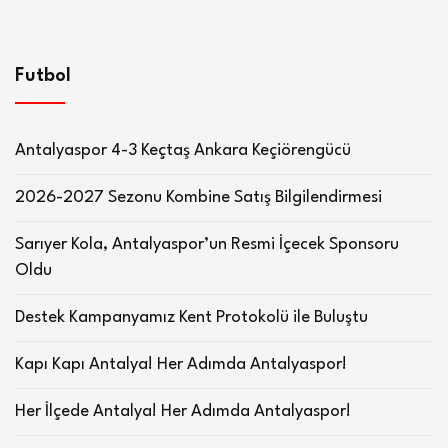
Futbol
Antalyaspor 4-3 Keçtaş Ankara Keçiörengücü
2026-2027 Sezonu Kombine Satış Bilgilendirmesi
Sarıyer Kola, Antalyaspor’un Resmi İçecek Sponsoru
Oldu
Destek Kampanyamız Kent Protokolü ile Buluştu
Kapı Kapı Antalya! Her Adımda Antalyaspor!
Her İlçede Antalya! Her Adımda Antalyaspor!