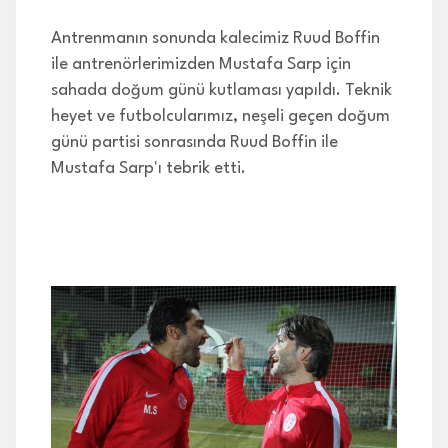
Antrenmanın sonunda kalecimiz Ruud Boffin
ile antrenörlerimizden Mustafa Sarp için
sahada doğum günü kutlaması yapıldı. Teknik
heyet ve futbolcularımız, neşeli geçen doğum
günü partisi sonrasında Ruud Boffin ile
Mustafa Sarp'ı tebrik etti.