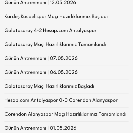
Günün Antrenmanı | 12.05.2026
Kardeş Kocaelispor Maçı Hazırlıklarımız Başladı
Galatasaray 4-2 Hesap.com Antalyaspor
Galatasaray Maçı Hazırlıklarımız Tamamlandı
Günün Antrenmanı | 07.05.2026
Günün Antrenmanı | 06.05.2026
Galatasaray Maçı Hazırlıklarımız Başladı
Hesap.com Antalyaspor 0-0 Corendon Alanyaspor
Corendon Alanyaspor Maçı Hazırlıklarımız Tamamlandı
Günün Antrenmanı | 01.05.2026