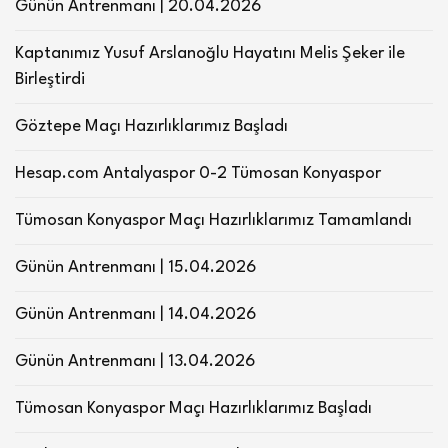
Günün Antrenmanı | 20.04.2026
Kaptanımız Yusuf Arslanoğlu Hayatını Melis Şeker ile
Birleştirdi
Göztepe Maçı Hazırlıklarımız Başladı
Hesap.com Antalyaspor 0-2 Tümosan Konyaspor
Tümosan Konyaspor Maçı Hazırlıklarımız Tamamlandı
Günün Antrenmanı | 15.04.2026
Günün Antrenmanı | 14.04.2026
Günün Antrenmanı | 13.04.2026
Tümosan Konyaspor Maçı Hazırlıklarımız Başladı