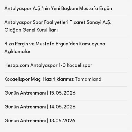
Antalyaspor A.Ş.’nin Yeni Başkanı Mustafa Ergün
Antalyaspor Spor Faaliyetleri Ticaret Sanayi A.Ş.
Olağan Genel Kurul İlanı
Rıza Perçin ve Mustafa Ergün’den Kamuoyuna
Açıklamalar
Hesap.com Antalyaspor 1-0 Kocaelispor
Kocaelispor Maçı Hazırlıklarımız Tamamlandı
Günün Antrenmanı | 15.05.2026
Günün Antrenmanı | 14.05.2026
Günün Antrenmanı | 13.05.2026