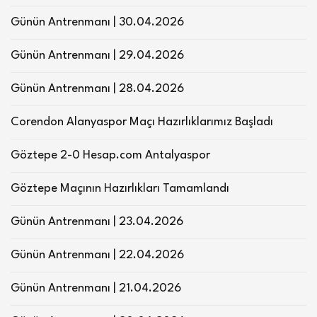
Günün Antrenmanı | 30.04.2026
Günün Antrenmanı | 29.04.2026
Günün Antrenmanı | 28.04.2026
Corendon Alanyaspor Maçı Hazırlıklarımız Başladı
Göztepe 2-0 Hesap.com Antalyaspor
Göztepe Maçının Hazırlıkları Tamamlandı
Günün Antrenmanı | 23.04.2026
Günün Antrenmanı | 22.04.2026
Günün Antrenmanı | 21.04.2026