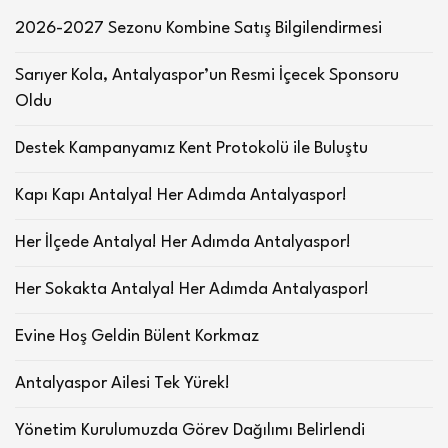
2026-2027 Sezonu Kombine Satış Bilgilendirmesi
Sarıyer Kola, Antalyaspor’un Resmi İçecek Sponsoru
Oldu
Destek Kampanyamız Kent Protokolü ile Buluştu
Kapı Kapı Antalya! Her Adımda Antalyaspor!
Her İlçede Antalya! Her Adımda Antalyaspor!
Her Sokakta Antalya! Her Adımda Antalyaspor!
Evine Hoş Geldin Bülent Korkmaz
Antalyaspor Ailesi Tek Yürek!
Yönetim Kurulumuzda Görev Dağılımı Belirlendi