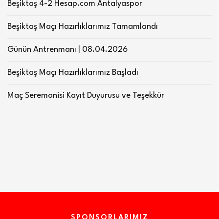
Beşiktaş 4-2 Hesap.com Antalyaspor
Beşiktaş Maçı Hazırlıklarımız Tamamlandı
Günün Antrenmanı | 08.04.2026
Beşiktaş Maçı Hazırlıklarımız Başladı
Maç Seremonisi Kayıt Duyurusu ve Teşekkür
SPONSORLARIMIZ