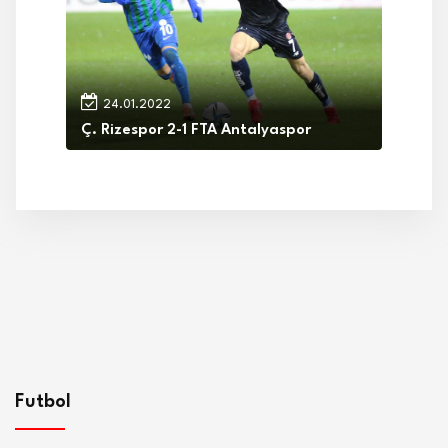
24.01.2022
Ç. Rizespor 2-1 FTA Antalyaspor
Futbol