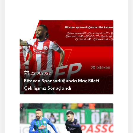
22.01.2022
Bitexen Sponsorluğunda Maç Bileti
Çekilişimiz Sonuçlandı