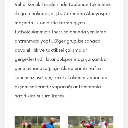
Vehbi Konuk Tesisleri'nde toplanan takımımız,
iki grup halinde çalıştı. Corendon Alanyaspor
maçında ilk on birde forma giyen
futbolcularımız fitness salonunda yenileme
antrenmanı yaptı. Diğer grup ise sahada
dayanıklılık ve taktiksel çalışmalar
gerçekleştirdi. İstanbulspor maçı çarşamba
günü oynanacağı için Akreplerimiz hafta
sonunu izinsiz geçirecek. Takımımız yarın da
akşam setlerinde yapacağı antrenmanla
hazırlıklarını sürdürecek.