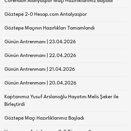
Corendon Alanyaspor Maçı Hazırlıklarımız Başladı
Göztepe 2-0 Hesap.com Antalyaspor
Göztepe Maçının Hazırlıkları Tamamlandı
Günün Antrenmanı | 23.04.2026
Günün Antrenmanı | 22.04.2026
Günün Antrenmanı | 21.04.2026
Günün Antrenmanı | 20.04.2026
Kaptanımız Yusuf Arslanoğlu Hayatını Melis Şeker ile
Birleştirdi
Göztepe Maçı Hazırlıklarımız Başladı