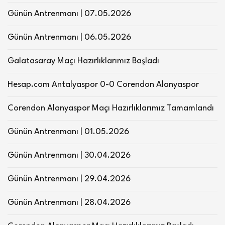
Günün Antrenmanı | 07.05.2026
Günün Antrenmanı | 06.05.2026
Galatasaray Maçı Hazırlıklarımız Başladı
Hesap.com Antalyaspor 0-0 Corendon Alanyaspor
Corendon Alanyaspor Maçı Hazırlıklarımız Tamamlandı
Günün Antrenmanı | 01.05.2026
Günün Antrenmanı | 30.04.2026
Günün Antrenmanı | 29.04.2026
Günün Antrenmanı | 28.04.2026