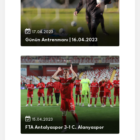
17.04.2023
Günün Antrenmanı | 16.04.2023
15.04.2023
FTA Antalyaspor 3-1 C. Alanyaspor