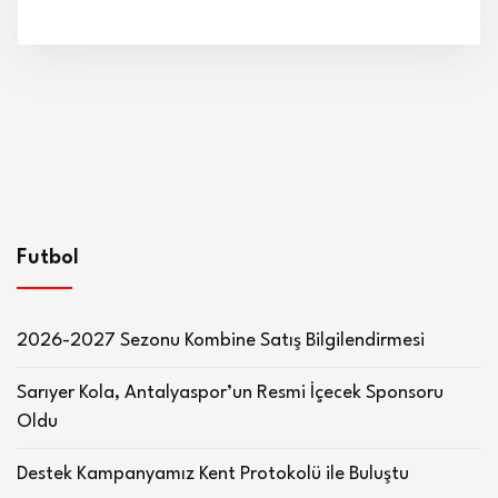
Futbol
2026-2027 Sezonu Kombine Satış Bilgilendirmesi
Sarıyer Kola, Antalyaspor’un Resmi İçecek Sponsoru
Oldu
Destek Kampanyamız Kent Protokolü ile Buluştu