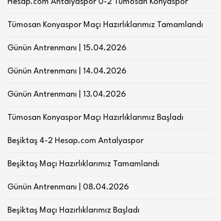
Hesap.com Antalyaspor 0-2 Tümosan Konyaspor
Tümosan Konyaspor Maçı Hazırlıklarımız Tamamlandı
Günün Antrenmanı | 15.04.2026
Günün Antrenmanı | 14.04.2026
Günün Antrenmanı | 13.04.2026
Tümosan Konyaspor Maçı Hazırlıklarımız Başladı
Beşiktaş 4-2 Hesap.com Antalyaspor
Beşiktaş Maçı Hazırlıklarımız Tamamlandı
Günün Antrenmanı | 08.04.2026
Beşiktaş Maçı Hazırlıklarımız Başladı