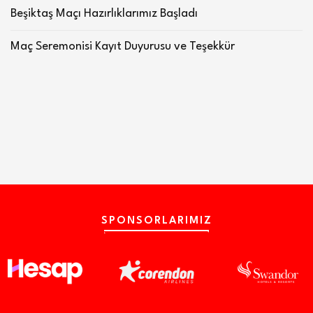
Beşiktaş Maçı Hazırlıklarımız Başladı
Maç Seremonisi Kayıt Duyurusu ve Teşekkür
SPONSORLARIMIZ