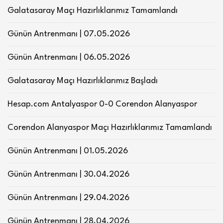
Galatasaray Maçı Hazırlıklarımız Tamamlandı
Günün Antrenmanı | 07.05.2026
Günün Antrenmanı | 06.05.2026
Galatasaray Maçı Hazırlıklarımız Başladı
Hesap.com Antalyaspor 0-0 Corendon Alanyaspor
Corendon Alanyaspor Maçı Hazırlıklarımız Tamamlandı
Günün Antrenmanı | 01.05.2026
Günün Antrenmanı | 30.04.2026
Günün Antrenmanı | 29.04.2026
Günün Antrenmanı | 28.04.2026