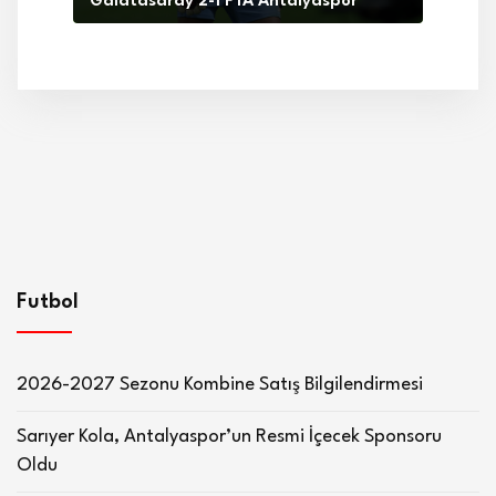
Galatasaray 2-1 FTA Antalyaspor
Futbol
2026-2027 Sezonu Kombine Satış Bilgilendirmesi
Sarıyer Kola, Antalyaspor’un Resmi İçecek Sponsoru
Oldu