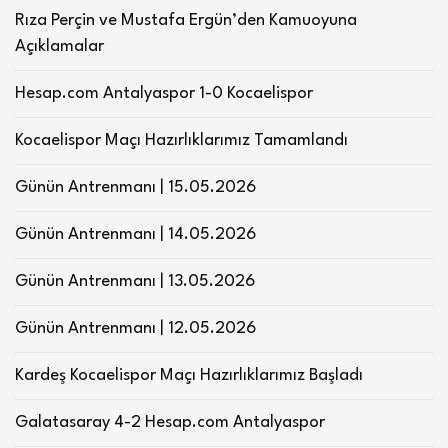
Rıza Perçin ve Mustafa Ergün’den Kamuoyuna
Açıklamalar
Hesap.com Antalyaspor 1-0 Kocaelispor
Kocaelispor Maçı Hazırlıklarımız Tamamlandı
Günün Antrenmanı | 15.05.2026
Günün Antrenmanı | 14.05.2026
Günün Antrenmanı | 13.05.2026
Günün Antrenmanı | 12.05.2026
Kardeş Kocaelispor Maçı Hazırlıklarımız Başladı
Galatasaray 4-2 Hesap.com Antalyaspor