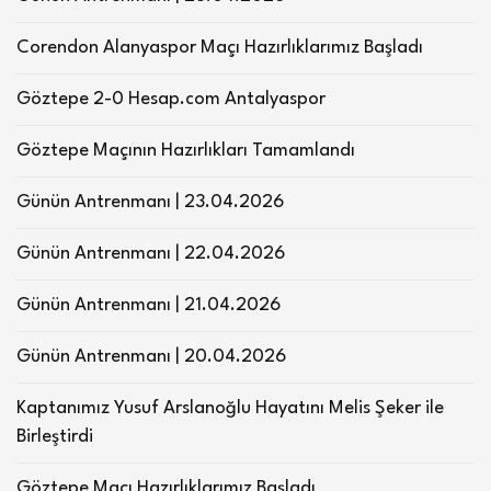
Corendon Alanyaspor Maçı Hazırlıklarımız Başladı
Göztepe 2-0 Hesap.com Antalyaspor
Göztepe Maçının Hazırlıkları Tamamlandı
Günün Antrenmanı | 23.04.2026
Günün Antrenmanı | 22.04.2026
Günün Antrenmanı | 21.04.2026
Günün Antrenmanı | 20.04.2026
Kaptanımız Yusuf Arslanoğlu Hayatını Melis Şeker ile
Birleştirdi
Göztepe Maçı Hazırlıklarımız Başladı