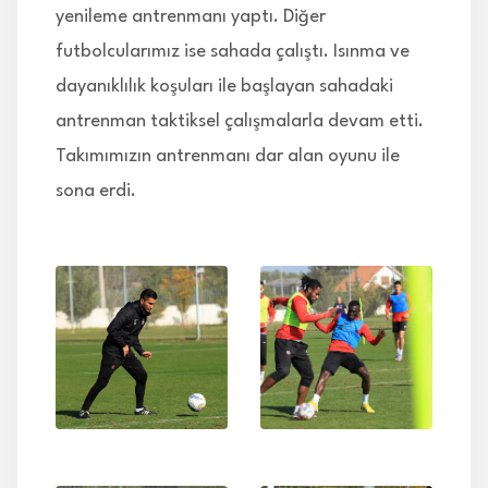
yenileme antrenmanı yaptı. Diğer
futbolcularımız ise sahada çalıştı. Isınma ve
dayanıklılık koşuları ile başlayan sahadaki
antrenman taktiksel çalışmalarla devam etti.
Takımımızın antrenmanı dar alan oyunu ile
sona erdi.