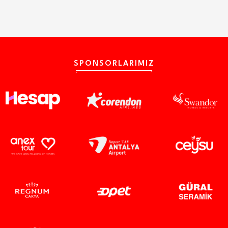
SPONSORLARIMIZ