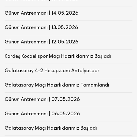
Günün Antrenmanı | 14.05.2026
Günün Antrenmanı | 13.05.2026
Günün Antrenmanı | 12.05.2026
Kardeş Kocaelispor Maçı Hazırlıklarımız Başladı
Galatasaray 4-2 Hesap.com Antalyaspor
Galatasaray Maçı Hazırlıklarımız Tamamlandı
Günün Antrenmanı | 07.05.2026
Günün Antrenmanı | 06.05.2026
Galatasaray Maçı Hazırlıklarımız Başladı