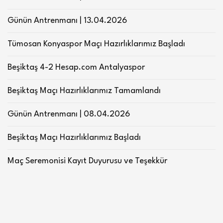
Günün Antrenmanı | 13.04.2026
Tümosan Konyaspor Maçı Hazırlıklarımız Başladı
Beşiktaş 4-2 Hesap.com Antalyaspor
Beşiktaş Maçı Hazırlıklarımız Tamamlandı
Günün Antrenmanı | 08.04.2026
Beşiktaş Maçı Hazırlıklarımız Başladı
Maç Seremonisi Kayıt Duyurusu ve Teşekkür