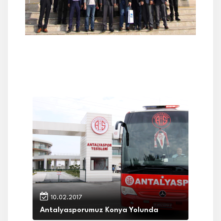
10.02.2017
Antalyasporumuz Konya Yolunda