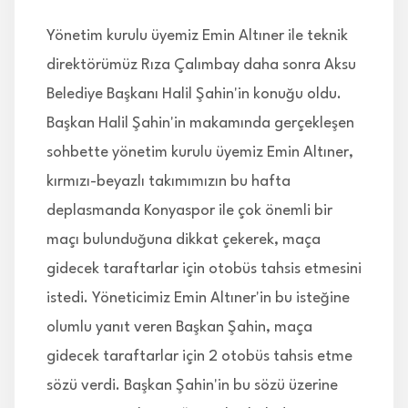
Yönetim kurulu üyemiz Emin Altıner ile teknik
direktörümüz Rıza Çalımbay daha sonra Aksu
Belediye Başkanı Halil Şahin'in konuğu oldu.
Başkan Halil Şahin'in makamında gerçekleşen
sohbette yönetim kurulu üyemiz Emin Altıner,
kırmızı-beyazlı takımımızın bu hafta
deplasmanda Konyaspor ile çok önemli bir
maçı bulunduğuna dikkat çekerek, maça
gidecek taraftarlar için otobüs tahsis etmesini
istedi. Yöneticimiz Emin Altıner'in bu isteğine
olumlu yanıt veren Başkan Şahin, maça
gidecek taraftarlar için 2 otobüs tahsis etme
sözü verdi. Başkan Şahin'in bu sözü üzerine