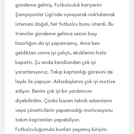
gündeme gelmiş. Futbolculuk kariyerini
Şampiyonlar Ligi'nde oynayarak noktalamak
istemesi doğal, her futbolcu bunu isterdi. Bu
transfer gündeme gelince sezon başı
hazırlığını da iyi yapamamış. Ama ben
geldikten sonra iyi çalıştı, eksiklerini hızla
kapattı. Şu anda kendisinden çok iyi
yararlanıyoruz. Takıp kaptanlığı görevini de
layıkı ile yapıyor. Arkadaşlarını çok iyi motive
ediyor. Benim çok iyi bir yardımcım
diyebilirdim. Çünkü bazen teknik adamların
veya yöneticilerin yapamadığı motivasyonu
takım kaptanları yapabiliyor.
Futbolculuğumda bunları yaşamış biriyim.