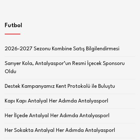
Futbol
2026-2027 Sezonu Kombine Satış Bilgilendirmesi
Sarıyer Kola, Antalyaspor’un Resmi İçecek Sponsoru
Oldu
Destek Kampanyamız Kent Protokolü ile Buluştu
Kapı Kapı Antalya! Her Adımda Antalyaspor!
Her İlçede Antalya! Her Adımda Antalyaspor!
Her Sokakta Antalya! Her Adımda Antalyaspor!