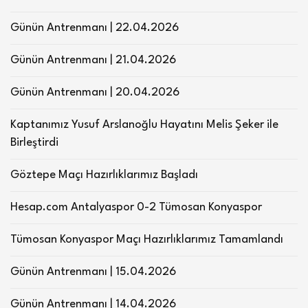
Günün Antrenmanı | 22.04.2026
Günün Antrenmanı | 21.04.2026
Günün Antrenmanı | 20.04.2026
Kaptanımız Yusuf Arslanoğlu Hayatını Melis Şeker ile
Birleştirdi
Göztepe Maçı Hazırlıklarımız Başladı
Hesap.com Antalyaspor 0-2 Tümosan Konyaspor
Tümosan Konyaspor Maçı Hazırlıklarımız Tamamlandı
Günün Antrenmanı | 15.04.2026
Günün Antrenmanı | 14.04.2026