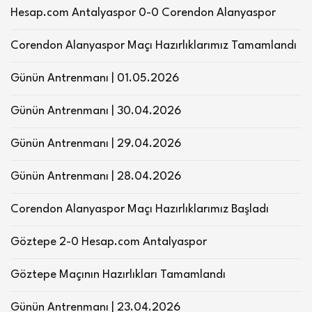
Hesap.com Antalyaspor 0-0 Corendon Alanyaspor
Corendon Alanyaspor Maçı Hazırlıklarımız Tamamlandı
Günün Antrenmanı | 01.05.2026
Günün Antrenmanı | 30.04.2026
Günün Antrenmanı | 29.04.2026
Günün Antrenmanı | 28.04.2026
Corendon Alanyaspor Maçı Hazırlıklarımız Başladı
Göztepe 2-0 Hesap.com Antalyaspor
Göztepe Maçının Hazırlıkları Tamamlandı
Günün Antrenmanı | 23.04.2026