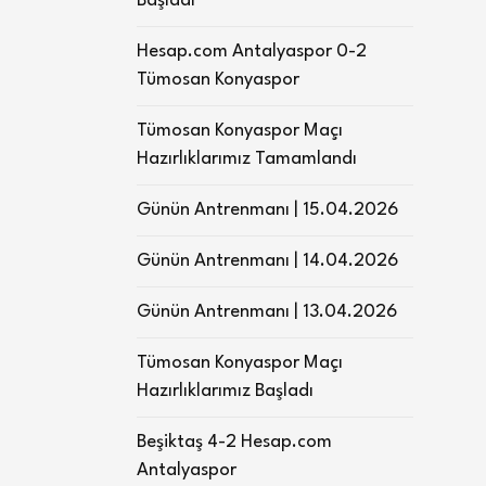
Başladı
Hesap.com Antalyaspor 0-2
Tümosan Konyaspor
Tümosan Konyaspor Maçı
Hazırlıklarımız Tamamlandı
Günün Antrenmanı | 15.04.2026
Günün Antrenmanı | 14.04.2026
Günün Antrenmanı | 13.04.2026
Tümosan Konyaspor Maçı
Hazırlıklarımız Başladı
Beşiktaş 4-2 Hesap.com
Antalyaspor