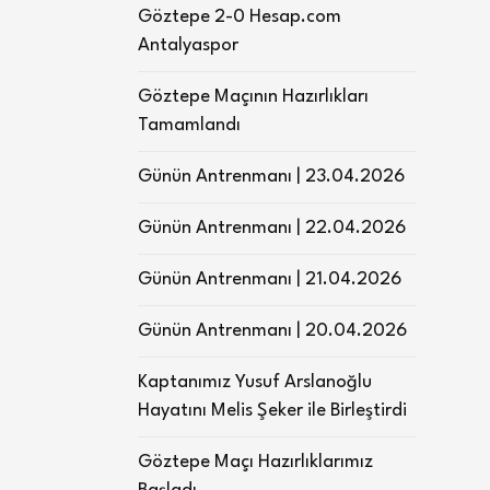
Göztepe 2-0 Hesap.com
Antalyaspor
Göztepe Maçının Hazırlıkları
Tamamlandı
Günün Antrenmanı | 23.04.2026
Günün Antrenmanı | 22.04.2026
Günün Antrenmanı | 21.04.2026
Günün Antrenmanı | 20.04.2026
Kaptanımız Yusuf Arslanoğlu
Hayatını Melis Şeker ile Birleştirdi
Göztepe Maçı Hazırlıklarımız