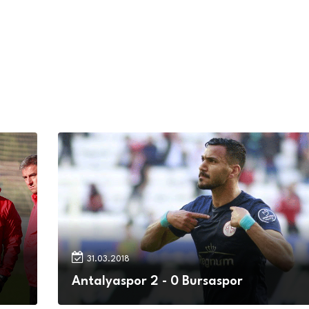
31.03.2018
Antalyaspor 2 - 0 Bursaspor