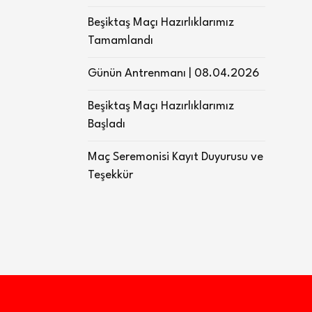
Beşiktaş Maçı Hazırlıklarımız
Tamamlandı
Günün Antrenmanı | 08.04.2026
Beşiktaş Maçı Hazırlıklarımız
Başladı
Maç Seremonisi Kayıt Duyurusu ve
Teşekkür