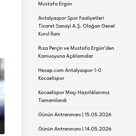
Mustafa Ergün
Antalyaspor Spor Faaliyetleri
Ticaret Sanayi A.Ş. Olağan Genel
Kurul İlanı
Rıza Perçin ve Mustafa Ergün’den
Kamuoyuna Açıklamalar
Hesap.com Antalyaspor 1-0
Kocaelispor
Kocaelispor Maçı Hazırlıklarımız
Tamamlandı
Günün Antrenmanı | 15.05.2026
Günün Antrenmanı | 14.05.2026