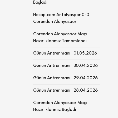
Başladı
Hesap.com Antalyaspor 0-0
Corendon Alanyaspor
Corendon Alanyaspor Maçı
Hazırlıklarımız Tamamlandı
Günün Antrenmanı | 01.05.2026
Günün Antrenmanı | 30.04.2026
Günün Antrenmanı | 29.04.2026
Günün Antrenmanı | 28.04.2026
Corendon Alanyaspor Maçı
Hazırlıklarımız Başladı