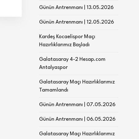
Günün Antrenmanı | 13.05.2026
Günün Antrenmanı | 12.05.2026
Kardeş Kocaelispor Maçı
Hazırlıklarımız Başladı
Galatasaray 4-2 Hesap.com
Antalyaspor
Galatasaray Maçı Hazırlıklarımız
Tamamlandı
Günün Antrenmanı | 07.05.2026
Günün Antrenmanı | 06.05.2026
Galatasaray Maçı Hazırlıklarımız