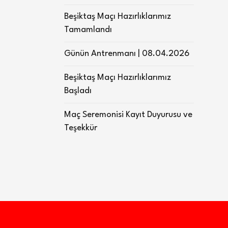
Beşiktaş Maçı Hazırlıklarımız
Tamamlandı
Günün Antrenmanı | 08.04.2026
Beşiktaş Maçı Hazırlıklarımız
Başladı
Maç Seremonisi Kayıt Duyurusu ve
Teşekkür