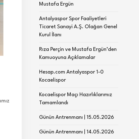
Mustafa Ergün
Antalyaspor Spor Faaliyetleri
Ticaret Sanayi A.Ş. Olağan Genel
Kurul İlanı
Rıza Perçin ve Mustafa Ergün’den
Kamuoyuna Açıklamalar
Hesap.com Antalyaspor 1-0
Kocaelispor
Kocaelispor Maçı Hazırlıklarımız
ımız
Tamamlandı
Günün Antrenmanı | 15.05.2026
Günün Antrenmanı | 14.05.2026