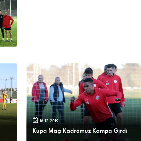
16.12.2019
Kupa Maçı Kadromuz Kampa Girdi