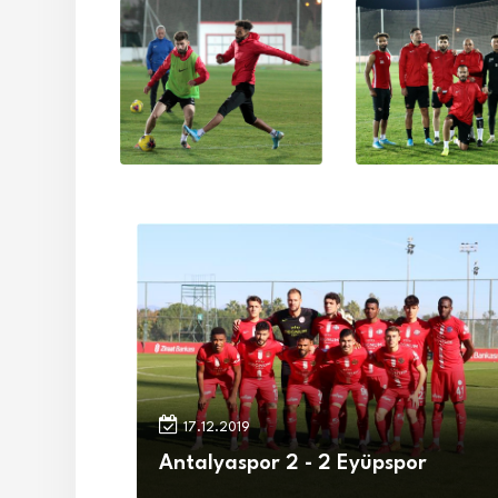
17.12.2019
Antalyaspor 2 - 2 Eyüpspor