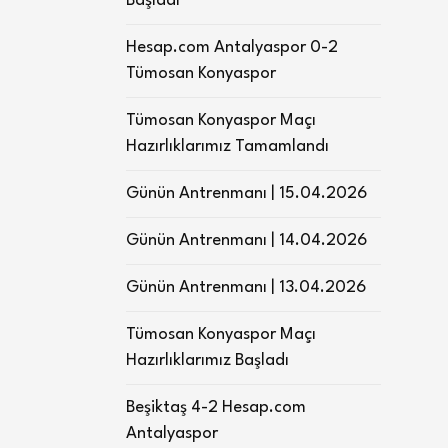
Başladı
Hesap.com Antalyaspor 0-2
Tümosan Konyaspor
Tümosan Konyaspor Maçı
Hazırlıklarımız Tamamlandı
Günün Antrenmanı | 15.04.2026
Günün Antrenmanı | 14.04.2026
Günün Antrenmanı | 13.04.2026
Tümosan Konyaspor Maçı
Hazırlıklarımız Başladı
Beşiktaş 4-2 Hesap.com
Antalyaspor