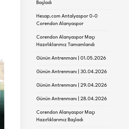
Başladı
Hesap.com Antalyaspor 0-0
Corendon Alanyaspor
Corendon Alanyaspor Maçı
Hazırlıklarımız Tamamlandı
Günün Antrenmanı | 01.05.2026
Günün Antrenmanı | 30.04.2026
Günün Antrenmanı | 29.04.2026
Günün Antrenmanı | 28.04.2026
Corendon Alanyaspor Maçı
Hazırlıklarımız Başladı