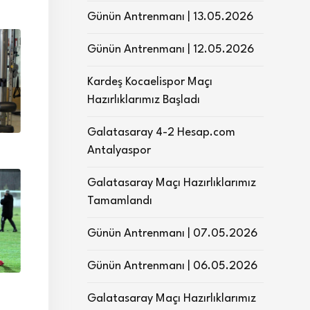
Günün Antrenmanı | 13.05.2026
Günün Antrenmanı | 12.05.2026
Kardeş Kocaelispor Maçı
Hazırlıklarımız Başladı
Galatasaray 4-2 Hesap.com
Antalyaspor
Galatasaray Maçı Hazırlıklarımız
Tamamlandı
Günün Antrenmanı | 07.05.2026
Günün Antrenmanı | 06.05.2026
Galatasaray Maçı Hazırlıklarımız