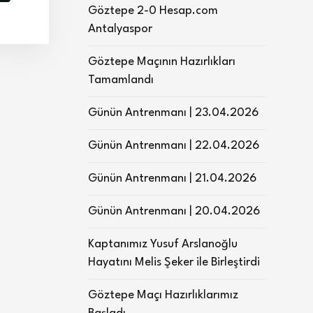
Göztepe 2-0 Hesap.com
Antalyaspor
Göztepe Maçının Hazırlıkları
Tamamlandı
Günün Antrenmanı | 23.04.2026
Günün Antrenmanı | 22.04.2026
Günün Antrenmanı | 21.04.2026
Günün Antrenmanı | 20.04.2026
Kaptanımız Yusuf Arslanoğlu
Hayatını Melis Şeker ile Birleştirdi
Göztepe Maçı Hazırlıklarımız