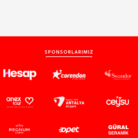
SPONSORLARIMIZ