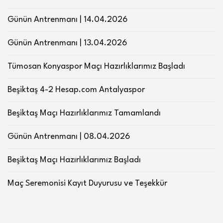
Günün Antrenmanı | 14.04.2026
Günün Antrenmanı | 13.04.2026
Tümosan Konyaspor Maçı Hazırlıklarımız Başladı
Beşiktaş 4-2 Hesap.com Antalyaspor
Beşiktaş Maçı Hazırlıklarımız Tamamlandı
Günün Antrenmanı | 08.04.2026
Beşiktaş Maçı Hazırlıklarımız Başladı
Maç Seremonisi Kayıt Duyurusu ve Teşekkür