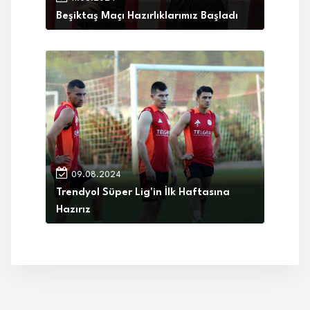
Beşiktaş Maçı Hazırlıklarımız Başladı
09.08.2024
Trendyol Süper Lig'in İlk Haftasına
Hazırız