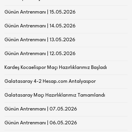
Günün Antrenmanı | 15.05.2026
Günün Antrenmanı | 14.05.2026
Günün Antrenmanı | 13.05.2026
Günün Antrenmanı | 12.05.2026
Kardeş Kocaelispor Maçı Hazırlıklarımız Başladı
Galatasaray 4-2 Hesap.com Antalyaspor
Galatasaray Maçı Hazırlıklarımız Tamamlandı
Günün Antrenmanı | 07.05.2026
Günün Antrenmanı | 06.05.2026