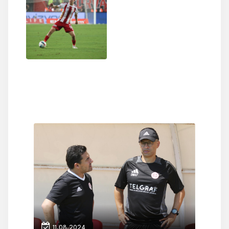
11.08.2024