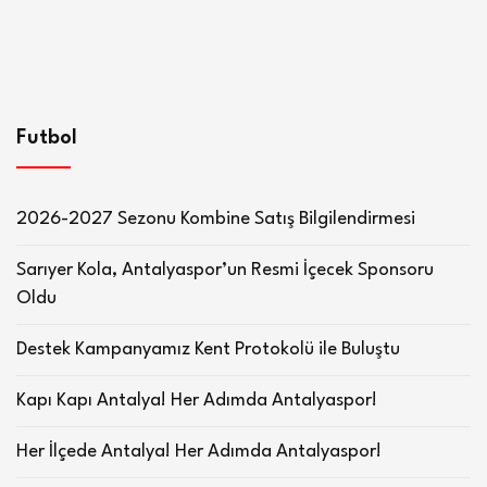
Futbol
2026-2027 Sezonu Kombine Satış Bilgilendirmesi
Sarıyer Kola, Antalyaspor’un Resmi İçecek Sponsoru
Oldu
Destek Kampanyamız Kent Protokolü ile Buluştu
Kapı Kapı Antalya! Her Adımda Antalyaspor!
Her İlçede Antalya! Her Adımda Antalyaspor!