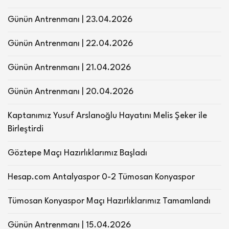
Günün Antrenmanı | 23.04.2026
Günün Antrenmanı | 22.04.2026
Günün Antrenmanı | 21.04.2026
Günün Antrenmanı | 20.04.2026
Kaptanımız Yusuf Arslanoğlu Hayatını Melis Şeker ile
Birleştirdi
Göztepe Maçı Hazırlıklarımız Başladı
Hesap.com Antalyaspor 0-2 Tümosan Konyaspor
Tümosan Konyaspor Maçı Hazırlıklarımız Tamamlandı
Günün Antrenmanı | 15.04.2026