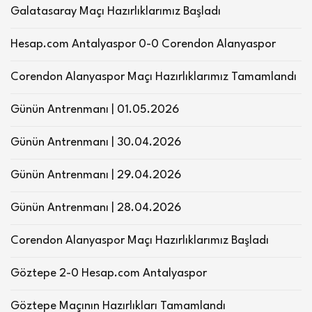
Galatasaray Maçı Hazırlıklarımız Başladı
Hesap.com Antalyaspor 0-0 Corendon Alanyaspor
Corendon Alanyaspor Maçı Hazırlıklarımız Tamamlandı
Günün Antrenmanı | 01.05.2026
Günün Antrenmanı | 30.04.2026
Günün Antrenmanı | 29.04.2026
Günün Antrenmanı | 28.04.2026
Corendon Alanyaspor Maçı Hazırlıklarımız Başladı
Göztepe 2-0 Hesap.com Antalyaspor
Göztepe Maçının Hazırlıkları Tamamlandı