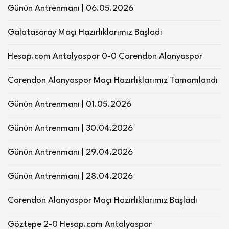
Günün Antrenmanı | 06.05.2026
Galatasaray Maçı Hazırlıklarımız Başladı
Hesap.com Antalyaspor 0-0 Corendon Alanyaspor
Corendon Alanyaspor Maçı Hazırlıklarımız Tamamlandı
Günün Antrenmanı | 01.05.2026
Günün Antrenmanı | 30.04.2026
Günün Antrenmanı | 29.04.2026
Günün Antrenmanı | 28.04.2026
Corendon Alanyaspor Maçı Hazırlıklarımız Başladı
Göztepe 2-0 Hesap.com Antalyaspor