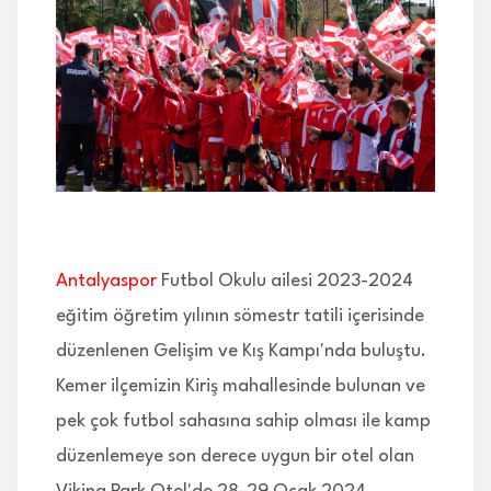
İLETİŞİM
Antalyaspor
Futbol Okulu ailesi 2023-2024
eğitim öğretim yılının sömestr tatili içerisinde
düzenlenen Gelişim ve Kış Kampı'nda buluştu.
Kemer ilçemizin Kiriş mahallesinde bulunan ve
pek çok futbol sahasına sahip olması ile kamp
düzenlemeye son derece uygun bir otel olan