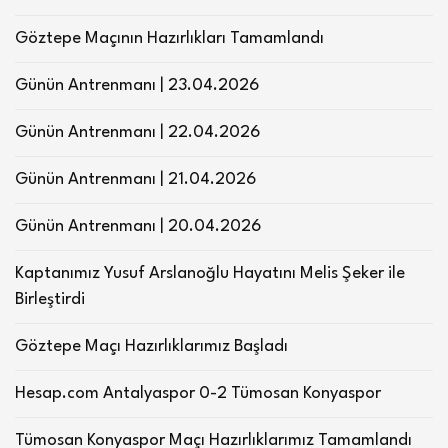
Göztepe Maçının Hazırlıkları Tamamlandı
Günün Antrenmanı | 23.04.2026
Günün Antrenmanı | 22.04.2026
Günün Antrenmanı | 21.04.2026
Günün Antrenmanı | 20.04.2026
Kaptanımız Yusuf Arslanoğlu Hayatını Melis Şeker ile
Birleştirdi
Göztepe Maçı Hazırlıklarımız Başladı
Hesap.com Antalyaspor 0-2 Tümosan Konyaspor
Tümosan Konyaspor Maçı Hazırlıklarımız Tamamlandı