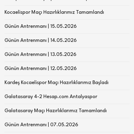
Kocaelispor Maçı Hazırlıklarımız Tamamlandı
Günün Antrenmanı | 15.05.2026
Günün Antrenmanı | 14.05.2026
Günün Antrenmanı | 13.05.2026
Günün Antrenmanı | 12.05.2026
Kardeş Kocaelispor Maçı Hazırlıklarımız Başladı
Galatasaray 4-2 Hesap.com Antalyaspor
Galatasaray Maçı Hazırlıklarımız Tamamlandı
Günün Antrenmanı | 07.05.2026