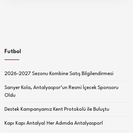
Futbol
2026-2027 Sezonu Kombine Satış Bilgilendirmesi
Sarıyer Kola, Antalyaspor’un Resmi İçecek Sponsoru
Oldu
Destek Kampanyamız Kent Protokolü ile Buluştu
Kapı Kapı Antalya! Her Adımda Antalyaspor!