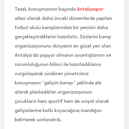
Tezel, konuşmasının başında
Antalyaspor
ailesi olarak daha önceki dönemlerde yapılan
futbol okulu kamplarından bir yenisini daha
gerçekleştirdiklerini hatırlattı. Sözlerini kamp
organizasyonunu dünyanın en güzel yeri olan
Antalya'da yaşıyor olmanın avantajlarının ve
sorumluluğunun bilinci ile hazırladıklarını
vurgulayarak sürdüren yöneticimiz
konuşmasını "gelişim kampı" şeklinde ele
alarak planladıkları organizasyonun
çocukların hem sportif hem de sosyal olarak
gelişimlerine katkı koyacağına inandığını
belirterek sonlandırdı.