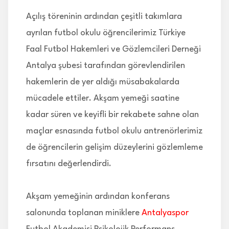
Açılış töreninin ardından çeşitli takımlara
ayrılan futbol okulu öğrencilerimiz Türkiye
Faal Futbol Hakemleri ve Gözlemcileri Derneği
Antalya şubesi tarafından görevlendirilen
hakemlerin de yer aldığı müsabakalarda
mücadele ettiler. Akşam yemeği saatine
kadar süren ve keyifli bir rekabete sahne olan
maçlar esnasında futbol okulu antrenörlerimiz
de öğrencilerin gelişim düzeylerini gözlemleme
fırsatını değerlendirdi.
Akşam yemeğinin ardından konferans
salonunda toplanan miniklere
Antalyaspor