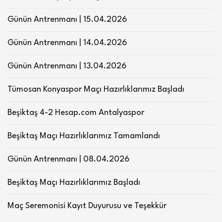
Günün Antrenmanı | 15.04.2026
Günün Antrenmanı | 14.04.2026
Günün Antrenmanı | 13.04.2026
Tümosan Konyaspor Maçı Hazırlıklarımız Başladı
Beşiktaş 4-2 Hesap.com Antalyaspor
Beşiktaş Maçı Hazırlıklarımız Tamamlandı
Günün Antrenmanı | 08.04.2026
Beşiktaş Maçı Hazırlıklarımız Başladı
Maç Seremonisi Kayıt Duyurusu ve Teşekkür