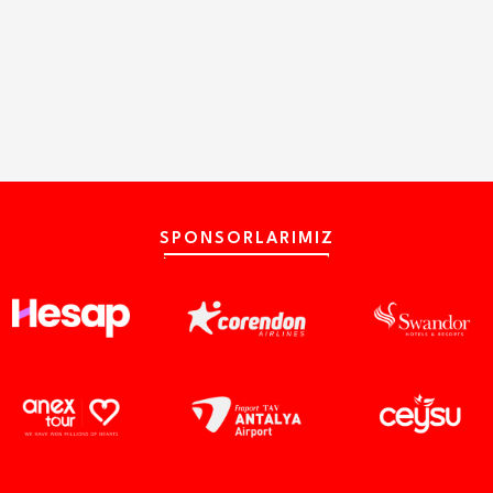
SPONSORLARIMIZ