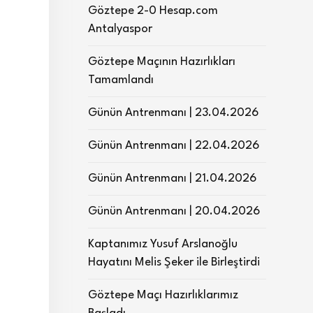
Göztepe 2-0 Hesap.com
Antalyaspor
Göztepe Maçının Hazırlıkları
Tamamlandı
Günün Antrenmanı | 23.04.2026
Günün Antrenmanı | 22.04.2026
Günün Antrenmanı | 21.04.2026
Günün Antrenmanı | 20.04.2026
Kaptanımız Yusuf Arslanoğlu
Hayatını Melis Şeker ile Birleştirdi
Göztepe Maçı Hazırlıklarımız