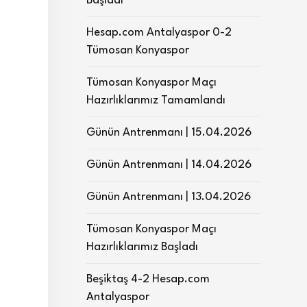
Başladı
Hesap.com Antalyaspor 0-2
Tümosan Konyaspor
Tümosan Konyaspor Maçı
Hazırlıklarımız Tamamlandı
Günün Antrenmanı | 15.04.2026
Günün Antrenmanı | 14.04.2026
Günün Antrenmanı | 13.04.2026
Tümosan Konyaspor Maçı
Hazırlıklarımız Başladı
Beşiktaş 4-2 Hesap.com
Antalyaspor