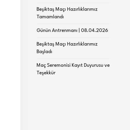
Beşiktaş Maçı Hazırlıklarımız
Tamamlandı
Günün Antrenmanı | 08.04.2026
Beşiktaş Maçı Hazırlıklarımız
Başladı
Maç Seremonisi Kayıt Duyurusu ve
Teşekkür