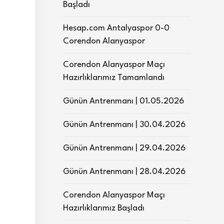
Başladı
Hesap.com Antalyaspor 0-0
Corendon Alanyaspor
Corendon Alanyaspor Maçı
Hazırlıklarımız Tamamlandı
Günün Antrenmanı | 01.05.2026
Günün Antrenmanı | 30.04.2026
Günün Antrenmanı | 29.04.2026
Günün Antrenmanı | 28.04.2026
Corendon Alanyaspor Maçı
Hazırlıklarımız Başladı