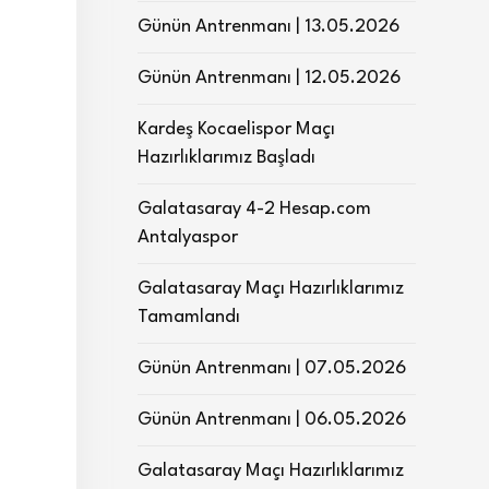
Günün Antrenmanı | 13.05.2026
Günün Antrenmanı | 12.05.2026
Kardeş Kocaelispor Maçı
Hazırlıklarımız Başladı
Galatasaray 4-2 Hesap.com
Antalyaspor
Galatasaray Maçı Hazırlıklarımız
Tamamlandı
Günün Antrenmanı | 07.05.2026
Günün Antrenmanı | 06.05.2026
Galatasaray Maçı Hazırlıklarımız