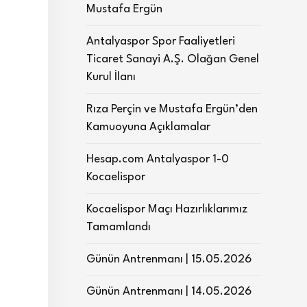
Mustafa Ergün
d
Antalyaspor Spor Faaliyetleri
Ticaret Sanayi A.Ş. Olağan Genel
Kurul İlanı
Rıza Perçin ve Mustafa Ergün’den
Kamuoyuna Açıklamalar
Hesap.com Antalyaspor 1-0
Kocaelispor
Kocaelispor Maçı Hazırlıklarımız
Tamamlandı
Günün Antrenmanı | 15.05.2026
Günün Antrenmanı | 14.05.2026