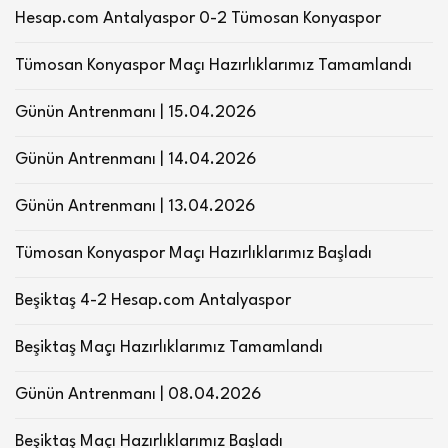
Hesap.com Antalyaspor 0-2 Tümosan Konyaspor
Tümosan Konyaspor Maçı Hazırlıklarımız Tamamlandı
Günün Antrenmanı | 15.04.2026
Günün Antrenmanı | 14.04.2026
Günün Antrenmanı | 13.04.2026
Tümosan Konyaspor Maçı Hazırlıklarımız Başladı
Beşiktaş 4-2 Hesap.com Antalyaspor
Beşiktaş Maçı Hazırlıklarımız Tamamlandı
Günün Antrenmanı | 08.04.2026
Beşiktaş Maçı Hazırlıklarımız Başladı