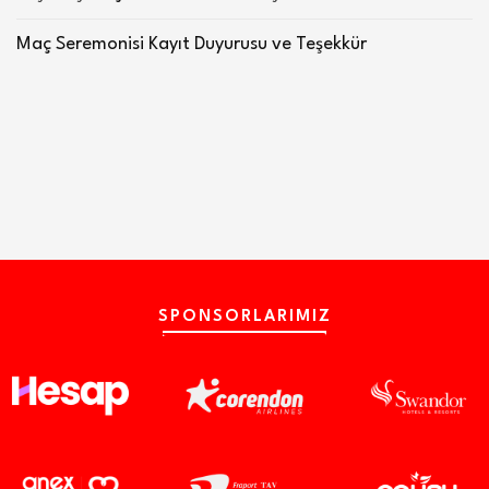
Maç Seremonisi Kayıt Duyurusu ve Teşekkür
SPONSORLARIMIZ