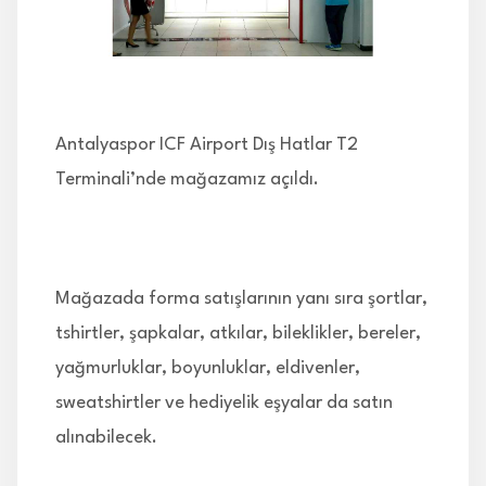
İLETİŞİM
Antalyaspor ICF Airport Dış Hatlar T2
Terminali’nde mağazamız açıldı.
Mağazada forma satışlarının yanı sıra şortlar,
tshirtler, şapkalar, atkılar, bileklikler, bereler,
yağmurluklar, boyunluklar, eldivenler,
sweatshirtler ve hediyelik eşyalar da satın
alınabilecek.