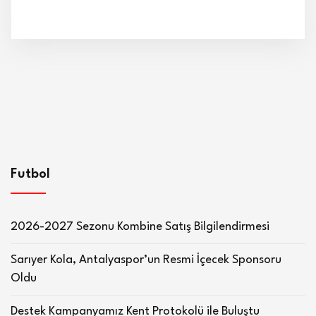
Futbol
2026-2027 Sezonu Kombine Satış Bilgilendirmesi
Sarıyer Kola, Antalyaspor’un Resmi İçecek Sponsoru
Oldu
Destek Kampanyamız Kent Protokolü ile Buluştu