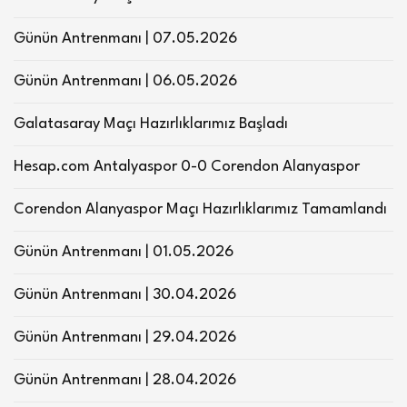
Günün Antrenmanı | 07.05.2026
Günün Antrenmanı | 06.05.2026
Galatasaray Maçı Hazırlıklarımız Başladı
Hesap.com Antalyaspor 0-0 Corendon Alanyaspor
Corendon Alanyaspor Maçı Hazırlıklarımız Tamamlandı
Günün Antrenmanı | 01.05.2026
Günün Antrenmanı | 30.04.2026
Günün Antrenmanı | 29.04.2026
Günün Antrenmanı | 28.04.2026