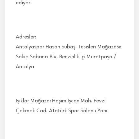
ediyor.
Adresler:
Antalyaspor Hasan Subaşı Tesisleri Mağazası:
Sakıp Sabancı Blv. Benzinlik İçi Muratpaşa /
Antalya
Işıklar Mağaza: Haşim İşcan Mah. Fevzi
Çakmak Cad. Atatürk Spor Salonu Yanı