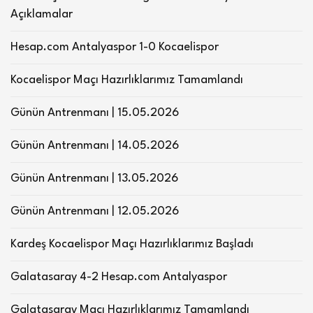
Açıklamalar
Hesap.com Antalyaspor 1-0 Kocaelispor
Kocaelispor Maçı Hazırlıklarımız Tamamlandı
Günün Antrenmanı | 15.05.2026
Günün Antrenmanı | 14.05.2026
Günün Antrenmanı | 13.05.2026
Günün Antrenmanı | 12.05.2026
Kardeş Kocaelispor Maçı Hazırlıklarımız Başladı
Galatasaray 4-2 Hesap.com Antalyaspor
Galatasaray Maçı Hazırlıklarımız Tamamlandı