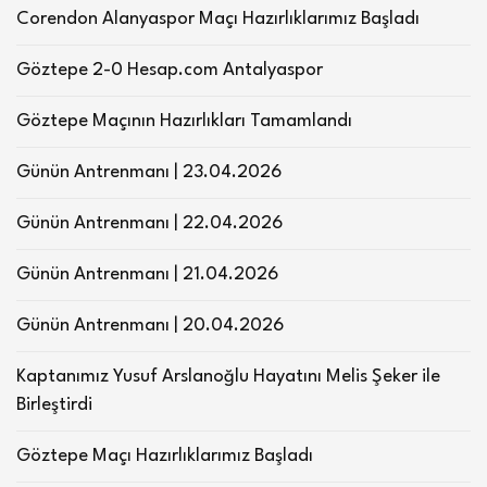
Corendon Alanyaspor Maçı Hazırlıklarımız Başladı
Göztepe 2-0 Hesap.com Antalyaspor
Göztepe Maçının Hazırlıkları Tamamlandı
Günün Antrenmanı | 23.04.2026
Günün Antrenmanı | 22.04.2026
Günün Antrenmanı | 21.04.2026
Günün Antrenmanı | 20.04.2026
Kaptanımız Yusuf Arslanoğlu Hayatını Melis Şeker ile
Birleştirdi
Göztepe Maçı Hazırlıklarımız Başladı