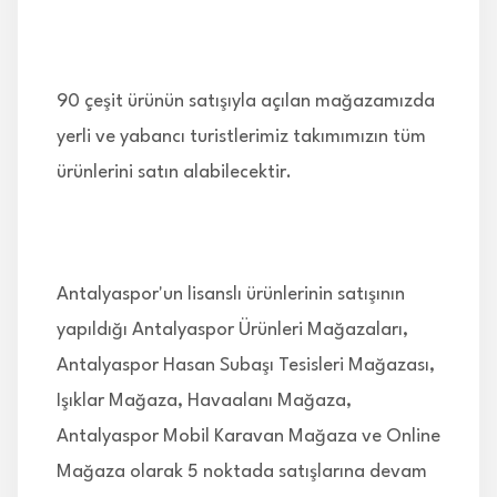
90 çeşit ürünün satışıyla açılan mağazamızda
yerli ve yabancı turistlerimiz takımımızın tüm
ürünlerini satın alabilecektir.
Antalyaspor'un lisanslı ürünlerinin satışının
yapıldığı Antalyaspor Ürünleri Mağazaları,
Antalyaspor Hasan Subaşı Tesisleri Mağazası,
Işıklar Mağaza, Havaalanı Mağaza,
Antalyaspor Mobil Karavan Mağaza ve Online
Mağaza olarak 5 noktada satışlarına devam