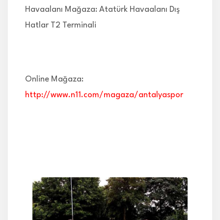
Havaalanı Mağaza: Atatürk Havaalanı Dış
Hatlar T2 Terminali
Online Mağaza:
http://www.n11.com/magaza/antalyaspor