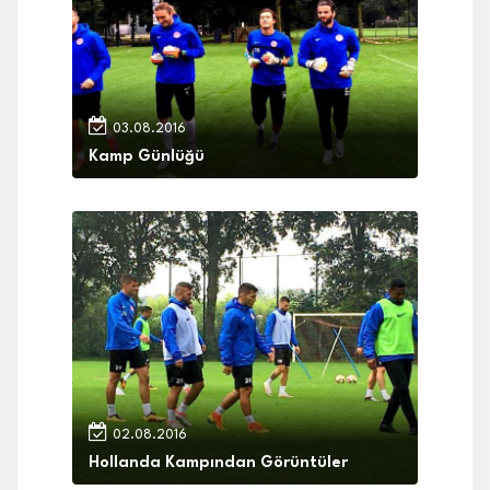
03.08.2016
Kamp Günlüğü
02.08.2016
Hollanda Kampından Görüntüler