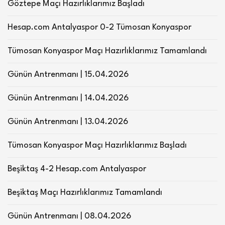
Göztepe Maçı Hazırlıklarımız Başladı
Hesap.com Antalyaspor 0-2 Tümosan Konyaspor
Tümosan Konyaspor Maçı Hazırlıklarımız Tamamlandı
Günün Antrenmanı | 15.04.2026
Günün Antrenmanı | 14.04.2026
Günün Antrenmanı | 13.04.2026
Tümosan Konyaspor Maçı Hazırlıklarımız Başladı
Beşiktaş 4-2 Hesap.com Antalyaspor
Beşiktaş Maçı Hazırlıklarımız Tamamlandı
Günün Antrenmanı | 08.04.2026