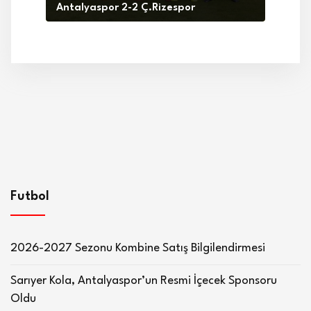
Antalyaspor 2-2 Ç.Rizespor
Futbol
2026-2027 Sezonu Kombine Satış Bilgilendirmesi
Sarıyer Kola, Antalyaspor’un Resmi İçecek Sponsoru
Oldu