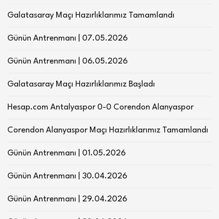
Galatasaray Maçı Hazırlıklarımız Tamamlandı
Günün Antrenmanı | 07.05.2026
Günün Antrenmanı | 06.05.2026
Galatasaray Maçı Hazırlıklarımız Başladı
Hesap.com Antalyaspor 0-0 Corendon Alanyaspor
Corendon Alanyaspor Maçı Hazırlıklarımız Tamamlandı
Günün Antrenmanı | 01.05.2026
Günün Antrenmanı | 30.04.2026
Günün Antrenmanı | 29.04.2026