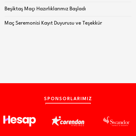
Beşiktaş Maçı Hazırlıklarımız Başladı
Maç Seremonisi Kayıt Duyurusu ve Teşekkür
SPONSORLARIMIZ