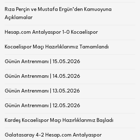
Rıza Perçin ve Mustafa Ergün’den Kamuoyuna
Açıklamalar
Hesap.com Antalyaspor 1-0 Kocaelispor
Kocaelispor Maçı Hazırlıklarımız Tamamlandı
Günün Antrenmanı | 15.05.2026
Günün Antrenmanı | 14.05.2026
Günün Antrenmanı | 13.05.2026
Günün Antrenmanı | 12.05.2026
Kardeş Kocaelispor Maçı Hazırlıklarımız Başladı
Galatasaray 4-2 Hesap.com Antalyaspor