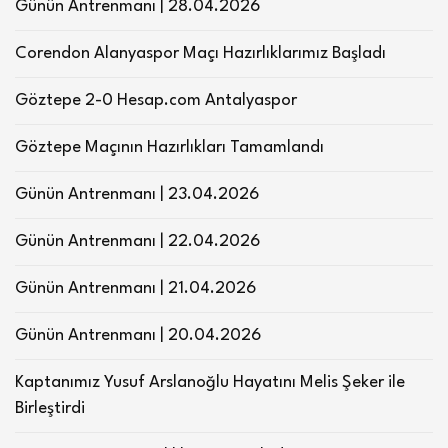
Günün Antrenmanı | 28.04.2026
Corendon Alanyaspor Maçı Hazırlıklarımız Başladı
Göztepe 2-0 Hesap.com Antalyaspor
Göztepe Maçının Hazırlıkları Tamamlandı
Günün Antrenmanı | 23.04.2026
Günün Antrenmanı | 22.04.2026
Günün Antrenmanı | 21.04.2026
Günün Antrenmanı | 20.04.2026
Kaptanımız Yusuf Arslanoğlu Hayatını Melis Şeker ile
Birleştirdi