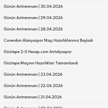
Günün Antrenmanı | 30.04.2026
Günün Antrenmanı | 29.04.2026
Günün Antrenmanı | 28.04.2026
Corendon Alanyaspor Maçı Hazırlıklarımız Başladı
Göztepe 2-0 Hesap.com Antalyaspor
Göztepe Maçının Hazırlıkları Tamamlandı
Günün Antrenmanı | 23.04.2026
Günün Antrenmanı | 22.04.2026
Günün Antrenmanı | 21.04.2026