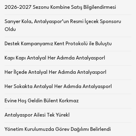
2026-2027 Sezonu Kombine Satış Bilgilendirmesi
Sarıyer Kola, Antalyaspor’un Resmi İçecek Sponsoru
Oldu
Destek Kampanyamız Kent Protokolü ile Buluştu
Kapı Kapı Antalya! Her Adımda Antalyaspor!
Her İlçede Antalya! Her Adımda Antalyaspor!
Her Sokakta Antalya! Her Adımda Antalyaspor!
Evine Hoş Geldin Bülent Korkmaz
Antalyaspor Ailesi Tek Yürek!
Yönetim Kurulumuzda Görev Dağılımı Belirlendi