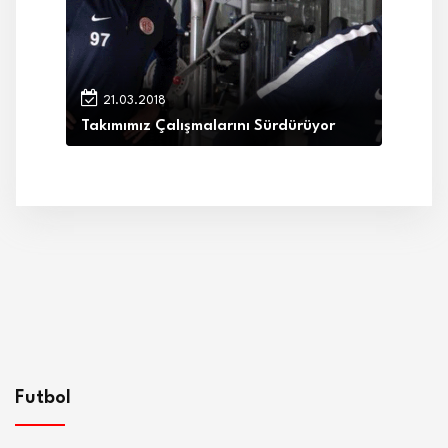
21.03.2018
Takımımız Çalışmalarını Sürdürüyor
Futbol