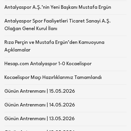
Antalyaspor A.Ş.’nin Yeni Başkanı Mustafa Ergün
Antalyaspor Spor Faaliyetleri Ticaret Sanayi A.Ş.
Olağan Genel Kurul İlanı
Rıza Perçin ve Mustafa Ergün’den Kamuoyuna
Açıklamalar
Hesap.com Antalyaspor 1-0 Kocaelispor
Kocaelispor Maçı Hazırlıklarımız Tamamlandı
Günün Antrenmanı | 15.05.2026
Günün Antrenmanı | 14.05.2026
Günün Antrenmanı | 13.05.2026