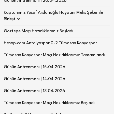
Günün Antrenmanı | 20.04.2026
Kaptanımız Yusuf Arslanoğlu Hayatını Melis Şeker ile
Birleştirdi
Göztepe Maçı Hazırlıklarımız Başladı
Hesap.com Antalyaspor 0-2 Tümosan Konyaspor
Tümosan Konyaspor Maçı Hazırlıklarımız Tamamlandı
Günün Antrenmanı | 15.04.2026
Günün Antrenmanı | 14.04.2026
Günün Antrenmanı | 13.04.2026
Tümosan Konyaspor Maçı Hazırlıklarımız Başladı