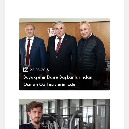
22.03.2018
Büyükşehir Daire Başkanlarından
Osman Öz Tesislerimizde