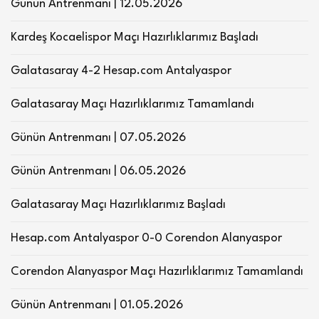
Günün Antrenmanı | 12.05.2026
Kardeş Kocaelispor Maçı Hazırlıklarımız Başladı
Galatasaray 4-2 Hesap.com Antalyaspor
Galatasaray Maçı Hazırlıklarımız Tamamlandı
Günün Antrenmanı | 07.05.2026
Günün Antrenmanı | 06.05.2026
Galatasaray Maçı Hazırlıklarımız Başladı
Hesap.com Antalyaspor 0-0 Corendon Alanyaspor
Corendon Alanyaspor Maçı Hazırlıklarımız Tamamlandı
Günün Antrenmanı | 01.05.2026