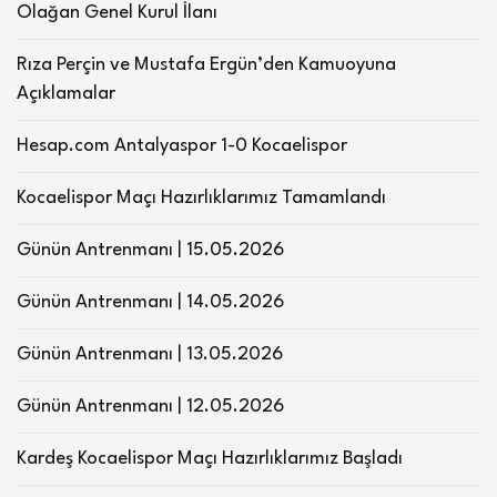
Olağan Genel Kurul İlanı
Rıza Perçin ve Mustafa Ergün’den Kamuoyuna
Açıklamalar
Hesap.com Antalyaspor 1-0 Kocaelispor
Kocaelispor Maçı Hazırlıklarımız Tamamlandı
Günün Antrenmanı | 15.05.2026
Günün Antrenmanı | 14.05.2026
Günün Antrenmanı | 13.05.2026
Günün Antrenmanı | 12.05.2026
Kardeş Kocaelispor Maçı Hazırlıklarımız Başladı