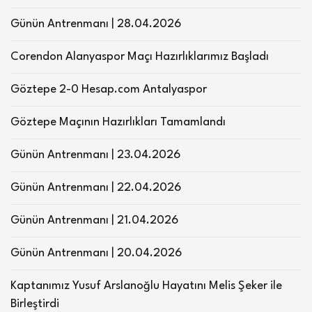
Günün Antrenmanı | 28.04.2026
Corendon Alanyaspor Maçı Hazırlıklarımız Başladı
Göztepe 2-0 Hesap.com Antalyaspor
Göztepe Maçının Hazırlıkları Tamamlandı
Günün Antrenmanı | 23.04.2026
Günün Antrenmanı | 22.04.2026
Günün Antrenmanı | 21.04.2026
Günün Antrenmanı | 20.04.2026
Kaptanımız Yusuf Arslanoğlu Hayatını Melis Şeker ile
Birleştirdi