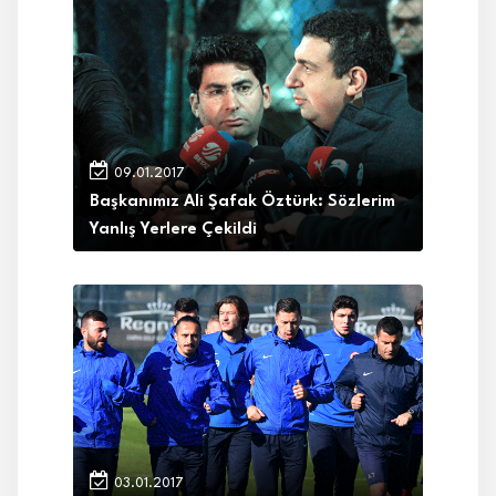
09.01.2017
Başkanımız Ali Şafak Öztürk: Sözlerim
Yanlış Yerlere Çekildi
03.01.2017