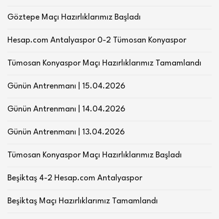
Göztepe Maçı Hazırlıklarımız Başladı
Hesap.com Antalyaspor 0-2 Tümosan Konyaspor
Tümosan Konyaspor Maçı Hazırlıklarımız Tamamlandı
Günün Antrenmanı | 15.04.2026
Günün Antrenmanı | 14.04.2026
Günün Antrenmanı | 13.04.2026
Tümosan Konyaspor Maçı Hazırlıklarımız Başladı
Beşiktaş 4-2 Hesap.com Antalyaspor
Beşiktaş Maçı Hazırlıklarımız Tamamlandı