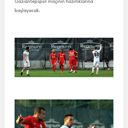
Gaziantepspor maçının hazırlıklarına
başlayacak.