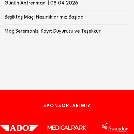
Günün Antrenmanı | 08.04.2026
Beşiktaş Maçı Hazırlıklarımız Başladı
Maç Seremonisi Kayıt Duyurusu ve Teşekkür
SPONSORLARIMIZ