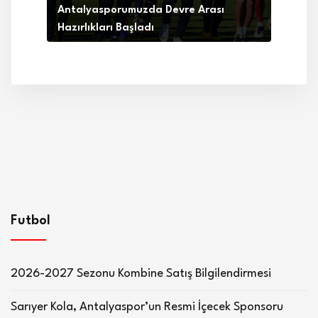
Antalyasporumuzda Devre Arası
Hazırlıkları Başladı
Futbol
2026-2027 Sezonu Kombine Satış Bilgilendirmesi
Sarıyer Kola, Antalyaspor’un Resmi İçecek Sponsoru