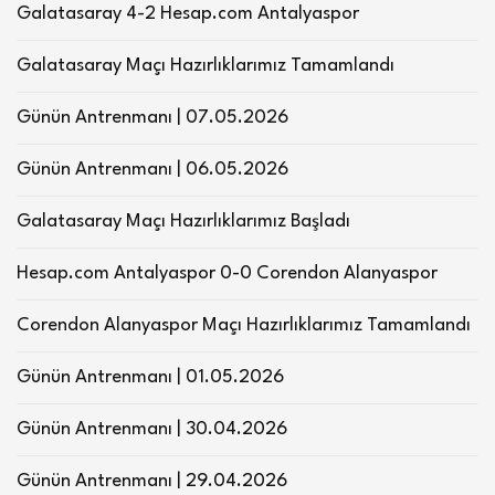
Galatasaray 4-2 Hesap.com Antalyaspor
Galatasaray Maçı Hazırlıklarımız Tamamlandı
Günün Antrenmanı | 07.05.2026
Günün Antrenmanı | 06.05.2026
Galatasaray Maçı Hazırlıklarımız Başladı
Hesap.com Antalyaspor 0-0 Corendon Alanyaspor
Corendon Alanyaspor Maçı Hazırlıklarımız Tamamlandı
Günün Antrenmanı | 01.05.2026
Günün Antrenmanı | 30.04.2026
Günün Antrenmanı | 29.04.2026