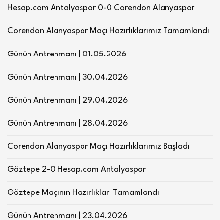
Hesap.com Antalyaspor 0-0 Corendon Alanyaspor
Corendon Alanyaspor Maçı Hazırlıklarımız Tamamlandı
Günün Antrenmanı | 01.05.2026
Günün Antrenmanı | 30.04.2026
Günün Antrenmanı | 29.04.2026
Günün Antrenmanı | 28.04.2026
Corendon Alanyaspor Maçı Hazırlıklarımız Başladı
Göztepe 2-0 Hesap.com Antalyaspor
Göztepe Maçının Hazırlıkları Tamamlandı
Günün Antrenmanı | 23.04.2026