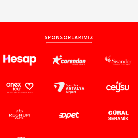
SPONSORLARIMIZ