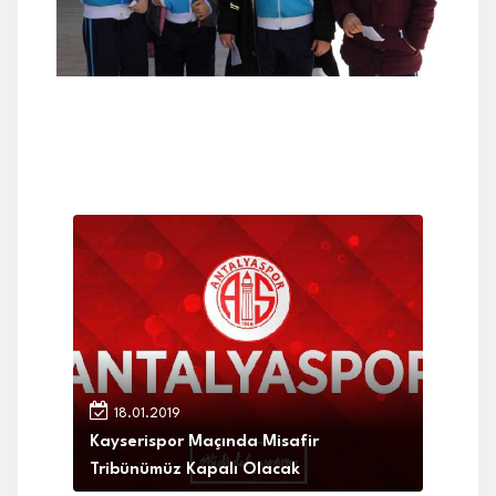
18.01.2019
Kayserispor Maçında Misafir
Tribünümüz Kapalı Olacak