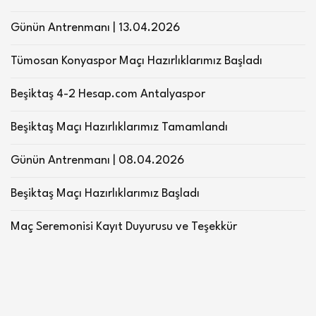
Günün Antrenmanı | 13.04.2026
Tümosan Konyaspor Maçı Hazırlıklarımız Başladı
Beşiktaş 4-2 Hesap.com Antalyaspor
Beşiktaş Maçı Hazırlıklarımız Tamamlandı
Günün Antrenmanı | 08.04.2026
Beşiktaş Maçı Hazırlıklarımız Başladı
Maç Seremonisi Kayıt Duyurusu ve Teşekkür