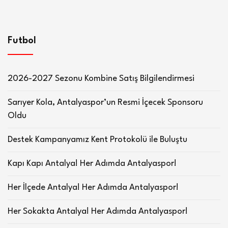
Futbol
2026-2027 Sezonu Kombine Satış Bilgilendirmesi
Sarıyer Kola, Antalyaspor’un Resmi İçecek Sponsoru
Oldu
Destek Kampanyamız Kent Protokolü ile Buluştu
Kapı Kapı Antalya! Her Adımda Antalyaspor!
Her İlçede Antalya! Her Adımda Antalyaspor!
Her Sokakta Antalya! Her Adımda Antalyaspor!