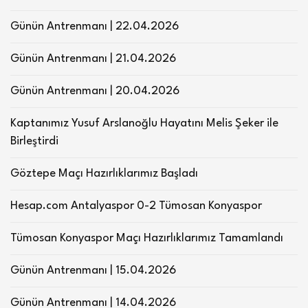
Günün Antrenmanı | 22.04.2026
Günün Antrenmanı | 21.04.2026
Günün Antrenmanı | 20.04.2026
Kaptanımız Yusuf Arslanoğlu Hayatını Melis Şeker ile
Birleştirdi
Göztepe Maçı Hazırlıklarımız Başladı
Hesap.com Antalyaspor 0-2 Tümosan Konyaspor
Tümosan Konyaspor Maçı Hazırlıklarımız Tamamlandı
Günün Antrenmanı | 15.04.2026
Günün Antrenmanı | 14.04.2026