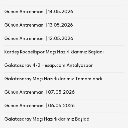
Günün Antrenmanı | 14.05.2026
Günün Antrenmanı | 13.05.2026
Günün Antrenmanı | 12.05.2026
Kardeş Kocaelispor Maçı Hazırlıklarımız Başladı
Galatasaray 4-2 Hesap.com Antalyaspor
Galatasaray Maçı Hazırlıklarımız Tamamlandı
Günün Antrenmanı | 07.05.2026
Günün Antrenmanı | 06.05.2026
Galatasaray Maçı Hazırlıklarımız Başladı