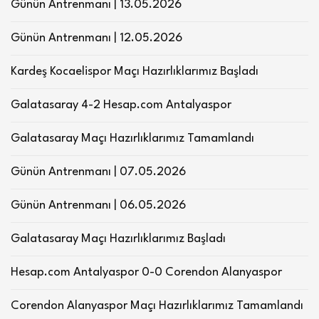
Günün Antrenmanı | 13.05.2026
Günün Antrenmanı | 12.05.2026
Kardeş Kocaelispor Maçı Hazırlıklarımız Başladı
Galatasaray 4-2 Hesap.com Antalyaspor
Galatasaray Maçı Hazırlıklarımız Tamamlandı
Günün Antrenmanı | 07.05.2026
Günün Antrenmanı | 06.05.2026
Galatasaray Maçı Hazırlıklarımız Başladı
Hesap.com Antalyaspor 0-0 Corendon Alanyaspor
Corendon Alanyaspor Maçı Hazırlıklarımız Tamamlandı