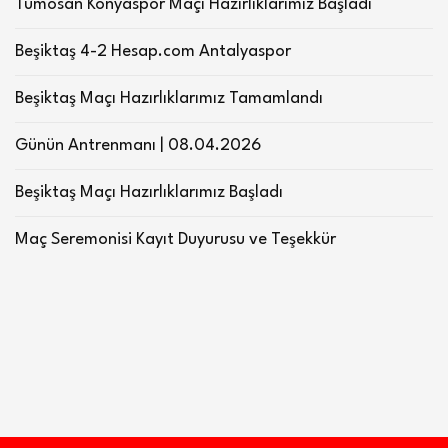
Tümosan Konyaspor Maçı Hazırlıklarımız Başladı
Beşiktaş 4-2 Hesap.com Antalyaspor
Beşiktaş Maçı Hazırlıklarımız Tamamlandı
Günün Antrenmanı | 08.04.2026
Beşiktaş Maçı Hazırlıklarımız Başladı
Maç Seremonisi Kayıt Duyurusu ve Teşekkür