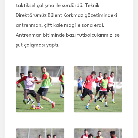
taktiksel çalışma ile sürdürdü. Teknik
Direktörümüz Bülent Korkmaz gözetimindeki
antrenman, çift kale maç ile sona erdi.
Antrenman bitiminde bazı futbolcularımız ise
şut çalışması yaptı.