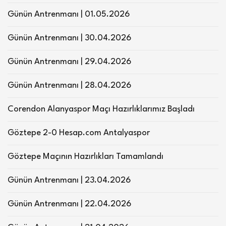
Günün Antrenmanı | 01.05.2026
Günün Antrenmanı | 30.04.2026
Günün Antrenmanı | 29.04.2026
Günün Antrenmanı | 28.04.2026
Corendon Alanyaspor Maçı Hazırlıklarımız Başladı
Göztepe 2-0 Hesap.com Antalyaspor
Göztepe Maçının Hazırlıkları Tamamlandı
Günün Antrenmanı | 23.04.2026
Günün Antrenmanı | 22.04.2026