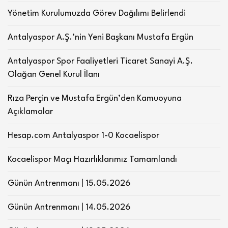
Yönetim Kurulumuzda Görev Dağılımı Belirlendi
Antalyaspor A.Ş.’nin Yeni Başkanı Mustafa Ergün
Antalyaspor Spor Faaliyetleri Ticaret Sanayi A.Ş.
Olağan Genel Kurul İlanı
Rıza Perçin ve Mustafa Ergün’den Kamuoyuna
Açıklamalar
Hesap.com Antalyaspor 1-0 Kocaelispor
Kocaelispor Maçı Hazırlıklarımız Tamamlandı
Günün Antrenmanı | 15.05.2026
Günün Antrenmanı | 14.05.2026