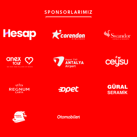
SPONSORLARIMIZ