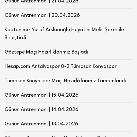
Günün Antrenmanı | 21.04.2026
Günün Antrenmanı | 20.04.2026
Kaptanımız Yusuf Arslanoğlu Hayatını Melis Şeker ile
Birleştirdi
Göztepe Maçı Hazırlıklarımız Başladı
Hesap.com Antalyaspor 0-2 Tümosan Konyaspor
Tümosan Konyaspor Maçı Hazırlıklarımız Tamamlandı
Günün Antrenmanı | 15.04.2026
Günün Antrenmanı | 14.04.2026
Günün Antrenmanı | 13.04.2026