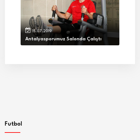
15.07.2019
Antalyasporumuz Salonda Çalıştı
Futbol