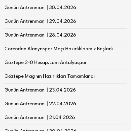
Günün Antrenmanı | 30.04.2026
Günün Antrenmanı | 29.04.2026
Günün Antrenmanı | 28.04.2026
Corendon Alanyaspor Maçı Hazırlıklarımız Başladı
Göztepe 2-0 Hesap.com Antalyaspor
Göztepe Maçının Hazırlıkları Tamamlandı
Günün Antrenmanı | 23.04.2026
Günün Antrenmanı | 22.04.2026
Günün Antrenmanı | 21.04.2026