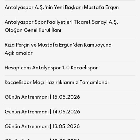
Antalyaspor A.Ş.’nin Yeni Başkanı Mustafa Ergün
Antalyaspor Spor Faaliyetleri Ticaret Sanayi A.Ş.
Olağan Genel Kurul İlanı
Rıza Perçin ve Mustafa Ergün’den Kamuoyuna
Açıklamalar
Hesap.com Antalyaspor 1-0 Kocaelispor
Kocaelispor Maçı Hazırlıklarımız Tamamlandı
Günün Antrenmanı | 15.05.2026
Günün Antrenmanı | 14.05.2026
Günün Antrenmanı | 13.05.2026