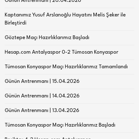
Günün Antrenmanı | 20.04.2026
Kaptanımız Yusuf Arslanoğlu Hayatını Melis Şeker ile
Birleştirdi
Göztepe Maçı Hazırlıklarımız Başladı
Hesap.com Antalyaspor 0-2 Tümosan Konyaspor
Tümosan Konyaspor Maçı Hazırlıklarımız Tamamlandı
Günün Antrenmanı | 15.04.2026
Günün Antrenmanı | 14.04.2026
Günün Antrenmanı | 13.04.2026
Tümosan Konyaspor Maçı Hazırlıklarımız Başladı