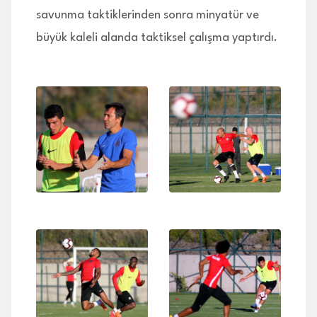
savunma taktiklerinden sonra minyatür ve
büyük kaleli alanda taktiksel çalışma yaptırdı.