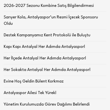
2026-2027 Sezonu Kombine Satış Bilgilendirmesi
Sarıyer Kola, Antalyaspor’un Resmi İçecek Sponsoru
Oldu
Destek Kampanyamız Kent Protokolü ile Buluştu
Kapı Kapı Antalya! Her Adımda Antalyaspor!
Her İlçede Antalya! Her Adımda Antalyaspor!
Her Sokakta Antalya! Her Adımda Antalyaspor!
Evine Hoş Geldin Bülent Korkmaz
Antalyaspor Ailesi Tek Yürek!
Yönetim Kurulumuzda Görev Dağılımı Belirlendi