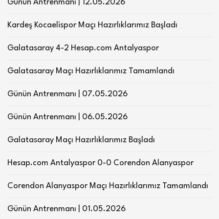
Günün Antrenmanı | 12.05.2026
Kardeş Kocaelispor Maçı Hazırlıklarımız Başladı
Galatasaray 4-2 Hesap.com Antalyaspor
Galatasaray Maçı Hazırlıklarımız Tamamlandı
Günün Antrenmanı | 07.05.2026
Günün Antrenmanı | 06.05.2026
Galatasaray Maçı Hazırlıklarımız Başladı
Hesap.com Antalyaspor 0-0 Corendon Alanyaspor
Corendon Alanyaspor Maçı Hazırlıklarımız Tamamlandı
Günün Antrenmanı | 01.05.2026