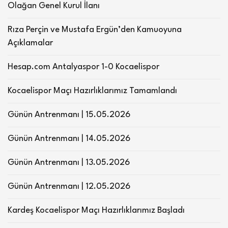
Olağan Genel Kurul İlanı
Rıza Perçin ve Mustafa Ergün’den Kamuoyuna
Açıklamalar
Hesap.com Antalyaspor 1-0 Kocaelispor
Kocaelispor Maçı Hazırlıklarımız Tamamlandı
Günün Antrenmanı | 15.05.2026
Günün Antrenmanı | 14.05.2026
Günün Antrenmanı | 13.05.2026
Günün Antrenmanı | 12.05.2026
Kardeş Kocaelispor Maçı Hazırlıklarımız Başladı