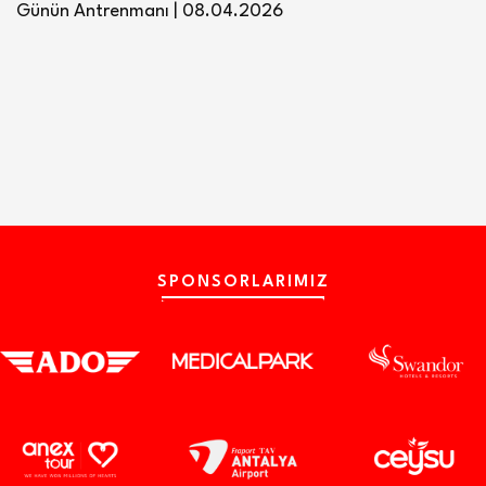
Günün Antrenmanı | 08.04.2026
SPONSORLARIMIZ