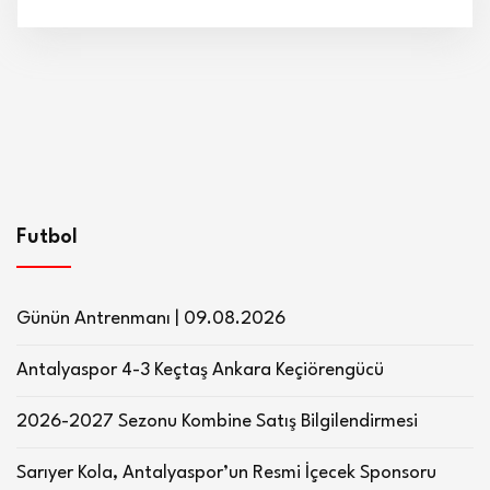
Futbol
Günün Antrenmanı | 09.08.2026
Antalyaspor 4-3 Keçtaş Ankara Keçiörengücü
2026-2027 Sezonu Kombine Satış Bilgilendirmesi
Sarıyer Kola, Antalyaspor’un Resmi İçecek Sponsoru