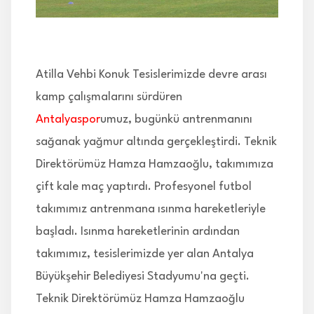
İLETİŞİM
Atilla Vehbi Konuk Tesislerimizde devre arası
kamp çalışmalarını sürdüren
Antalyaspor
umuz, bugünkü antrenmanını
sağanak yağmur altında gerçekleştirdi. Teknik
Direktörümüz Hamza Hamzaoğlu, takımımıza
çift kale maç yaptırdı. Profesyonel futbol
takımımız antrenmana ısınma hareketleriyle
başladı. Isınma hareketlerinin ardından
takımımız, tesislerimizde yer alan Antalya
Büyükşehir Belediyesi Stadyumu'na geçti.
Teknik Direktörümüz Hamza Hamzaoğlu