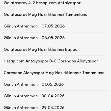
Galatasaray 4-2 Hesap.com Antalyaspor
Galatasaray Maçı Hazırlıklarımız Tamamlandı
Günün Antrenmanı | 07.05.2026
Günün Antrenmanı | 06.05.2026
Galatasaray Maçı Hazırlıklarımız Başladı
Hesap.com Antalyaspor 0-0 Corendon Alanyaspor
Corendon Alanyaspor Maçı Hazırlıklarımız Tamamlandı
Günün Antrenmanı | 01.05.2026
Günün Antrenmanı | 30.04.2026
Günün Antrenmanı | 29.04.2026