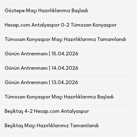
Göztepe Maçı Hazırlıklarımız Başladı
Hesap.com Antalyaspor 0-2 Tümosan Konyaspor
Tümosan Konyaspor Maçı Hazırlıklarımız Tamamlandı
Günün Antrenmanı | 15.04.2026
Günün Antrenmanı | 14.04.2026
Günün Antrenmanı | 13.04.2026
Tümosan Konyaspor Maçı Hazırlıklarımız Başladı
Beşiktaş 4-2 Hesap.com Antalyaspor
Beşiktaş Maçı Hazırlıklarımız Tamamlandı