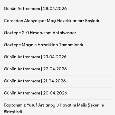
Günün Antrenmanı | 28.04.2026
Corendon Alanyaspor Maçı Hazırlıklarımız Başladı
Göztepe 2-0 Hesap.com Antalyaspor
Göztepe Maçının Hazırlıkları Tamamlandı
Günün Antrenmanı | 23.04.2026
Günün Antrenmanı | 22.04.2026
Günün Antrenmanı | 21.04.2026
Günün Antrenmanı | 20.04.2026
Kaptanımız Yusuf Arslanoğlu Hayatını Melis Şeker ile
Birleştirdi