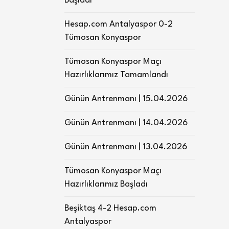
Başladı
Hesap.com Antalyaspor 0-2
Tümosan Konyaspor
Tümosan Konyaspor Maçı
Hazırlıklarımız Tamamlandı
Günün Antrenmanı | 15.04.2026
Günün Antrenmanı | 14.04.2026
Günün Antrenmanı | 13.04.2026
Tümosan Konyaspor Maçı
Hazırlıklarımız Başladı
Beşiktaş 4-2 Hesap.com
Antalyaspor