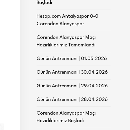
Başladı
Hesap.com Antalyaspor 0-0
Corendon Alanyaspor
Corendon Alanyaspor Maçı
Hazırlıklarımız Tamamlandı
Günün Antrenmanı | 01.05.2026
Günün Antrenmanı | 30.04.2026
Günün Antrenmanı | 29.04.2026
Günün Antrenmanı | 28.04.2026
Corendon Alanyaspor Maçı
Hazırlıklarımız Başladı