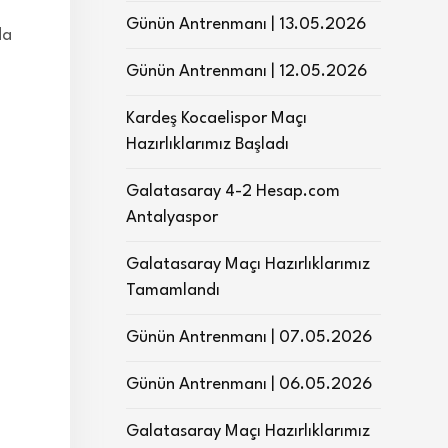
Günün Antrenmanı | 13.05.2026
da
Günün Antrenmanı | 12.05.2026
Kardeş Kocaelispor Maçı
Hazırlıklarımız Başladı
Galatasaray 4-2 Hesap.com
Antalyaspor
Galatasaray Maçı Hazırlıklarımız
Tamamlandı
Günün Antrenmanı | 07.05.2026
Günün Antrenmanı | 06.05.2026
Galatasaray Maçı Hazırlıklarımız