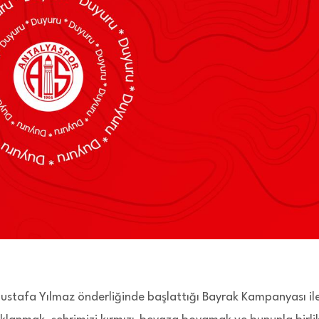
ustafa Yılmaz önderliğinde başlattığı Bayrak Kampanyası il