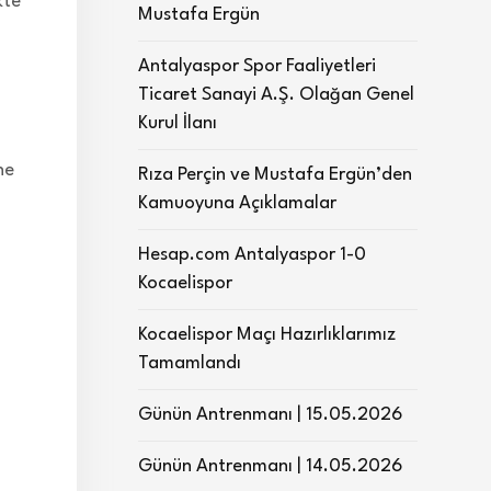
kte
Mustafa Ergün
Antalyaspor Spor Faaliyetleri
Ticaret Sanayi A.Ş. Olağan Genel
Kurul İlanı
ne
Rıza Perçin ve Mustafa Ergün’den
Kamuoyuna Açıklamalar
Hesap.com Antalyaspor 1-0
Kocaelispor
Kocaelispor Maçı Hazırlıklarımız
Tamamlandı
Günün Antrenmanı | 15.05.2026
Günün Antrenmanı | 14.05.2026