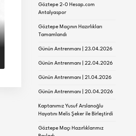
Göztepe 2-0 Hesap.com
Antalyaspor
Göztepe Maçının Hazırlıkları
Tamamlandı
Günün Antrenmanı | 23.04.2026
Günün Antrenmanı | 22.04.2026
Günün Antrenmanı | 21.04.2026
Günün Antrenmanı | 20.04.2026
Kaptanımız Yusuf Arslanoğlu
Hayatını Melis Şeker ile Birleştirdi
Göztepe Maçı Hazırlıklarımız