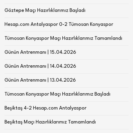
Göztepe Maçı Hazırlıklarımız Başladı
Hesap.com Antalyaspor 0-2 Tümosan Konyaspor
Tümosan Konyaspor Maçı Hazırlıklarımız Tamamlandı
Günün Antrenmanı | 15.04.2026
Günün Antrenmanı | 14.04.2026
Günün Antrenmanı | 13.04.2026
Tümosan Konyaspor Maçı Hazırlıklarımız Başladı
Beşiktaş 4-2 Hesap.com Antalyaspor
Beşiktaş Maçı Hazırlıklarımız Tamamlandı