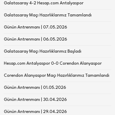
Galatasaray 4-2 Hesap.com Antalyaspor
Galatasaray Maçı Hazırlıklarımız Tamamlandı
Günün Antrenmanı | 07.05.2026
Günün Antrenmanı | 06.05.2026
Galatasaray Maçı Hazırlıklarımız Başladı
Hesap.com Antalyaspor 0-0 Corendon Alanyaspor
Corendon Alanyaspor Maçı Hazırlıklarımız Tamamlandı
Günün Antrenmanı | 01.05.2026
Günün Antrenmanı | 30.04.2026
Günün Antrenmanı | 29.04.2026