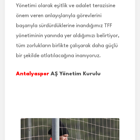
Yönetimi olarak eşitlik ve adalet terazisine
önem veren anlayışlarıyla görevlerini
başarıyla sürdürdüklerine inandığımız TFF
yönetiminin yanında yer aldığımızı belirtiyor,
tüm zorlukların birlikte çalışarak daha güçlü
bir şekilde atlatılacağına inanıyoruz.
Antalyaspor
AŞ Yönetim Kurulu