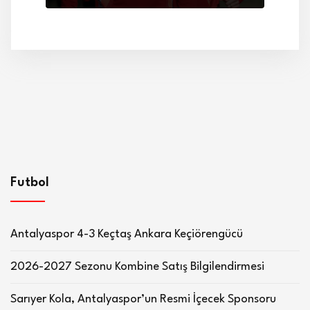
Futbol
Antalyaspor 4-3 Keçtaş Ankara Keçiörengücü
2026-2027 Sezonu Kombine Satış Bilgilendirmesi
Sarıyer Kola, Antalyaspor’un Resmi İçecek Sponsoru