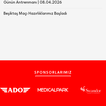
Günün Antrenmanı | 08.04.2026
Beşiktaş Maçı Hazırlıklarımız Başladı
SPONSORLARIMIZ