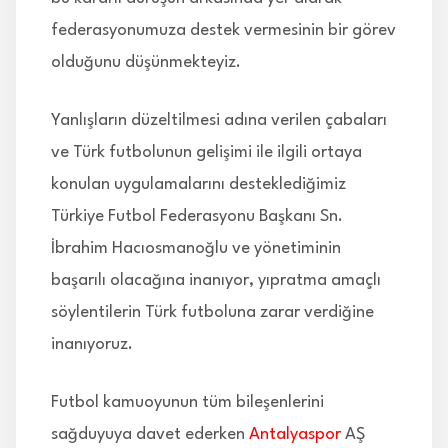
federasyonumuza destek vermesinin bir görev
olduğunu düşünmekteyiz.
Yanlışların düzeltilmesi adına verilen çabaları
ve Türk futbolunun gelişimi ile ilgili ortaya
konulan uygulamalarını desteklediğimiz
Türkiye Futbol Federasyonu Başkanı Sn.
İbrahim Hacıosmanoğlu ve yönetiminin
başarılı olacağına inanıyor, yıpratma amaçlı
söylentilerin Türk futboluna zarar verdiğine
inanıyoruz.
Futbol kamuoyunun tüm bileşenlerini
sağduyuya davet ederken
Antalyaspor
AŞ