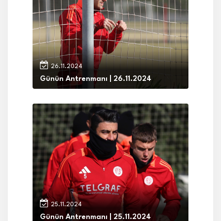
26.11.2024
Günün Antrenmanı | 26.11.2024
25.11.2024
Günün Antrenmanı | 25.11.2024