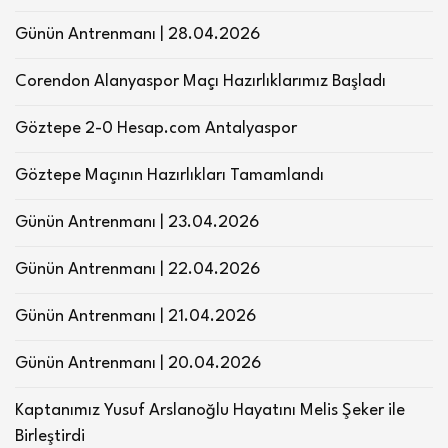
Günün Antrenmanı | 28.04.2026
Corendon Alanyaspor Maçı Hazırlıklarımız Başladı
Göztepe 2-0 Hesap.com Antalyaspor
Göztepe Maçının Hazırlıkları Tamamlandı
Günün Antrenmanı | 23.04.2026
Günün Antrenmanı | 22.04.2026
Günün Antrenmanı | 21.04.2026
Günün Antrenmanı | 20.04.2026
Kaptanımız Yusuf Arslanoğlu Hayatını Melis Şeker ile
Birleştirdi