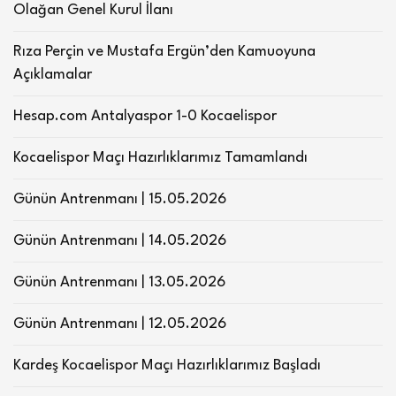
Olağan Genel Kurul İlanı
Rıza Perçin ve Mustafa Ergün’den Kamuoyuna
Açıklamalar
Hesap.com Antalyaspor 1-0 Kocaelispor
Kocaelispor Maçı Hazırlıklarımız Tamamlandı
Günün Antrenmanı | 15.05.2026
Günün Antrenmanı | 14.05.2026
Günün Antrenmanı | 13.05.2026
Günün Antrenmanı | 12.05.2026
Kardeş Kocaelispor Maçı Hazırlıklarımız Başladı