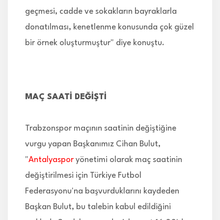
geçmesi, cadde ve sokakların bayraklarla
donatılması, kenetlenme konusunda çok güzel
bir örnek oluşturmuştur" diye konuştu.
MAÇ SAATİ DEĞİŞTİ
Trabzonspor maçının saatinin değiştiğine
vurgu yapan Başkanımız Cihan Bulut,
"
Antalyaspor
yönetimi olarak maç saatinin
değiştirilmesi için Türkiye Futbol
Federasyonu'na başvurduklarını kaydeden
Başkan Bulut, bu talebin kabul edildiğini