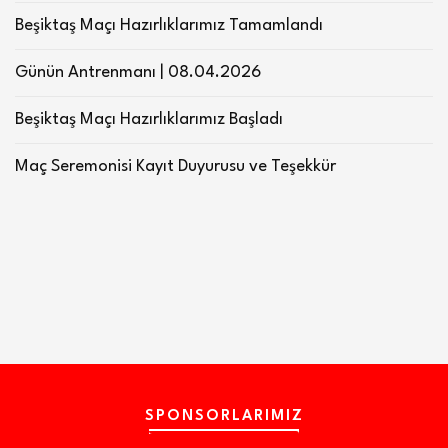
Beşiktaş Maçı Hazırlıklarımız Tamamlandı
Günün Antrenmanı | 08.04.2026
Beşiktaş Maçı Hazırlıklarımız Başladı
Maç Seremonisi Kayıt Duyurusu ve Teşekkür
SPONSORLARIMIZ