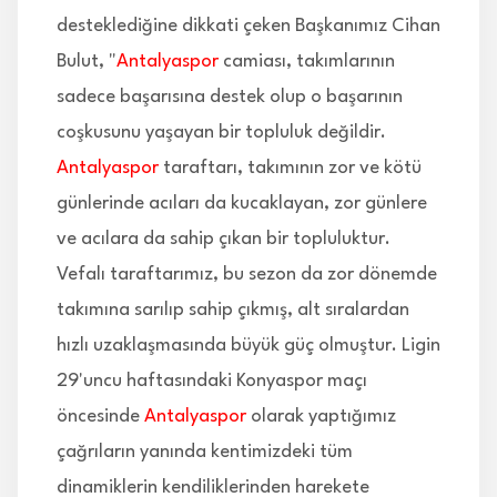
desteklediğine dikkati çeken Başkanımız Cihan
Bulut, "
Antalyaspor
camiası, takımlarının
sadece başarısına destek olup o başarının
coşkusunu yaşayan bir topluluk değildir.
Antalyaspor
taraftarı, takımının zor ve kötü
günlerinde acıları da kucaklayan, zor günlere
ve acılara da sahip çıkan bir topluluktur.
Vefalı taraftarımız, bu sezon da zor dönemde
takımına sarılıp sahip çıkmış, alt sıralardan
hızlı uzaklaşmasında büyük güç olmuştur. Ligin
29'uncu haftasındaki Konyaspor maçı
öncesinde
Antalyaspor
olarak yaptığımız
çağrıların yanında kentimizdeki tüm
dinamiklerin kendiliklerinden harekete