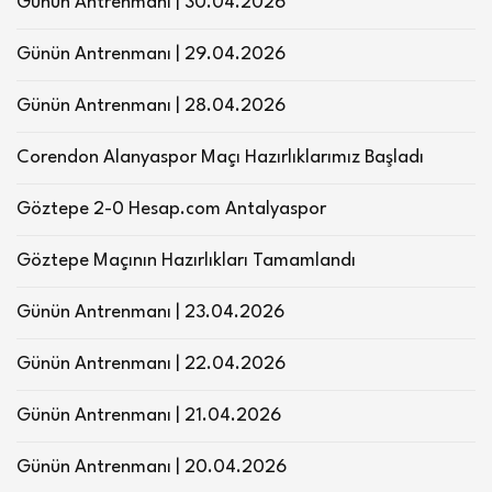
Günün Antrenmanı | 30.04.2026
Günün Antrenmanı | 29.04.2026
Günün Antrenmanı | 28.04.2026
Corendon Alanyaspor Maçı Hazırlıklarımız Başladı
Göztepe 2-0 Hesap.com Antalyaspor
Göztepe Maçının Hazırlıkları Tamamlandı
Günün Antrenmanı | 23.04.2026
Günün Antrenmanı | 22.04.2026
Günün Antrenmanı | 21.04.2026
Günün Antrenmanı | 20.04.2026