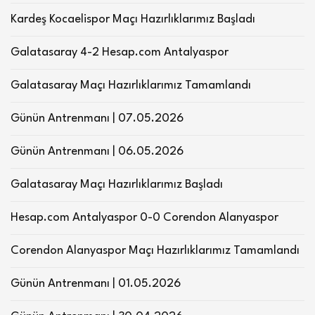
Kardeş Kocaelispor Maçı Hazırlıklarımız Başladı
Galatasaray 4-2 Hesap.com Antalyaspor
Galatasaray Maçı Hazırlıklarımız Tamamlandı
Günün Antrenmanı | 07.05.2026
Günün Antrenmanı | 06.05.2026
Galatasaray Maçı Hazırlıklarımız Başladı
Hesap.com Antalyaspor 0-0 Corendon Alanyaspor
Corendon Alanyaspor Maçı Hazırlıklarımız Tamamlandı
Günün Antrenmanı | 01.05.2026