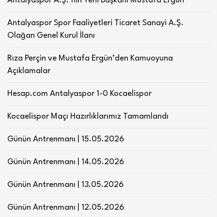
Antalyaspor A.Ş.’nin Yeni Başkanı Mustafa Ergün
Antalyaspor Spor Faaliyetleri Ticaret Sanayi A.Ş.
Olağan Genel Kurul İlanı
Rıza Perçin ve Mustafa Ergün’den Kamuoyuna
Açıklamalar
Hesap.com Antalyaspor 1-0 Kocaelispor
Kocaelispor Maçı Hazırlıklarımız Tamamlandı
Günün Antrenmanı | 15.05.2026
Günün Antrenmanı | 14.05.2026
Günün Antrenmanı | 13.05.2026
Günün Antrenmanı | 12.05.2026