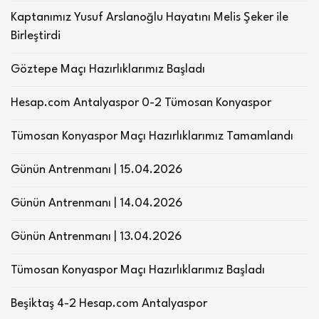
Kaptanımız Yusuf Arslanoğlu Hayatını Melis Şeker ile
Birleştirdi
Göztepe Maçı Hazırlıklarımız Başladı
Hesap.com Antalyaspor 0-2 Tümosan Konyaspor
Tümosan Konyaspor Maçı Hazırlıklarımız Tamamlandı
Günün Antrenmanı | 15.04.2026
Günün Antrenmanı | 14.04.2026
Günün Antrenmanı | 13.04.2026
Tümosan Konyaspor Maçı Hazırlıklarımız Başladı
Beşiktaş 4-2 Hesap.com Antalyaspor