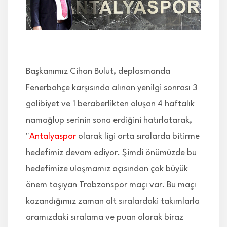
İLETİŞİM
Başkanımız Cihan Bulut, deplasmanda
Fenerbahçe karşısında alınan yenilgi sonrası 3
galibiyet ve 1 beraberlikten oluşan 4 haftalık
namağlup serinin sona erdiğini hatırlatarak,
"
Antalyaspor
olarak ligi orta sıralarda bitirme
hedefimiz devam ediyor. Şimdi önümüzde bu
hedefimize ulaşmamız açısından çok büyük
önem taşıyan Trabzonspor maçı var. Bu maçı
kazandığımız zaman alt sıralardaki takımlarla
aramızdaki sıralama ve puan olarak biraz