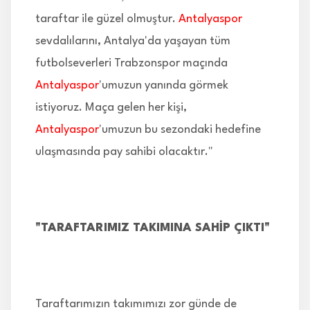
taraftar ile güzel olmuştur.
Antalyaspor
sevdalılarını, Antalya'da yaşayan tüm
futbolseverleri Trabzonspor maçında
Antalyaspor
'umuzun yanında görmek
istiyoruz. Maça gelen her kişi,
Antalyaspor
'umuzun bu sezondaki hedefine
ulaşmasında pay sahibi olacaktır."
"TARAFTARIMIZ TAKIMINA SAHİP ÇIKTI"
Taraftarımızın takımımızı zor günde de