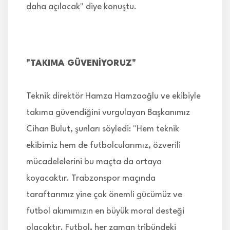
daha açılacak" diye konuştu.
"TAKIMA GÜVENİYORUZ"
Teknik direktör Hamza Hamzaoğlu ve ekibiyle
takıma güvendiğini vurgulayan Başkanımız
Cihan Bulut, şunları söyledi: "Hem teknik
ekibimiz hem de futbolcularımız, özverili
mücadelelerini bu maçta da ortaya
koyacaktır. Trabzonspor maçında
taraftarımız yine çok önemli gücümüz ve
futbol akımımızın en büyük moral desteği
olacaktır. Futbol, her zaman tribündeki