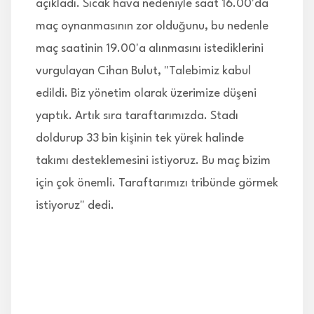
açıkladı. Sıcak hava nedeniyle saat 16.00'da
maç oynanmasının zor olduğunu, bu nedenle
maç saatinin 19.00'a alınmasını istediklerini
vurgulayan Cihan Bulut, "Talebimiz kabul
edildi. Biz yönetim olarak üzerimize düşeni
yaptık. Artık sıra taraftarımızda. Stadı
doldurup 33 bin kişinin tek yürek halinde
takımı desteklemesini istiyoruz. Bu maç bizim
için çok önemli. Taraftarımızı tribünde görmek
istiyoruz" dedi.