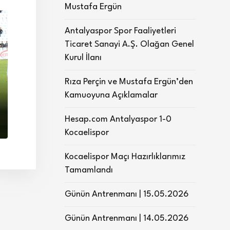
Mustafa Ergün
Antalyaspor Spor Faaliyetleri
Ticaret Sanayi A.Ş. Olağan Genel
Kurul İlanı
Rıza Perçin ve Mustafa Ergün’den
Kamuoyuna Açıklamalar
Hesap.com Antalyaspor 1-0
Kocaelispor
Kocaelispor Maçı Hazırlıklarımız
Tamamlandı
Günün Antrenmanı | 15.05.2026
Günün Antrenmanı | 14.05.2026