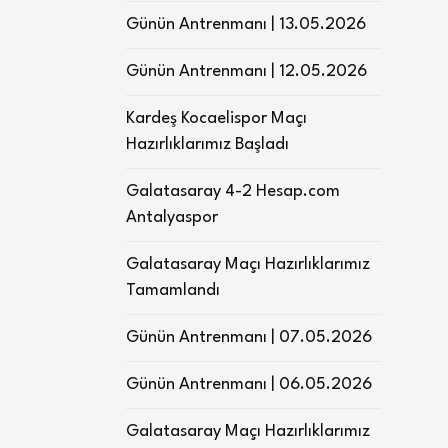
Günün Antrenmanı | 13.05.2026
Günün Antrenmanı | 12.05.2026
Kardeş Kocaelispor Maçı
Hazırlıklarımız Başladı
Galatasaray 4-2 Hesap.com
Antalyaspor
Galatasaray Maçı Hazırlıklarımız
Tamamlandı
Günün Antrenmanı | 07.05.2026
Günün Antrenmanı | 06.05.2026
Galatasaray Maçı Hazırlıklarımız