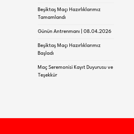
Beşiktaş Maçı Hazırlıklarımız
Tamamlandı
Günün Antrenmanı | 08.04.2026
Beşiktaş Maçı Hazırlıklarımız
Başladı
Maç Seremonisi Kayıt Duyurusu ve
Teşekkür