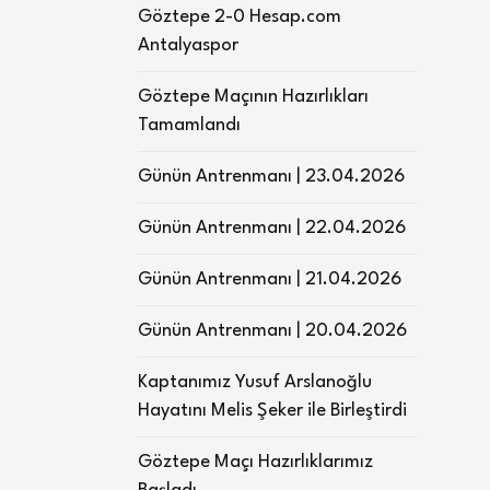
Göztepe 2-0 Hesap.com
Antalyaspor
Göztepe Maçının Hazırlıkları
Tamamlandı
Günün Antrenmanı | 23.04.2026
Günün Antrenmanı | 22.04.2026
Günün Antrenmanı | 21.04.2026
Günün Antrenmanı | 20.04.2026
Kaptanımız Yusuf Arslanoğlu
Hayatını Melis Şeker ile Birleştirdi
Göztepe Maçı Hazırlıklarımız