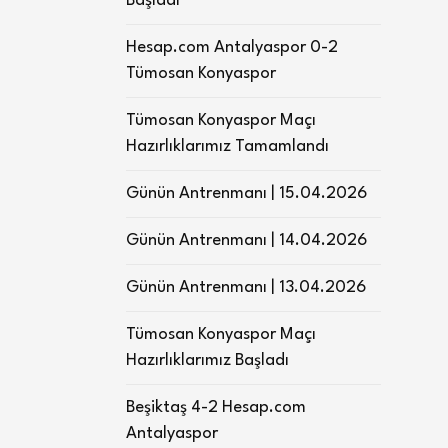
Başladı
Hesap.com Antalyaspor 0-2
Tümosan Konyaspor
Tümosan Konyaspor Maçı
Hazırlıklarımız Tamamlandı
Günün Antrenmanı | 15.04.2026
Günün Antrenmanı | 14.04.2026
Günün Antrenmanı | 13.04.2026
Tümosan Konyaspor Maçı
Hazırlıklarımız Başladı
Beşiktaş 4-2 Hesap.com
Antalyaspor