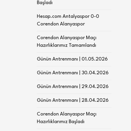
Başladı
Hesap.com Antalyaspor 0-0
Corendon Alanyaspor
Corendon Alanyaspor Maçı
Hazırlıklarımız Tamamlandı
Günün Antrenmanı | 01.05.2026
Günün Antrenmanı | 30.04.2026
Günün Antrenmanı | 29.04.2026
Günün Antrenmanı | 28.04.2026
Corendon Alanyaspor Maçı
Hazırlıklarımız Başladı