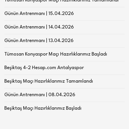
Tümosan Konyaspor Maçı Hazırlıklarımız Tamamlandı
Günün Antrenmanı | 15.04.2026
Günün Antrenmanı | 14.04.2026
Günün Antrenmanı | 13.04.2026
Tümosan Konyaspor Maçı Hazırlıklarımız Başladı
Beşiktaş 4-2 Hesap.com Antalyaspor
Beşiktaş Maçı Hazırlıklarımız Tamamlandı
Günün Antrenmanı | 08.04.2026
Beşiktaş Maçı Hazırlıklarımız Başladı