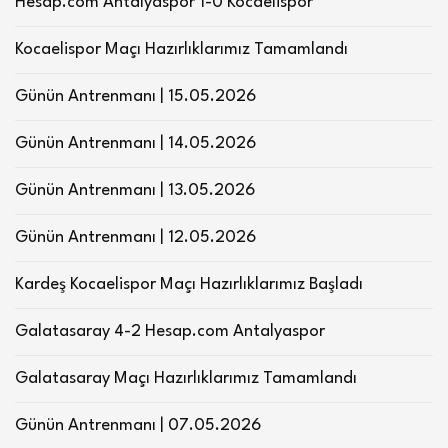
Hesap.com Antalyaspor 1-0 Kocaelispor
Kocaelispor Maçı Hazırlıklarımız Tamamlandı
Günün Antrenmanı | 15.05.2026
Günün Antrenmanı | 14.05.2026
Günün Antrenmanı | 13.05.2026
Günün Antrenmanı | 12.05.2026
Kardeş Kocaelispor Maçı Hazırlıklarımız Başladı
Galatasaray 4-2 Hesap.com Antalyaspor
Galatasaray Maçı Hazırlıklarımız Tamamlandı
Günün Antrenmanı | 07.05.2026