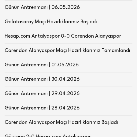
Günün Antrenmanı | 06.05.2026
Galatasaray Maçı Hazırlıklarımız Başladı
Hesap.com Antalyaspor 0-0 Corendon Alanyaspor
Corendon Alanyaspor Maçı Hazırlıklarımız Tamamlandı
Günün Antrenmanı | 01.05.2026
Günün Antrenmanı | 30.04.2026
Günün Antrenmanı | 29.04.2026
Günün Antrenmanı | 28.04.2026
Corendon Alanyaspor Maçı Hazırlıklarımız Başladı
Göztepe 2-0 Hesap.com Antalyaspor