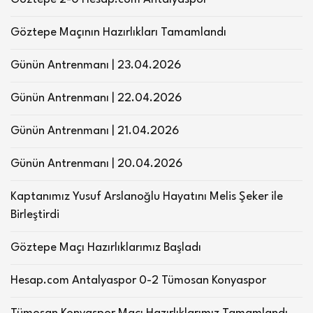
Göztepe Maçının Hazırlıkları Tamamlandı
Günün Antrenmanı | 23.04.2026
Günün Antrenmanı | 22.04.2026
Günün Antrenmanı | 21.04.2026
Günün Antrenmanı | 20.04.2026
Kaptanımız Yusuf Arslanoğlu Hayatını Melis Şeker ile
Birleştirdi
Göztepe Maçı Hazırlıklarımız Başladı
Hesap.com Antalyaspor 0-2 Tümosan Konyaspor