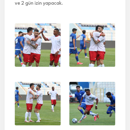
ve 2 gün izin yapacak.