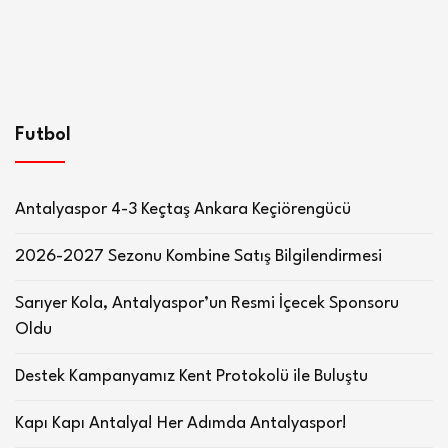
Futbol
Antalyaspor 4-3 Keçtaş Ankara Keçiörengücü
2026-2027 Sezonu Kombine Satış Bilgilendirmesi
Sarıyer Kola, Antalyaspor’un Resmi İçecek Sponsoru
Oldu
Destek Kampanyamız Kent Protokolü ile Buluştu
Kapı Kapı Antalya! Her Adımda Antalyaspor!