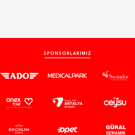
SPONSORLARIMIZ