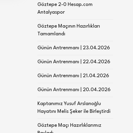
Göztepe 2-0 Hesap.com
Antalyaspor
Göztepe Maçının Hazırlıkları
Tamamlandı
Günün Antrenmanı | 23.04.2026
Günün Antrenmanı | 22.04.2026
Günün Antrenmanı | 21.04.2026
Günün Antrenmanı | 20.04.2026
Kaptanımız Yusuf Arslanoğlu
Hayatını Melis Şeker ile Birleştirdi
Göztepe Maçı Hazırlıklarımız