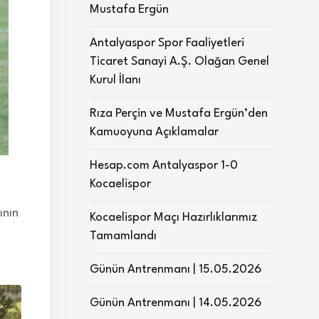
Mustafa Ergün
Antalyaspor Spor Faaliyetleri
Ticaret Sanayi A.Ş. Olağan Genel
Kurul İlanı
Rıza Perçin ve Mustafa Ergün’den
Kamuoyuna Açıklamalar
Hesap.com Antalyaspor 1-0
Kocaelispor
ının
Kocaelispor Maçı Hazırlıklarımız
Tamamlandı
Günün Antrenmanı | 15.05.2026
Günün Antrenmanı | 14.05.2026