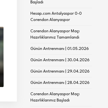
Başladı
Hesap.com Antalyaspor 0-0
Corendon Alanyaspor
Corendon Alanyaspor Maçı
Hazırlıklarımız Tamamlandı
Günün Antrenmanı | 01.05.2026
Günün Antrenmanı | 30.04.2026
Günün Antrenmanı | 29.04.2026
Günün Antrenmanı | 28.04.2026
Corendon Alanyaspor Maçı
Hazırlıklarımız Başladı