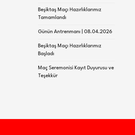
Beşiktaş Maçı Hazırlıklarımız
Tamamlandı
Günün Antrenmanı | 08.04.2026
Beşiktaş Maçı Hazırlıklarımız
Başladı
Maç Seremonisi Kayıt Duyurusu ve
Teşekkür