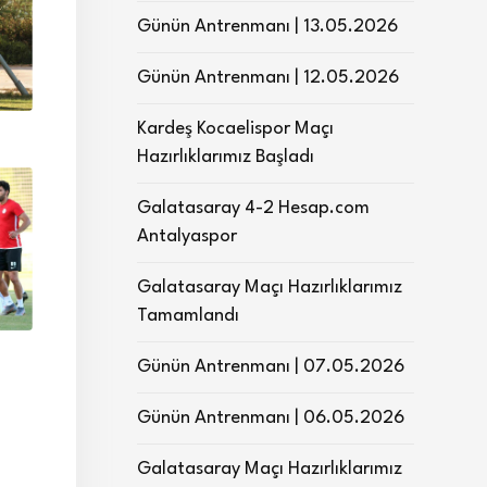
Günün Antrenmanı | 13.05.2026
Günün Antrenmanı | 12.05.2026
Kardeş Kocaelispor Maçı
Hazırlıklarımız Başladı
Galatasaray 4-2 Hesap.com
Antalyaspor
Galatasaray Maçı Hazırlıklarımız
Tamamlandı
Günün Antrenmanı | 07.05.2026
Günün Antrenmanı | 06.05.2026
Galatasaray Maçı Hazırlıklarımız