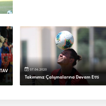
07.06.2020
 TAV
Takımımız Çalışmalarına Devam Etti