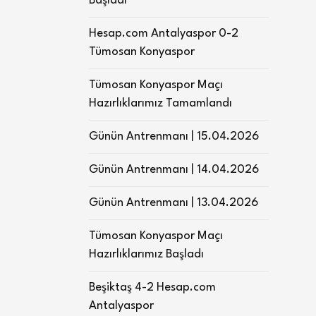
Başladı
Hesap.com Antalyaspor 0-2
Tümosan Konyaspor
Tümosan Konyaspor Maçı
Hazırlıklarımız Tamamlandı
Günün Antrenmanı | 15.04.2026
Günün Antrenmanı | 14.04.2026
Günün Antrenmanı | 13.04.2026
Tümosan Konyaspor Maçı
Hazırlıklarımız Başladı
Beşiktaş 4-2 Hesap.com
Antalyaspor