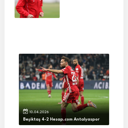
10.04.2026
Beşiktaş 4-2 Hesap.com Antalyaspor