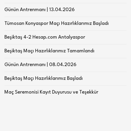
Günün Antrenmanı | 13.04.2026
Tümosan Konyaspor Maçı Hazırlıklarımız Başladı
Beşiktaş 4-2 Hesap.com Antalyaspor
Beşiktaş Maçı Hazırlıklarımız Tamamlandı
Günün Antrenmanı | 08.04.2026
Beşiktaş Maçı Hazırlıklarımız Başladı
Maç Seremonisi Kayıt Duyurusu ve Teşekkür