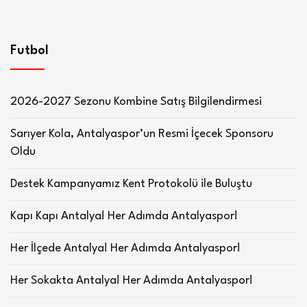
Futbol
2026-2027 Sezonu Kombine Satış Bilgilendirmesi
Sarıyer Kola, Antalyaspor’un Resmi İçecek Sponsoru
Oldu
Destek Kampanyamız Kent Protokolü ile Buluştu
Kapı Kapı Antalya! Her Adımda Antalyaspor!
Her İlçede Antalya! Her Adımda Antalyaspor!
Her Sokakta Antalya! Her Adımda Antalyaspor!