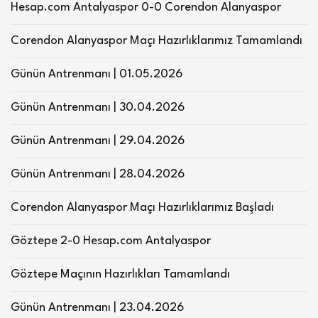
Hesap.com Antalyaspor 0-0 Corendon Alanyaspor
Corendon Alanyaspor Maçı Hazırlıklarımız Tamamlandı
Günün Antrenmanı | 01.05.2026
Günün Antrenmanı | 30.04.2026
Günün Antrenmanı | 29.04.2026
Günün Antrenmanı | 28.04.2026
Corendon Alanyaspor Maçı Hazırlıklarımız Başladı
Göztepe 2-0 Hesap.com Antalyaspor
Göztepe Maçının Hazırlıkları Tamamlandı
Günün Antrenmanı | 23.04.2026