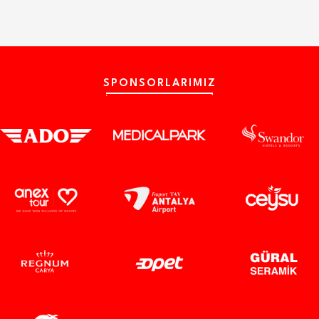
SPONSORLARIMIZ