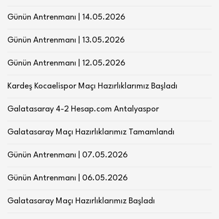
Günün Antrenmanı | 14.05.2026
Günün Antrenmanı | 13.05.2026
Günün Antrenmanı | 12.05.2026
Kardeş Kocaelispor Maçı Hazırlıklarımız Başladı
Galatasaray 4-2 Hesap.com Antalyaspor
Galatasaray Maçı Hazırlıklarımız Tamamlandı
Günün Antrenmanı | 07.05.2026
Günün Antrenmanı | 06.05.2026
Galatasaray Maçı Hazırlıklarımız Başladı