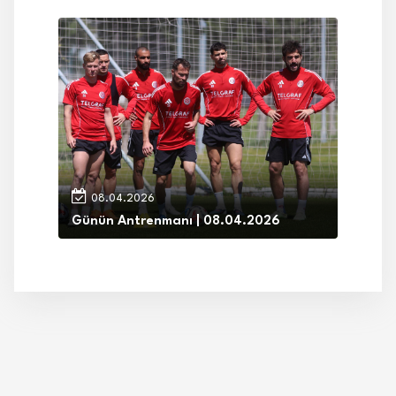
08.04.2026
Günün Antrenmanı | 08.04.2026