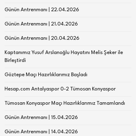
Günün Antrenmanı | 22.04.2026
Günün Antrenmanı | 21.04.2026
Günün Antrenmanı | 20.04.2026
Kaptanımız Yusuf Arslanoğlu Hayatını Melis Şeker ile
Birleştirdi
Göztepe Maçı Hazırlıklarımız Başladı
Hesap.com Antalyaspor 0-2 Tümosan Konyaspor
Tümosan Konyaspor Maçı Hazırlıklarımız Tamamlandı
Günün Antrenmanı | 15.04.2026
Günün Antrenmanı | 14.04.2026