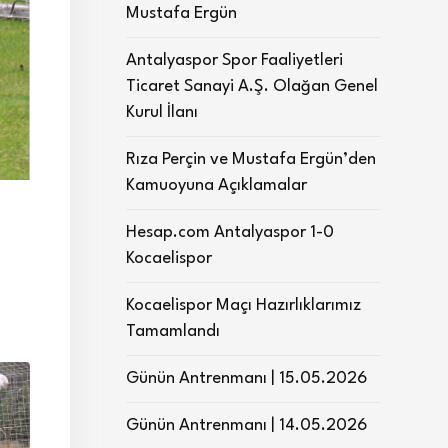
Mustafa Ergün
Antalyaspor Spor Faaliyetleri
Ticaret Sanayi A.Ş. Olağan Genel
Kurul İlanı
Rıza Perçin ve Mustafa Ergün’den
Kamuoyuna Açıklamalar
Hesap.com Antalyaspor 1-0
Kocaelispor
Kocaelispor Maçı Hazırlıklarımız
Tamamlandı
Günün Antrenmanı | 15.05.2026
Günün Antrenmanı | 14.05.2026