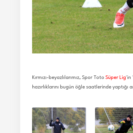
Kırmızı-beyazlılarımız, Spor Toto
Süper Lig
'in
hazırlıklarını bugün öğle saatlerinde yaptığ