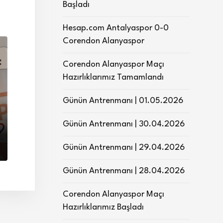
Başladı
Hesap.com Antalyaspor 0-0
Corendon Alanyaspor
Corendon Alanyaspor Maçı
Hazırlıklarımız Tamamlandı
Günün Antrenmanı | 01.05.2026
Günün Antrenmanı | 30.04.2026
Günün Antrenmanı | 29.04.2026
Günün Antrenmanı | 28.04.2026
Corendon Alanyaspor Maçı
Hazırlıklarımız Başladı