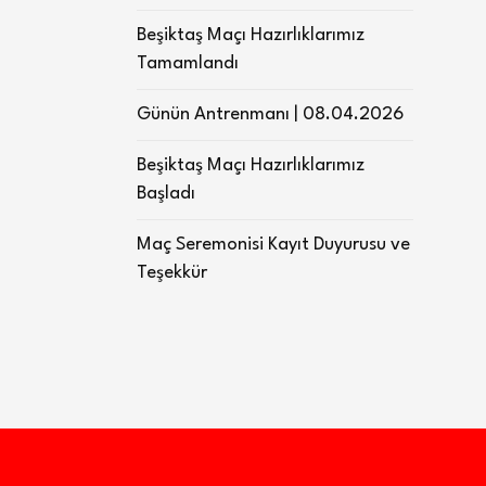
Beşiktaş Maçı Hazırlıklarımız
Tamamlandı
Günün Antrenmanı | 08.04.2026
Beşiktaş Maçı Hazırlıklarımız
Başladı
Maç Seremonisi Kayıt Duyurusu ve
Teşekkür