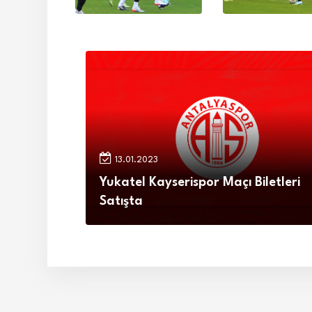
13.01.2023
Yukatel Kayserispor Maçı Biletleri
Satışta