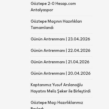
Göztepe 2-0 Hesap.com
Antalyaspor
Göztepe Maçının Hazırlıkları
Tamamlandı
Günün Antrenmanı | 23.04.2026
Günün Antrenmanı | 22.04.2026
Günün Antrenmanı | 21.04.2026
Günün Antrenmanı | 20.04.2026
Kaptanımız Yusuf Arslanoğlu
Hayatını Melis Şeker ile Birleştirdi
Göztepe Maçı Hazırlıklarımız