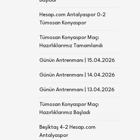
Başladı
Hesap.com Antalyaspor 0-2
Tümosan Konyaspor
Tümosan Konyaspor Maçı
Hazırlıklarımız Tamamlandı
Günün Antrenmanı | 15.04.2026
Günün Antrenmanı | 14.04.2026
Günün Antrenmanı | 13.04.2026
Tümosan Konyaspor Maçı
Hazırlıklarımız Başladı
Beşiktaş 4-2 Hesap.com
Antalyaspor