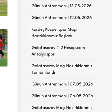
Günün Antrenmanı | 13.05.2026
Günün Antrenmanı | 12.05.2026
Kardeş Kocaelispor Maçı
Hazırlıklarımız Başladı
Galatasaray 4-2 Hesap.com
Antalyaspor
Galatasaray Maçı Hazırlıklarımız
Tamamlandı
Günün Antrenmanı | 07.05.2026
Günün Antrenmanı | 06.05.2026
Galatasaray Maçı Hazırlıklarımız