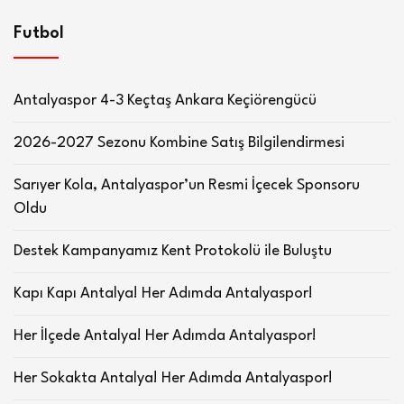
Futbol
Antalyaspor 4-3 Keçtaş Ankara Keçiörengücü
2026-2027 Sezonu Kombine Satış Bilgilendirmesi
Sarıyer Kola, Antalyaspor’un Resmi İçecek Sponsoru
Oldu
Destek Kampanyamız Kent Protokolü ile Buluştu
Kapı Kapı Antalya! Her Adımda Antalyaspor!
Her İlçede Antalya! Her Adımda Antalyaspor!
Her Sokakta Antalya! Her Adımda Antalyaspor!