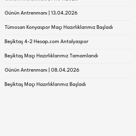
Günün Antrenmanı | 13.04.2026
Tümosan Konyaspor Maçı Hazırlıklarımız Başladı
Beşiktaş 4-2 Hesap.com Antalyaspor
Beşiktaş Maçı Hazırlıklarımız Tamamlandı
Günün Antrenmanı | 08.04.2026
Beşiktaş Maçı Hazırlıklarımız Başladı