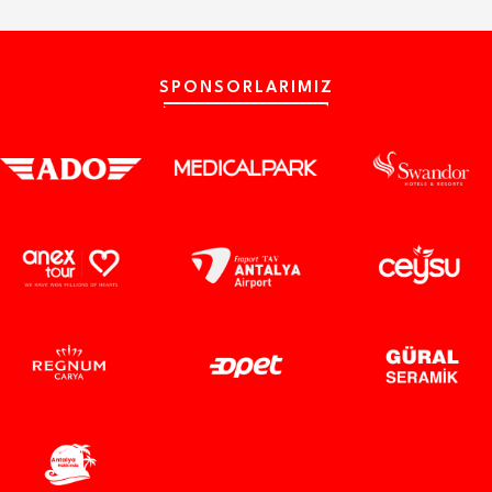
SPONSORLARIMIZ