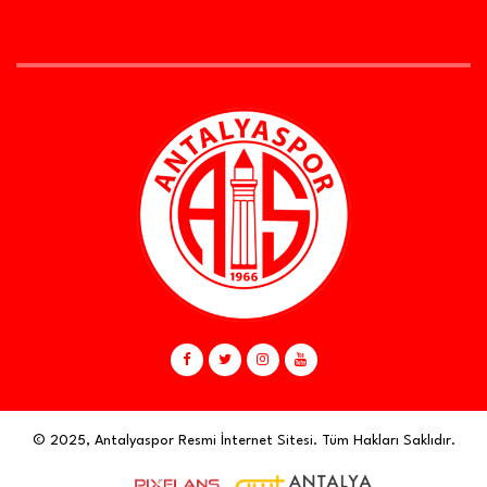
© 2025, Antalyaspor Resmi İnternet Sitesi. Tüm Hakları Saklıdır.