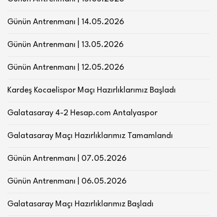
Günün Antrenmanı | 14.05.2026
Günün Antrenmanı | 13.05.2026
Günün Antrenmanı | 12.05.2026
Kardeş Kocaelispor Maçı Hazırlıklarımız Başladı
Galatasaray 4-2 Hesap.com Antalyaspor
Galatasaray Maçı Hazırlıklarımız Tamamlandı
Günün Antrenmanı | 07.05.2026
Günün Antrenmanı | 06.05.2026
Galatasaray Maçı Hazırlıklarımız Başladı