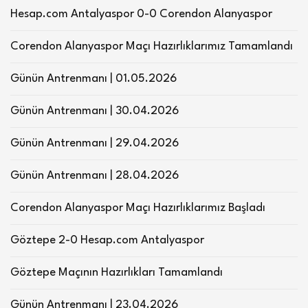
Hesap.com Antalyaspor 0-0 Corendon Alanyaspor
Corendon Alanyaspor Maçı Hazırlıklarımız Tamamlandı
Günün Antrenmanı | 01.05.2026
Günün Antrenmanı | 30.04.2026
Günün Antrenmanı | 29.04.2026
Günün Antrenmanı | 28.04.2026
Corendon Alanyaspor Maçı Hazırlıklarımız Başladı
Göztepe 2-0 Hesap.com Antalyaspor
Göztepe Maçının Hazırlıkları Tamamlandı
Günün Antrenmanı | 23.04.2026