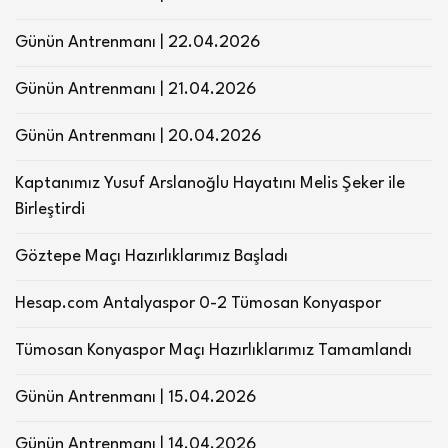
Günün Antrenmanı | 22.04.2026
Günün Antrenmanı | 21.04.2026
Günün Antrenmanı | 20.04.2026
Kaptanımız Yusuf Arslanoğlu Hayatını Melis Şeker ile
Birleştirdi
Göztepe Maçı Hazırlıklarımız Başladı
Hesap.com Antalyaspor 0-2 Tümosan Konyaspor
Tümosan Konyaspor Maçı Hazırlıklarımız Tamamlandı
Günün Antrenmanı | 15.04.2026
Günün Antrenmanı | 14.04.2026