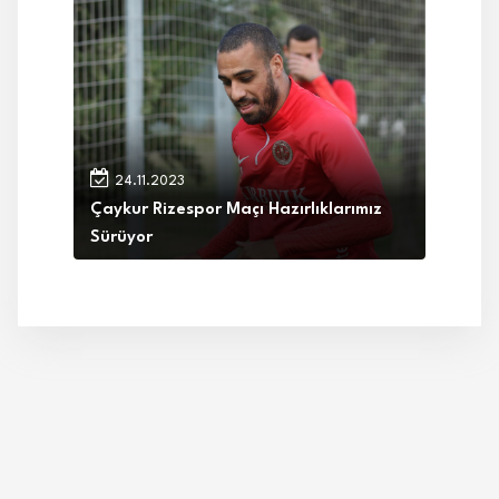
24.11.2023
Çaykur Rizespor Maçı Hazırlıklarımız
Sürüyor