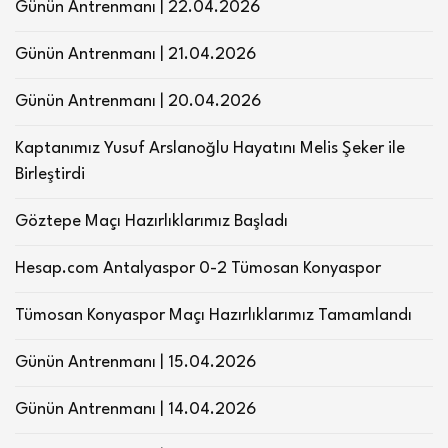
Günün Antrenmanı | 22.04.2026
Günün Antrenmanı | 21.04.2026
Günün Antrenmanı | 20.04.2026
Kaptanımız Yusuf Arslanoğlu Hayatını Melis Şeker ile
Birleştirdi
Göztepe Maçı Hazırlıklarımız Başladı
Hesap.com Antalyaspor 0-2 Tümosan Konyaspor
Tümosan Konyaspor Maçı Hazırlıklarımız Tamamlandı
Günün Antrenmanı | 15.04.2026
Günün Antrenmanı | 14.04.2026