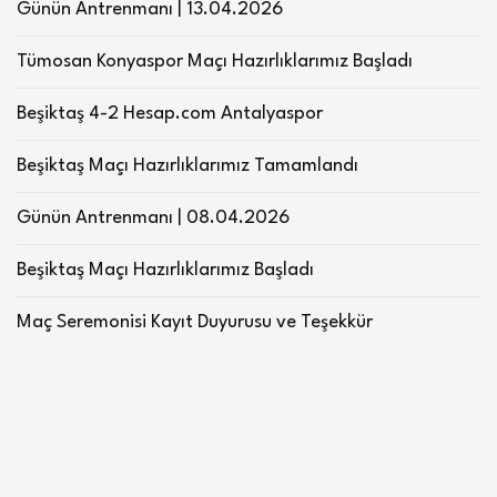
Günün Antrenmanı | 13.04.2026
Tümosan Konyaspor Maçı Hazırlıklarımız Başladı
Beşiktaş 4-2 Hesap.com Antalyaspor
Beşiktaş Maçı Hazırlıklarımız Tamamlandı
Günün Antrenmanı | 08.04.2026
Beşiktaş Maçı Hazırlıklarımız Başladı
Maç Seremonisi Kayıt Duyurusu ve Teşekkür