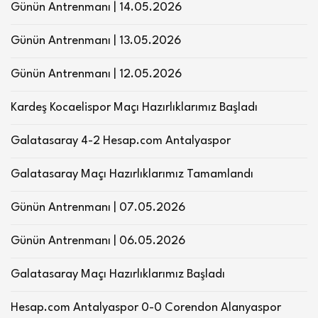
Günün Antrenmanı | 14.05.2026
Günün Antrenmanı | 13.05.2026
Günün Antrenmanı | 12.05.2026
Kardeş Kocaelispor Maçı Hazırlıklarımız Başladı
Galatasaray 4-2 Hesap.com Antalyaspor
Galatasaray Maçı Hazırlıklarımız Tamamlandı
Günün Antrenmanı | 07.05.2026
Günün Antrenmanı | 06.05.2026
Galatasaray Maçı Hazırlıklarımız Başladı
Hesap.com Antalyaspor 0-0 Corendon Alanyaspor