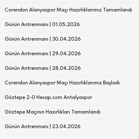
Corendon Alanyaspor Maçı Hazırlıklarımız Tamamlandı
Günün Antrenmanı | 01.05.2026
Günün Antrenmanı | 30.04.2026
Günün Antrenmanı | 29.04.2026
Günün Antrenmanı | 28.04.2026
Corendon Alanyaspor Maçı Hazırlıklarımız Başladı
Göztepe 2-0 Hesap.com Antalyaspor
Göztepe Maçının Hazırlıkları Tamamlandı
Günün Antrenmanı | 23.04.2026