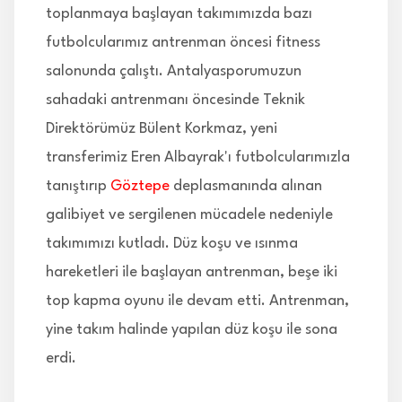
toplanmaya başlayan takımımızda bazı
futbolcularımız antrenman öncesi fitness
salonunda çalıştı. Antalyasporumuzun
sahadaki antrenmanı öncesinde Teknik
Direktörümüz Bülent Korkmaz, yeni
transferimiz Eren Albayrak'ı futbolcularımızla
tanıştırıp
Göztepe
deplasmanında alınan
galibiyet ve sergilenen mücadele nedeniyle
takımımızı kutladı. Düz koşu ve ısınma
hareketleri ile başlayan antrenman, beşe iki
top kapma oyunu ile devam etti. Antrenman,
yine takım halinde yapılan düz koşu ile sona
erdi.