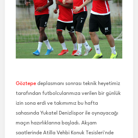
İLETİŞİM
Göztepe
deplasmanı sonrası teknik heyetimiz
tarafından futbolcularımıza verilen bir günlük
izin sona erdi ve takımımız bu hafta
sahasında Yukatel Denizlispor ile oynayacağı
maçın hazırlıklarına başladı. Akşam
saatlerinde Atilla Vehbi Konuk Tesisleri'nde