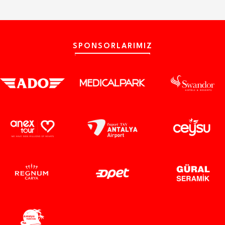
SPONSORLARIMIZ