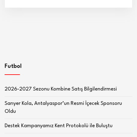
Futbol
2026-2027 Sezonu Kombine Satış Bilgilendirmesi
Sarıyer Kola, Antalyaspor’un Resmi İçecek Sponsoru
Oldu
Destek Kampanyamız Kent Protokolü ile Buluştu