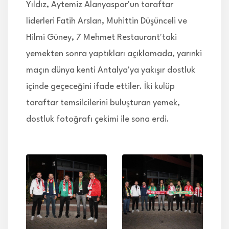
Yıldız, Aytemiz Alanyaspor'un taraftar
liderleri Fatih Arslan, Muhittin Düşünceli ve
Hilmi Güney, 7 Mehmet Restaurant'taki
yemekten sonra yaptıkları açıklamada, yarınki
maçın dünya kenti Antalya'ya yakışır dostluk
içinde geçeceğini ifade ettiler. İki kulüp
taraftar temsilcilerini buluşturan yemek,
dostluk fotoğrafı çekimi ile sona erdi.