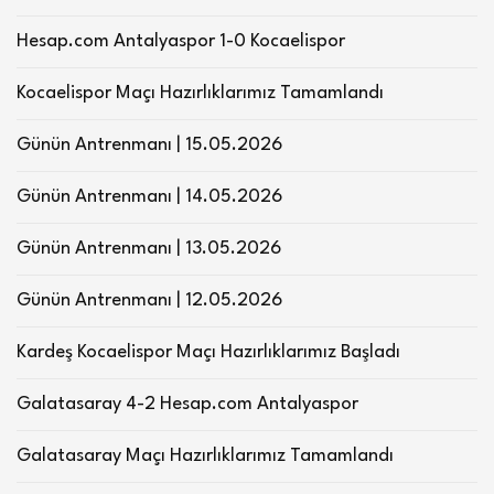
Hesap.com Antalyaspor 1-0 Kocaelispor
Kocaelispor Maçı Hazırlıklarımız Tamamlandı
Günün Antrenmanı | 15.05.2026
Günün Antrenmanı | 14.05.2026
Günün Antrenmanı | 13.05.2026
Günün Antrenmanı | 12.05.2026
Kardeş Kocaelispor Maçı Hazırlıklarımız Başladı
Galatasaray 4-2 Hesap.com Antalyaspor
Galatasaray Maçı Hazırlıklarımız Tamamlandı