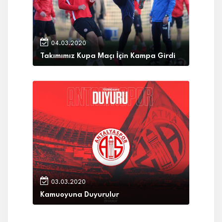
04.03.2020
Takımımız Kupa Maçı İçin Kampa Girdi
03.03.2020
Kamuoyuna Duyurulur