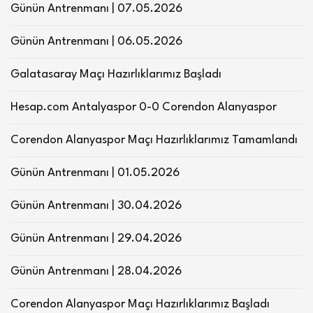
Günün Antrenmanı | 07.05.2026
Günün Antrenmanı | 06.05.2026
Galatasaray Maçı Hazırlıklarımız Başladı
Hesap.com Antalyaspor 0-0 Corendon Alanyaspor
Corendon Alanyaspor Maçı Hazırlıklarımız Tamamlandı
Günün Antrenmanı | 01.05.2026
Günün Antrenmanı | 30.04.2026
Günün Antrenmanı | 29.04.2026
Günün Antrenmanı | 28.04.2026
Corendon Alanyaspor Maçı Hazırlıklarımız Başladı