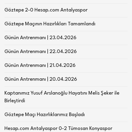
Göztepe 2-0 Hesap.com Antalyaspor
Göztepe Maçının Hazırlıkları Tamamlandı
Günün Antrenmanı | 23.04.2026
Günün Antrenmanı | 22.04.2026
Günün Antrenmanı | 21.04.2026
Günün Antrenmanı | 20.04.2026
Kaptanımız Yusuf Arslanoğlu Hayatını Melis Şeker ile
Birleştirdi
Göztepe Maçı Hazırlıklarımız Başladı
Hesap.com Antalyaspor 0-2 Tümosan Konyaspor