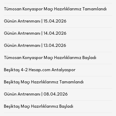
Tümosan Konyaspor Maçı Hazırlıklarımız Tamamlandı
Günün Antrenmanı | 15.04.2026
Günün Antrenmanı | 14.04.2026
Günün Antrenmanı | 13.04.2026
Tümosan Konyaspor Maçı Hazırlıklarımız Başladı
Beşiktaş 4-2 Hesap.com Antalyaspor
Beşiktaş Maçı Hazırlıklarımız Tamamlandı
Günün Antrenmanı | 08.04.2026
Beşiktaş Maçı Hazırlıklarımız Başladı