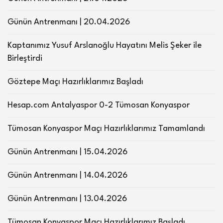
Günün Antrenmanı | 20.04.2026
Kaptanımız Yusuf Arslanoğlu Hayatını Melis Şeker ile
Birleştirdi
Göztepe Maçı Hazırlıklarımız Başladı
Hesap.com Antalyaspor 0-2 Tümosan Konyaspor
Tümosan Konyaspor Maçı Hazırlıklarımız Tamamlandı
Günün Antrenmanı | 15.04.2026
Günün Antrenmanı | 14.04.2026
Günün Antrenmanı | 13.04.2026
Tümosan Konyaspor Maçı Hazırlıklarımız Başladı