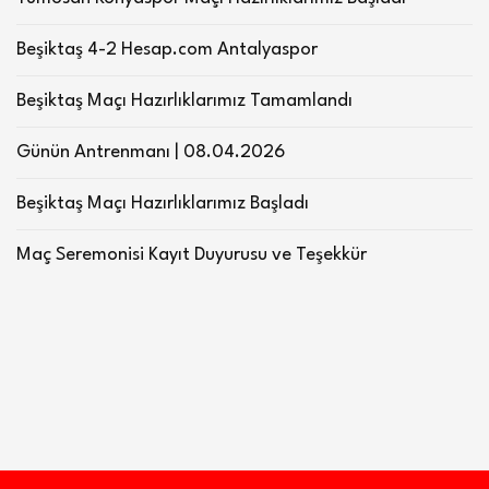
Beşiktaş 4-2 Hesap.com Antalyaspor
Beşiktaş Maçı Hazırlıklarımız Tamamlandı
Günün Antrenmanı | 08.04.2026
Beşiktaş Maçı Hazırlıklarımız Başladı
Maç Seremonisi Kayıt Duyurusu ve Teşekkür