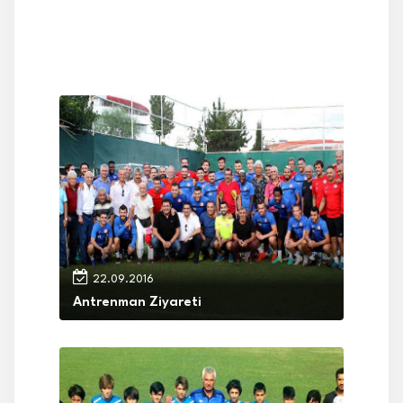
22.09.2016
Antrenman Ziyareti