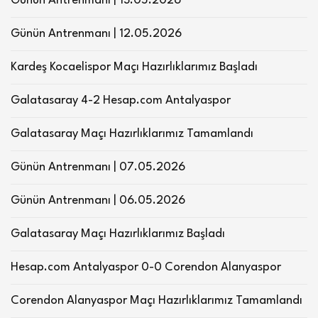
Günün Antrenmanı | 13.05.2026
Günün Antrenmanı | 12.05.2026
Kardeş Kocaelispor Maçı Hazırlıklarımız Başladı
Galatasaray 4-2 Hesap.com Antalyaspor
Galatasaray Maçı Hazırlıklarımız Tamamlandı
Günün Antrenmanı | 07.05.2026
Günün Antrenmanı | 06.05.2026
Galatasaray Maçı Hazırlıklarımız Başladı
Hesap.com Antalyaspor 0-0 Corendon Alanyaspor
Corendon Alanyaspor Maçı Hazırlıklarımız Tamamlandı