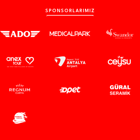
SPONSORLARIMIZ