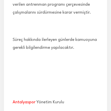
verilen antrenman programı çerçevesinde
çalışmalarını sürdürmesine karar vermiştir.
Süreç hakkında ilerleyen günlerde kamuoyuna
gerekli bilgilendirme yapılacaktır.
Antalyaspor
Yönetim Kurulu