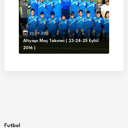
20.09.2016
Altyapı Maç Takvimi ( 23-24-25 Eylül
2016 )
Futbol