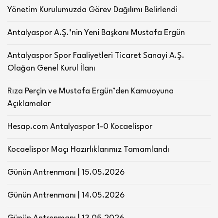
Yönetim Kurulumuzda Görev Dağılımı Belirlendi
Antalyaspor A.Ş.’nin Yeni Başkanı Mustafa Ergün
Antalyaspor Spor Faaliyetleri Ticaret Sanayi A.Ş.
Olağan Genel Kurul İlanı
Rıza Perçin ve Mustafa Ergün’den Kamuoyuna
Açıklamalar
Hesap.com Antalyaspor 1-0 Kocaelispor
Kocaelispor Maçı Hazırlıklarımız Tamamlandı
Günün Antrenmanı | 15.05.2026
Günün Antrenmanı | 14.05.2026