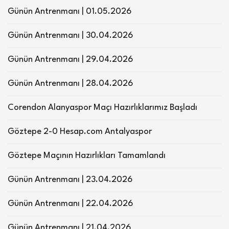
Günün Antrenmanı | 01.05.2026
Günün Antrenmanı | 30.04.2026
Günün Antrenmanı | 29.04.2026
Günün Antrenmanı | 28.04.2026
Corendon Alanyaspor Maçı Hazırlıklarımız Başladı
Göztepe 2-0 Hesap.com Antalyaspor
Göztepe Maçının Hazırlıkları Tamamlandı
Günün Antrenmanı | 23.04.2026
Günün Antrenmanı | 22.04.2026
Günün Antrenmanı | 21.04.2026