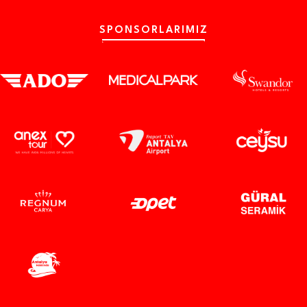
SPONSORLARIMIZ