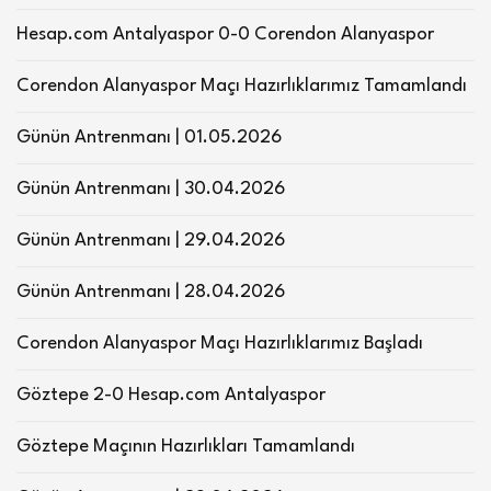
Hesap.com Antalyaspor 0-0 Corendon Alanyaspor
Corendon Alanyaspor Maçı Hazırlıklarımız Tamamlandı
Günün Antrenmanı | 01.05.2026
Günün Antrenmanı | 30.04.2026
Günün Antrenmanı | 29.04.2026
Günün Antrenmanı | 28.04.2026
Corendon Alanyaspor Maçı Hazırlıklarımız Başladı
Göztepe 2-0 Hesap.com Antalyaspor
Göztepe Maçının Hazırlıkları Tamamlandı