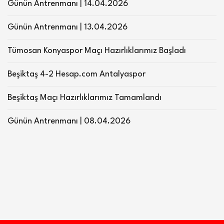
Günün Antrenmanı | 14.04.2026
Günün Antrenmanı | 13.04.2026
Tümosan Konyaspor Maçı Hazırlıklarımız Başladı
Beşiktaş 4-2 Hesap.com Antalyaspor
Beşiktaş Maçı Hazırlıklarımız Tamamlandı
Günün Antrenmanı | 08.04.2026