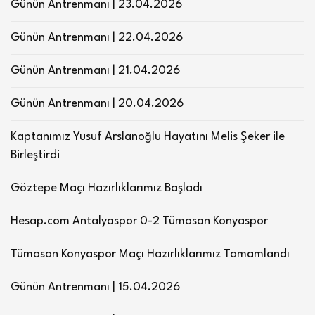
Günün Antrenmanı | 23.04.2026
Günün Antrenmanı | 22.04.2026
Günün Antrenmanı | 21.04.2026
Günün Antrenmanı | 20.04.2026
Kaptanımız Yusuf Arslanoğlu Hayatını Melis Şeker ile
Birleştirdi
Göztepe Maçı Hazırlıklarımız Başladı
Hesap.com Antalyaspor 0-2 Tümosan Konyaspor
Tümosan Konyaspor Maçı Hazırlıklarımız Tamamlandı
Günün Antrenmanı | 15.04.2026