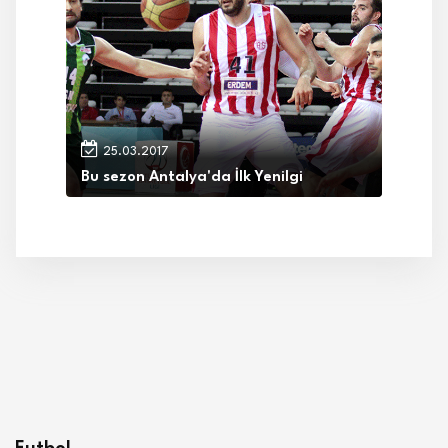
25.03.2017
Bu sezon Antalya'da İlk Yenilgi