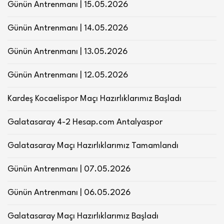
Günün Antrenmanı | 15.05.2026
Günün Antrenmanı | 14.05.2026
Günün Antrenmanı | 13.05.2026
Günün Antrenmanı | 12.05.2026
Kardeş Kocaelispor Maçı Hazırlıklarımız Başladı
Galatasaray 4-2 Hesap.com Antalyaspor
Galatasaray Maçı Hazırlıklarımız Tamamlandı
Günün Antrenmanı | 07.05.2026
Günün Antrenmanı | 06.05.2026
Galatasaray Maçı Hazırlıklarımız Başladı