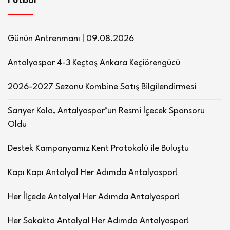
Futbol
Günün Antrenmanı | 09.08.2026
Antalyaspor 4-3 Keçtaş Ankara Keçiörengücü
2026-2027 Sezonu Kombine Satış Bilgilendirmesi
Sarıyer Kola, Antalyaspor’un Resmi İçecek Sponsoru
Oldu
Destek Kampanyamız Kent Protokolü ile Buluştu
Kapı Kapı Antalya! Her Adımda Antalyaspor!
Her İlçede Antalya! Her Adımda Antalyaspor!
Her Sokakta Antalya! Her Adımda Antalyaspor!