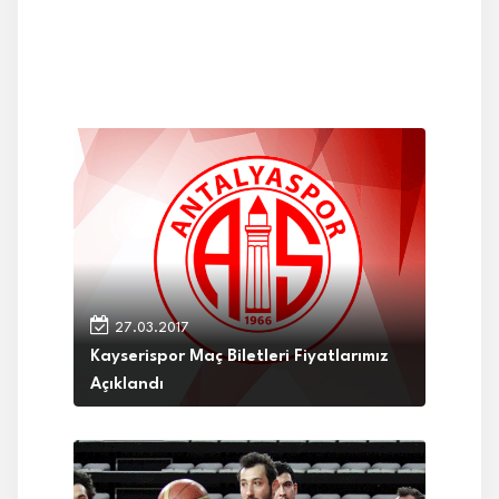
27.03.2017
Kayserispor Maç Biletleri Fiyatlarımız
Açıklandı