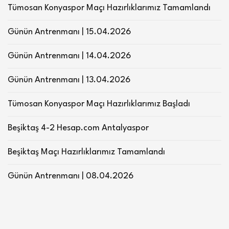
Tümosan Konyaspor Maçı Hazırlıklarımız Tamamlandı
Günün Antrenmanı | 15.04.2026
Günün Antrenmanı | 14.04.2026
Günün Antrenmanı | 13.04.2026
Tümosan Konyaspor Maçı Hazırlıklarımız Başladı
Beşiktaş 4-2 Hesap.com Antalyaspor
Beşiktaş Maçı Hazırlıklarımız Tamamlandı
Günün Antrenmanı | 08.04.2026