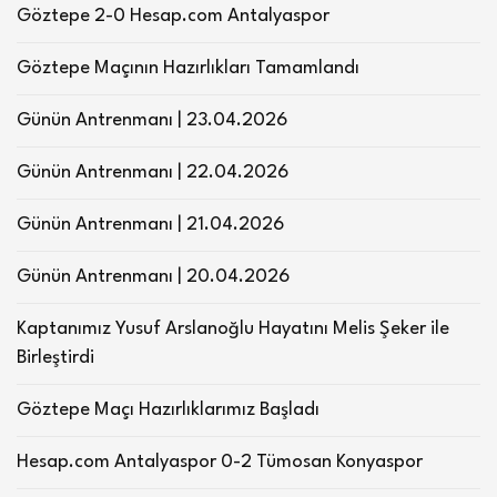
Göztepe 2-0 Hesap.com Antalyaspor
Göztepe Maçının Hazırlıkları Tamamlandı
Günün Antrenmanı | 23.04.2026
Günün Antrenmanı | 22.04.2026
Günün Antrenmanı | 21.04.2026
Günün Antrenmanı | 20.04.2026
Kaptanımız Yusuf Arslanoğlu Hayatını Melis Şeker ile
Birleştirdi
Göztepe Maçı Hazırlıklarımız Başladı
Hesap.com Antalyaspor 0-2 Tümosan Konyaspor