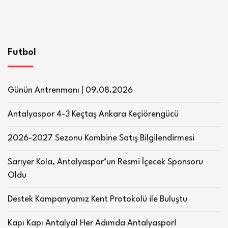
Futbol
Günün Antrenmanı | 09.08.2026
Antalyaspor 4-3 Keçtaş Ankara Keçiörengücü
2026-2027 Sezonu Kombine Satış Bilgilendirmesi
Sarıyer Kola, Antalyaspor’un Resmi İçecek Sponsoru
Oldu
Destek Kampanyamız Kent Protokolü ile Buluştu
Kapı Kapı Antalya! Her Adımda Antalyaspor!