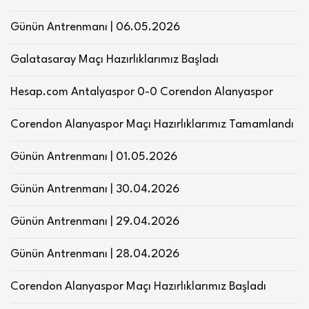
Günün Antrenmanı | 06.05.2026
Galatasaray Maçı Hazırlıklarımız Başladı
Hesap.com Antalyaspor 0-0 Corendon Alanyaspor
Corendon Alanyaspor Maçı Hazırlıklarımız Tamamlandı
Günün Antrenmanı | 01.05.2026
Günün Antrenmanı | 30.04.2026
Günün Antrenmanı | 29.04.2026
Günün Antrenmanı | 28.04.2026
Corendon Alanyaspor Maçı Hazırlıklarımız Başladı