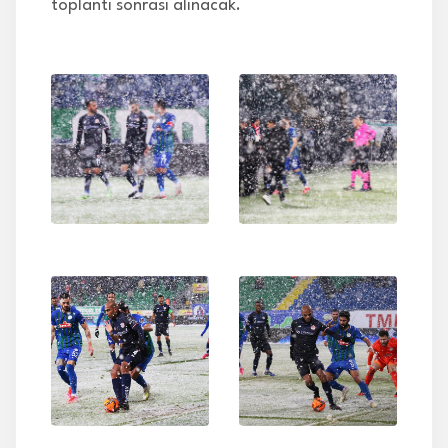
toplantı sonrası alınacak.