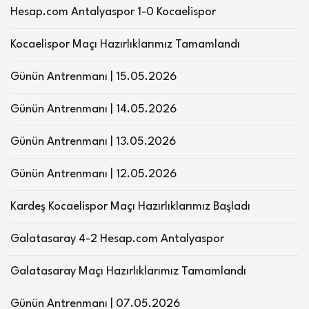
Hesap.com Antalyaspor 1-0 Kocaelispor
Kocaelispor Maçı Hazırlıklarımız Tamamlandı
Günün Antrenmanı | 15.05.2026
Günün Antrenmanı | 14.05.2026
Günün Antrenmanı | 13.05.2026
Günün Antrenmanı | 12.05.2026
Kardeş Kocaelispor Maçı Hazırlıklarımız Başladı
Galatasaray 4-2 Hesap.com Antalyaspor
Galatasaray Maçı Hazırlıklarımız Tamamlandı
Günün Antrenmanı | 07.05.2026