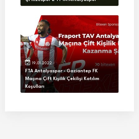
19.01.2022
FTA Antalyaspor - Gaziantep FK
Maçına Çift Kişilik Çekilişi Katılım
Koşulları