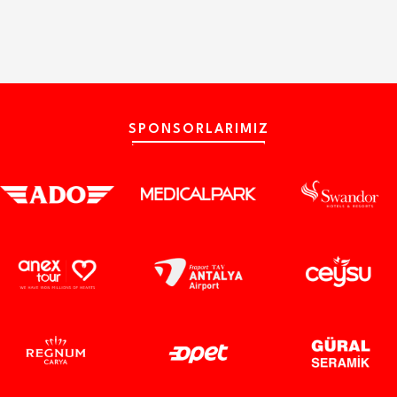
SPONSORLARIMIZ