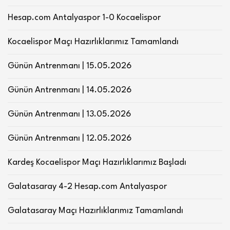
Hesap.com Antalyaspor 1-0 Kocaelispor
Kocaelispor Maçı Hazırlıklarımız Tamamlandı
Günün Antrenmanı | 15.05.2026
Günün Antrenmanı | 14.05.2026
Günün Antrenmanı | 13.05.2026
Günün Antrenmanı | 12.05.2026
Kardeş Kocaelispor Maçı Hazırlıklarımız Başladı
Galatasaray 4-2 Hesap.com Antalyaspor
Galatasaray Maçı Hazırlıklarımız Tamamlandı