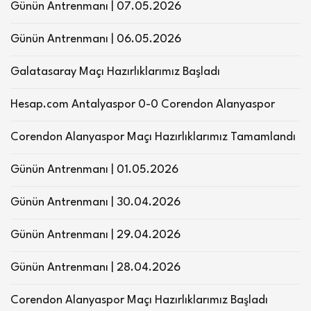
Günün Antrenmanı | 07.05.2026
Günün Antrenmanı | 06.05.2026
Galatasaray Maçı Hazırlıklarımız Başladı
Hesap.com Antalyaspor 0-0 Corendon Alanyaspor
Corendon Alanyaspor Maçı Hazırlıklarımız Tamamlandı
Günün Antrenmanı | 01.05.2026
Günün Antrenmanı | 30.04.2026
Günün Antrenmanı | 29.04.2026
Günün Antrenmanı | 28.04.2026
Corendon Alanyaspor Maçı Hazırlıklarımız Başladı