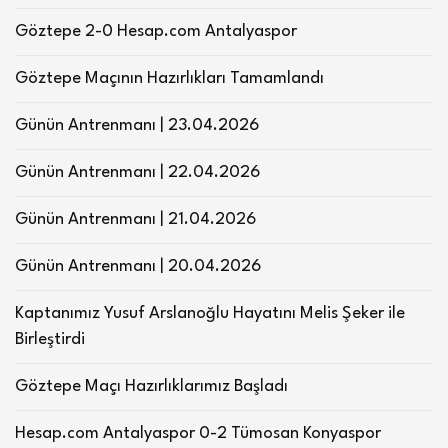
Göztepe 2-0 Hesap.com Antalyaspor
Göztepe Maçının Hazırlıkları Tamamlandı
Günün Antrenmanı | 23.04.2026
Günün Antrenmanı | 22.04.2026
Günün Antrenmanı | 21.04.2026
Günün Antrenmanı | 20.04.2026
Kaptanımız Yusuf Arslanoğlu Hayatını Melis Şeker ile
Birleştirdi
Göztepe Maçı Hazırlıklarımız Başladı
Hesap.com Antalyaspor 0-2 Tümosan Konyaspor