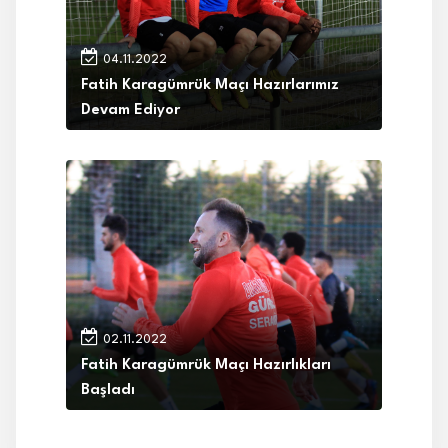
04.11.2022
Fatih Karagümrük Maçı Hazırlarımız
Devam Ediyor
02.11.2022
Fatih Karagümrük Maçı Hazırlıkları
Başladı