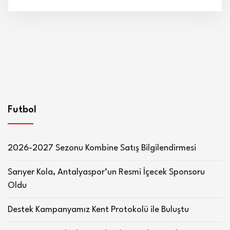
Futbol
2026-2027 Sezonu Kombine Satış Bilgilendirmesi
Sarıyer Kola, Antalyaspor’un Resmi İçecek Sponsoru
Oldu
Destek Kampanyamız Kent Protokolü ile Buluştu