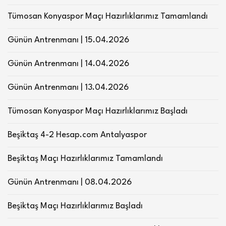
Tümosan Konyaspor Maçı Hazırlıklarımız Tamamlandı
Günün Antrenmanı | 15.04.2026
Günün Antrenmanı | 14.04.2026
Günün Antrenmanı | 13.04.2026
Tümosan Konyaspor Maçı Hazırlıklarımız Başladı
Beşiktaş 4-2 Hesap.com Antalyaspor
Beşiktaş Maçı Hazırlıklarımız Tamamlandı
Günün Antrenmanı | 08.04.2026
Beşiktaş Maçı Hazırlıklarımız Başladı