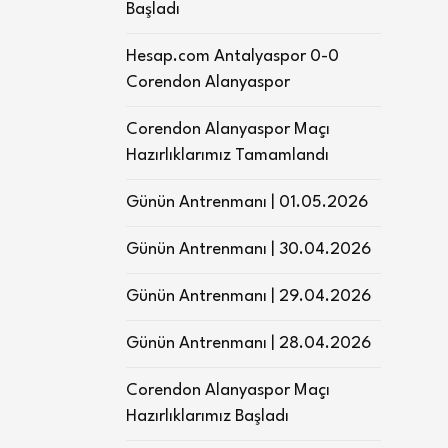
Başladı
Hesap.com Antalyaspor 0-0
Corendon Alanyaspor
Corendon Alanyaspor Maçı
Hazırlıklarımız Tamamlandı
Günün Antrenmanı | 01.05.2026
Günün Antrenmanı | 30.04.2026
Günün Antrenmanı | 29.04.2026
Günün Antrenmanı | 28.04.2026
Corendon Alanyaspor Maçı
Hazırlıklarımız Başladı