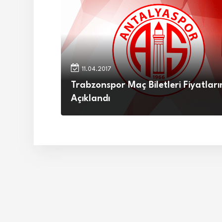
11.04.2017
Trabzonspor Maç Biletleri Fiyatları
Açıklandı