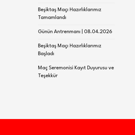
Beşiktaş Maçı Hazırlıklarımız
Tamamlandı
Günün Antrenmanı | 08.04.2026
Beşiktaş Maçı Hazırlıklarımız
Başladı
Maç Seremonisi Kayıt Duyurusu ve
Teşekkür