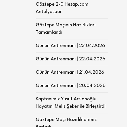
Göztepe 2-0 Hesap.com
Antalyaspor
Göztepe Maçının Hazırlıkları
Tamamlandı
Günün Antrenmanı | 23.04.2026
Günün Antrenmanı | 22.04.2026
Günün Antrenmanı | 21.04.2026
Günün Antrenmanı | 20.04.2026
Kaptanımız Yusuf Arslanoğlu
Hayatını Melis Şeker ile Birleştirdi
Göztepe Maçı Hazırlıklarımız