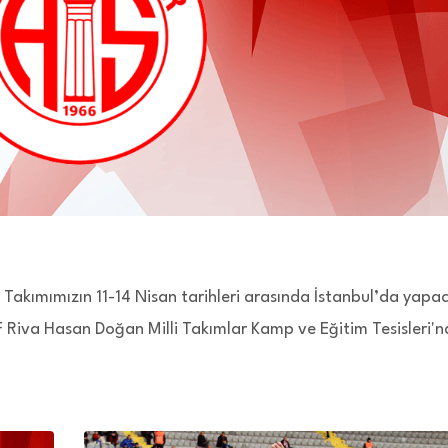
 Takımımızın 11-14 Nisan tarihleri arasında İstanbul’da yapa
 Riva Hasan Doğan Milli Takımlar Kamp ve Eğitim Tesisleri'n