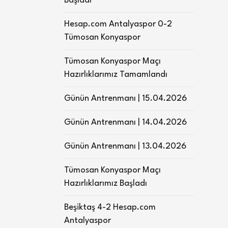
Başladı
Hesap.com Antalyaspor 0-2
Tümosan Konyaspor
Tümosan Konyaspor Maçı
Hazırlıklarımız Tamamlandı
Günün Antrenmanı | 15.04.2026
Günün Antrenmanı | 14.04.2026
Günün Antrenmanı | 13.04.2026
Tümosan Konyaspor Maçı
Hazırlıklarımız Başladı
Beşiktaş 4-2 Hesap.com
Antalyaspor