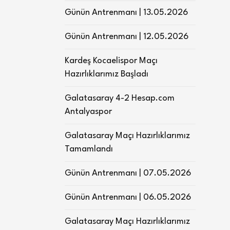
Günün Antrenmanı | 13.05.2026
Günün Antrenmanı | 12.05.2026
Kardeş Kocaelispor Maçı
Hazırlıklarımız Başladı
Galatasaray 4-2 Hesap.com
Antalyaspor
Galatasaray Maçı Hazırlıklarımız
Tamamlandı
Günün Antrenmanı | 07.05.2026
Günün Antrenmanı | 06.05.2026
Galatasaray Maçı Hazırlıklarımız