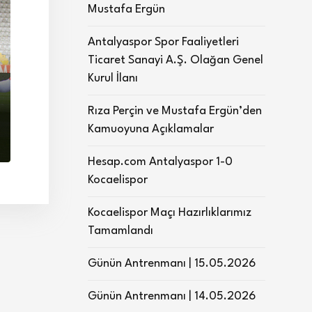
Mustafa Ergün
Antalyaspor Spor Faaliyetleri
Ticaret Sanayi A.Ş. Olağan Genel
Kurul İlanı
Rıza Perçin ve Mustafa Ergün’den
Kamuoyuna Açıklamalar
Hesap.com Antalyaspor 1-0
Kocaelispor
Kocaelispor Maçı Hazırlıklarımız
Tamamlandı
Günün Antrenmanı | 15.05.2026
Günün Antrenmanı | 14.05.2026