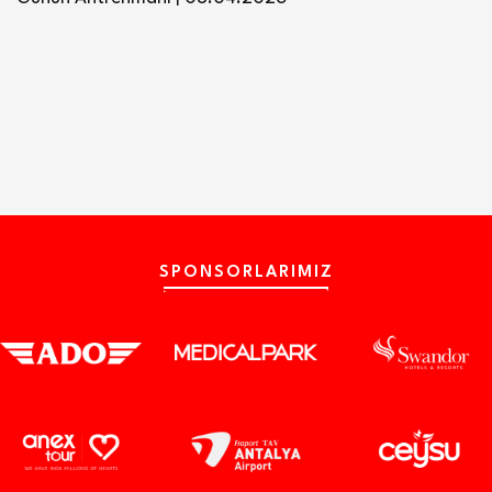
SPONSORLARIMIZ