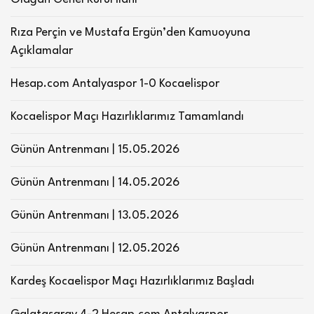
Rıza Perçin ve Mustafa Ergün’den Kamuoyuna
Açıklamalar
Hesap.com Antalyaspor 1-0 Kocaelispor
Kocaelispor Maçı Hazırlıklarımız Tamamlandı
Günün Antrenmanı | 15.05.2026
Günün Antrenmanı | 14.05.2026
Günün Antrenmanı | 13.05.2026
Günün Antrenmanı | 12.05.2026
Kardeş Kocaelispor Maçı Hazırlıklarımız Başladı