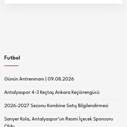
Futbol
Günün Antrenmanı | 09.08.2026
Antalyaspor 4-3 Keçtaş Ankara Keçiörengücü
2026-2027 Sezonu Kombine Satış Bilgilendirmesi
Sarıyer Kola, Antalyaspor’un Resmi İçecek Sponsoru
Oldu