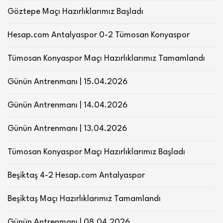
Göztepe Maçı Hazırlıklarımız Başladı
Hesap.com Antalyaspor 0-2 Tümosan Konyaspor
Tümosan Konyaspor Maçı Hazırlıklarımız Tamamlandı
Günün Antrenmanı | 15.04.2026
Günün Antrenmanı | 14.04.2026
Günün Antrenmanı | 13.04.2026
Tümosan Konyaspor Maçı Hazırlıklarımız Başladı
Beşiktaş 4-2 Hesap.com Antalyaspor
Beşiktaş Maçı Hazırlıklarımız Tamamlandı
Günün Antrenmanı | 08.04.2026