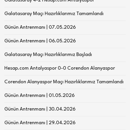
Galatasaray 4-2 Hesap.com Antalyaspor
Galatasaray Maçı Hazırlıklarımız Tamamlandı
Günün Antrenmanı | 07.05.2026
Günün Antrenmanı | 06.05.2026
Galatasaray Maçı Hazırlıklarımız Başladı
Hesap.com Antalyaspor 0-0 Corendon Alanyaspor
Corendon Alanyaspor Maçı Hazırlıklarımız Tamamlandı
Günün Antrenmanı | 01.05.2026
Günün Antrenmanı | 30.04.2026
Günün Antrenmanı | 29.04.2026