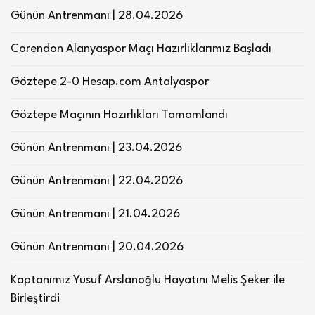
Günün Antrenmanı | 28.04.2026
Corendon Alanyaspor Maçı Hazırlıklarımız Başladı
Göztepe 2-0 Hesap.com Antalyaspor
Göztepe Maçının Hazırlıkları Tamamlandı
Günün Antrenmanı | 23.04.2026
Günün Antrenmanı | 22.04.2026
Günün Antrenmanı | 21.04.2026
Günün Antrenmanı | 20.04.2026
Kaptanımız Yusuf Arslanoğlu Hayatını Melis Şeker ile
Birleştirdi