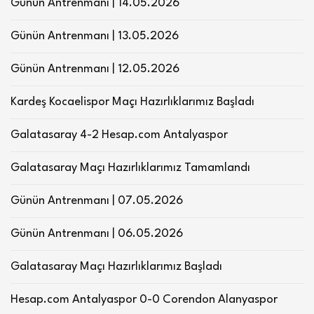
Günün Antrenmanı | 14.05.2026
Günün Antrenmanı | 13.05.2026
Günün Antrenmanı | 12.05.2026
Kardeş Kocaelispor Maçı Hazırlıklarımız Başladı
Galatasaray 4-2 Hesap.com Antalyaspor
Galatasaray Maçı Hazırlıklarımız Tamamlandı
Günün Antrenmanı | 07.05.2026
Günün Antrenmanı | 06.05.2026
Galatasaray Maçı Hazırlıklarımız Başladı
Hesap.com Antalyaspor 0-0 Corendon Alanyaspor