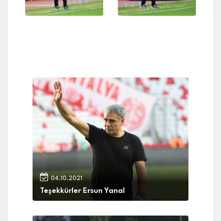
04.10.2021
Teşekkürler Ersun Yanal