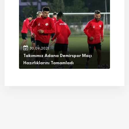
30.09.2021
Takımımız Adana Demirspor Maçı
Hazırlıklarını Tamamladı