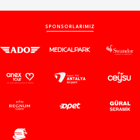
SPONSORLARIMIZ