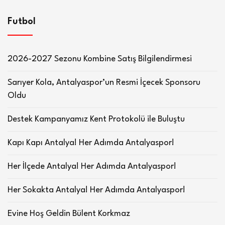
Futbol
2026-2027 Sezonu Kombine Satış Bilgilendirmesi
Sarıyer Kola, Antalyaspor’un Resmi İçecek Sponsoru
Oldu
Destek Kampanyamız Kent Protokolü ile Buluştu
Kapı Kapı Antalya! Her Adımda Antalyaspor!
Her İlçede Antalya! Her Adımda Antalyaspor!
Her Sokakta Antalya! Her Adımda Antalyaspor!
Evine Hoş Geldin Bülent Korkmaz