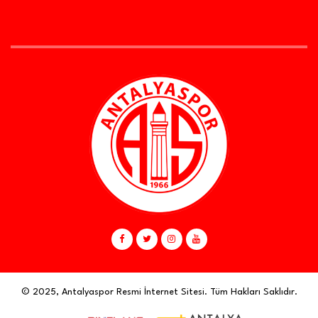
© 2025, Antalyaspor Resmi İnternet Sitesi. Tüm Hakları Saklıdır.