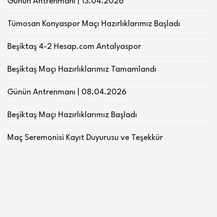
Günün Antrenmanı | 13.04.2026
Tümosan Konyaspor Maçı Hazırlıklarımız Başladı
Beşiktaş 4-2 Hesap.com Antalyaspor
Beşiktaş Maçı Hazırlıklarımız Tamamlandı
Günün Antrenmanı | 08.04.2026
Beşiktaş Maçı Hazırlıklarımız Başladı
Maç Seremonisi Kayıt Duyurusu ve Teşekkür