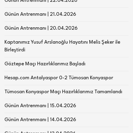
Günün Antrenmanı | 22.04.2026
Günün Antrenmanı | 21.04.2026
Günün Antrenmanı | 20.04.2026
Kaptanımız Yusuf Arslanoğlu Hayatını Melis Şeker ile
Birleştirdi
Göztepe Maçı Hazırlıklarımız Başladı
Hesap.com Antalyaspor 0-2 Tümosan Konyaspor
Tümosan Konyaspor Maçı Hazırlıklarımız Tamamlandı
Günün Antrenmanı | 15.04.2026
Günün Antrenmanı | 14.04.2026