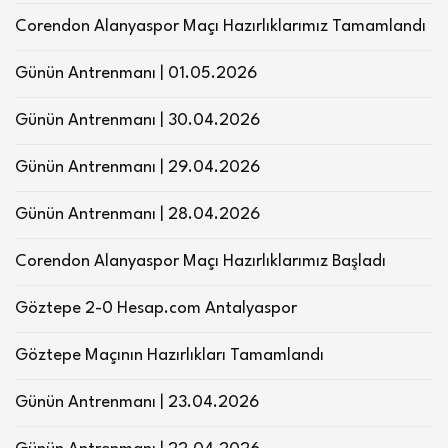
Corendon Alanyaspor Maçı Hazırlıklarımız Tamamlandı
Günün Antrenmanı | 01.05.2026
Günün Antrenmanı | 30.04.2026
Günün Antrenmanı | 29.04.2026
Günün Antrenmanı | 28.04.2026
Corendon Alanyaspor Maçı Hazırlıklarımız Başladı
Göztepe 2-0 Hesap.com Antalyaspor
Göztepe Maçının Hazırlıkları Tamamlandı
Günün Antrenmanı | 23.04.2026