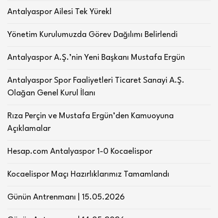
Antalyaspor Ailesi Tek Yürek!
Yönetim Kurulumuzda Görev Dağılımı Belirlendi
Antalyaspor A.Ş.’nin Yeni Başkanı Mustafa Ergün
Antalyaspor Spor Faaliyetleri Ticaret Sanayi A.Ş.
Olağan Genel Kurul İlanı
Rıza Perçin ve Mustafa Ergün’den Kamuoyuna
Açıklamalar
Hesap.com Antalyaspor 1-0 Kocaelispor
Kocaelispor Maçı Hazırlıklarımız Tamamlandı
Günün Antrenmanı | 15.05.2026