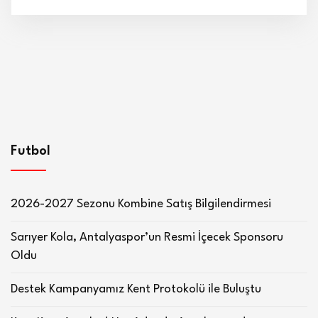
Futbol
2026-2027 Sezonu Kombine Satış Bilgilendirmesi
Sarıyer Kola, Antalyaspor’un Resmi İçecek Sponsoru
Oldu
Destek Kampanyamız Kent Protokolü ile Buluştu