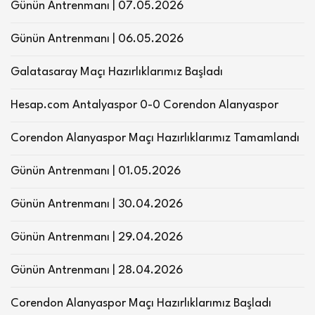
Günün Antrenmanı | 07.05.2026
Günün Antrenmanı | 06.05.2026
Galatasaray Maçı Hazırlıklarımız Başladı
Hesap.com Antalyaspor 0-0 Corendon Alanyaspor
Corendon Alanyaspor Maçı Hazırlıklarımız Tamamlandı
Günün Antrenmanı | 01.05.2026
Günün Antrenmanı | 30.04.2026
Günün Antrenmanı | 29.04.2026
Günün Antrenmanı | 28.04.2026
Corendon Alanyaspor Maçı Hazırlıklarımız Başladı