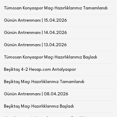
Tümosan Konyaspor Maçı Hazırlıklarımız Tamamlandı
Günün Antrenmanı | 15.04.2026
Günün Antrenmanı | 14.04.2026
Günün Antrenmanı | 13.04.2026
Tümosan Konyaspor Maçı Hazırlıklarımız Başladı
Beşiktaş 4-2 Hesap.com Antalyaspor
Beşiktaş Maçı Hazırlıklarımız Tamamlandı
Günün Antrenmanı | 08.04.2026
Beşiktaş Maçı Hazırlıklarımız Başladı