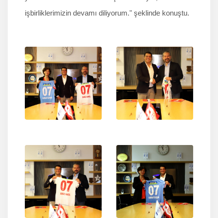
işbirliklerimizin devamı diliyorum." şeklinde konuştu.