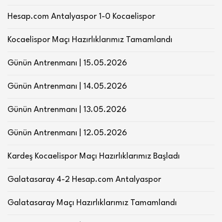
Hesap.com Antalyaspor 1-0 Kocaelispor
Kocaelispor Maçı Hazırlıklarımız Tamamlandı
Günün Antrenmanı | 15.05.2026
Günün Antrenmanı | 14.05.2026
Günün Antrenmanı | 13.05.2026
Günün Antrenmanı | 12.05.2026
Kardeş Kocaelispor Maçı Hazırlıklarımız Başladı
Galatasaray 4-2 Hesap.com Antalyaspor
Galatasaray Maçı Hazırlıklarımız Tamamlandı