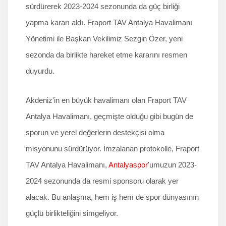
sürdürerek 2023-2024 sezonunda da güç birliği
yapma kararı aldı. Fraport TAV Antalya Havalimanı
Yönetimi ile Başkan Vekilimiz Sezgin Özer, yeni
sezonda da birlikte hareket etme kararını resmen
duyurdu.
Akdeniz'in en büyük havalimanı olan Fraport TAV
Antalya Havalimanı, geçmişte olduğu gibi bugün de
sporun ve yerel değerlerin destekçisi olma
misyonunu sürdürüyor. İmzalanan protokolle, Fraport
TAV Antalya Havalimanı,
Antalyaspor
'umuzun 2023-
2024 sezonunda da resmi sponsoru olarak yer
alacak. Bu anlaşma, hem iş hem de spor dünyasının
güçlü birlikteliğini simgeliyor.