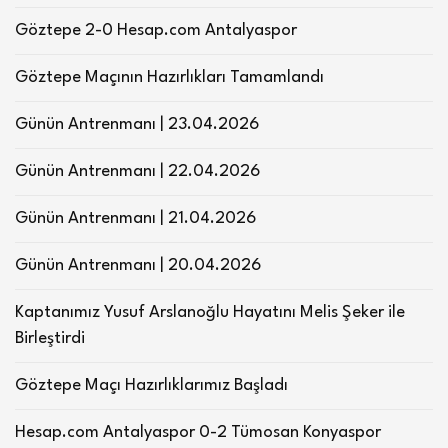
Göztepe 2-0 Hesap.com Antalyaspor
Göztepe Maçının Hazırlıkları Tamamlandı
Günün Antrenmanı | 23.04.2026
Günün Antrenmanı | 22.04.2026
Günün Antrenmanı | 21.04.2026
Günün Antrenmanı | 20.04.2026
Kaptanımız Yusuf Arslanoğlu Hayatını Melis Şeker ile
Birleştirdi
Göztepe Maçı Hazırlıklarımız Başladı
Hesap.com Antalyaspor 0-2 Tümosan Konyaspor