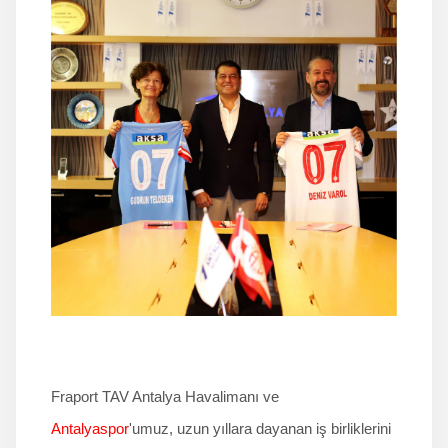
İLETİŞİM
Fraport TAV Antalya Havalimanı ve
Antalyaspor
'umuz, uzun yıllara dayanan iş birliklerini