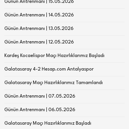
Günün Antrenmanı | 15.05.2026
Günün Antrenmanı | 14.05.2026
Günün Antrenmanı | 13.05.2026
Günün Antrenmanı | 12.05.2026
Kardeş Kocaelispor Maçı Hazırlıklarımız Başladı
Galatasaray 4-2 Hesap.com Antalyaspor
Galatasaray Maçı Hazırlıklarımız Tamamlandı
Günün Antrenmanı | 07.05.2026
Günün Antrenmanı | 06.05.2026
Galatasaray Maçı Hazırlıklarımız Başladı