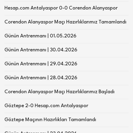
Hesap.com Antalyaspor 0-0 Corendon Alanyaspor
Corendon Alanyaspor Maçı Hazırlıklarımız Tamamlandı
Günün Antrenmanı | 01.05.2026
Günün Antrenmanı | 30.04.2026
Günün Antrenmanı | 29.04.2026
Günün Antrenmanı | 28.04.2026
Corendon Alanyaspor Maçı Hazırlıklarımız Başladı
Göztepe 2-0 Hesap.com Antalyaspor
Göztepe Maçının Hazırlıkları Tamamlandı