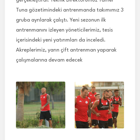
gerçekleştirdi. Teknik Direktörümüz Tamer
Tuna gözetimindeki antrenmanda takımımız 3
gruba ayrılarak çalıştı. Yeni sezonun ilk
antrenmanını izleyen yöneticilerimiz, tesis
içerisindeki yeni yatırımları da inceledi.
Akreplerimiz, yarın çift antrenman yaparak
çalışmalarına devam edecek