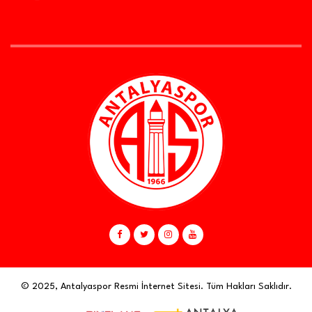
© 2025, Antalyaspor Resmi İnternet Sitesi. Tüm Hakları Saklıdır.