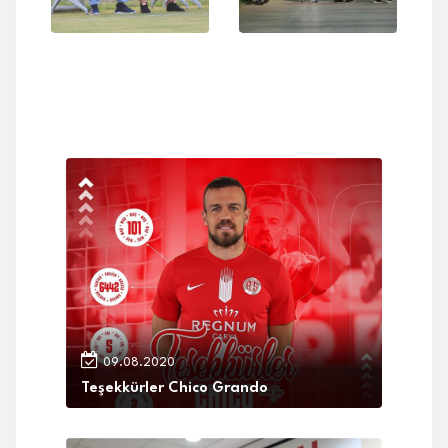
09.08.2020
Teşekkürler Chico Grando