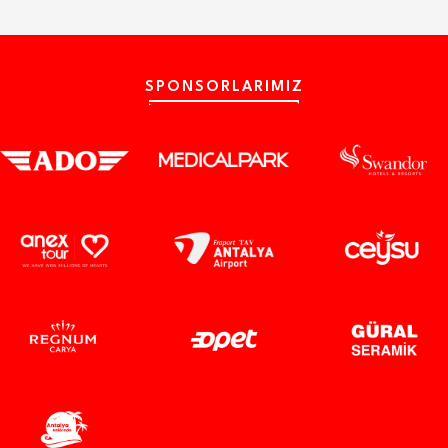
SPONSORLARIMIZ