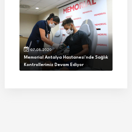
07.08.2020
Memorial Antalya Hastanesi'nde Sağlık
Kontrollerimiz Devam Ediyor