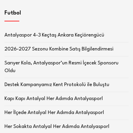
Futbol
Antalyaspor 4-3 Keçtaş Ankara Keçiörengücü
2026-2027 Sezonu Kombine Satış Bilgilendirmesi
Sarıyer Kola, Antalyaspor’un Resmi İçecek Sponsoru
Oldu
Destek Kampanyamız Kent Protokolü ile Buluştu
Kapı Kapı Antalya! Her Adımda Antalyaspor!
Her İlçede Antalya! Her Adımda Antalyaspor!
Her Sokakta Antalya! Her Adımda Antalyaspor!