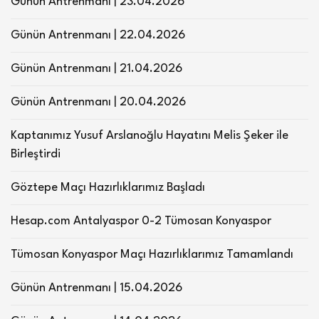
Günün Antrenmanı | 23.04.2026
Günün Antrenmanı | 22.04.2026
Günün Antrenmanı | 21.04.2026
Günün Antrenmanı | 20.04.2026
Kaptanımız Yusuf Arslanoğlu Hayatını Melis Şeker ile
Birleştirdi
Göztepe Maçı Hazırlıklarımız Başladı
Hesap.com Antalyaspor 0-2 Tümosan Konyaspor
Tümosan Konyaspor Maçı Hazırlıklarımız Tamamlandı
Günün Antrenmanı | 15.04.2026