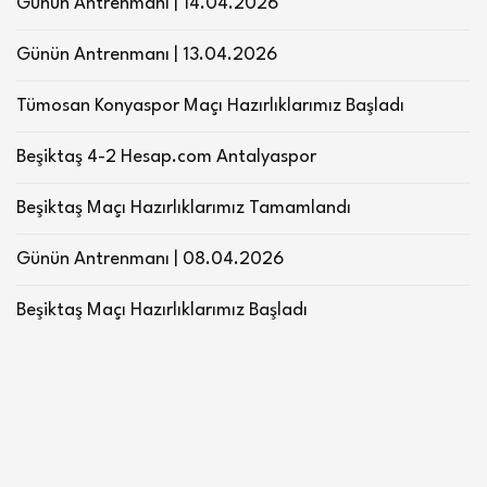
Günün Antrenmanı | 14.04.2026
Günün Antrenmanı | 13.04.2026
Tümosan Konyaspor Maçı Hazırlıklarımız Başladı
Beşiktaş 4-2 Hesap.com Antalyaspor
Beşiktaş Maçı Hazırlıklarımız Tamamlandı
Günün Antrenmanı | 08.04.2026
Beşiktaş Maçı Hazırlıklarımız Başladı