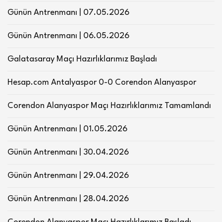
Günün Antrenmanı | 07.05.2026
Günün Antrenmanı | 06.05.2026
Galatasaray Maçı Hazırlıklarımız Başladı
Hesap.com Antalyaspor 0-0 Corendon Alanyaspor
Corendon Alanyaspor Maçı Hazırlıklarımız Tamamlandı
Günün Antrenmanı | 01.05.2026
Günün Antrenmanı | 30.04.2026
Günün Antrenmanı | 29.04.2026
Günün Antrenmanı | 28.04.2026