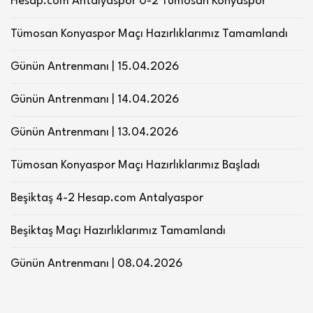
Hesap.com Antalyaspor 0-2 Tümosan Konyaspor
Tümosan Konyaspor Maçı Hazırlıklarımız Tamamlandı
Günün Antrenmanı | 15.04.2026
Günün Antrenmanı | 14.04.2026
Günün Antrenmanı | 13.04.2026
Tümosan Konyaspor Maçı Hazırlıklarımız Başladı
Beşiktaş 4-2 Hesap.com Antalyaspor
Beşiktaş Maçı Hazırlıklarımız Tamamlandı
Günün Antrenmanı | 08.04.2026