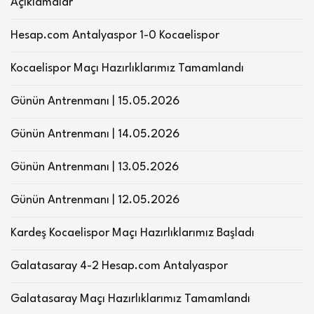
Açıklamalar
Hesap.com Antalyaspor 1-0 Kocaelispor
Kocaelispor Maçı Hazırlıklarımız Tamamlandı
Günün Antrenmanı | 15.05.2026
Günün Antrenmanı | 14.05.2026
Günün Antrenmanı | 13.05.2026
Günün Antrenmanı | 12.05.2026
Kardeş Kocaelispor Maçı Hazırlıklarımız Başladı
Galatasaray 4-2 Hesap.com Antalyaspor
Galatasaray Maçı Hazırlıklarımız Tamamlandı