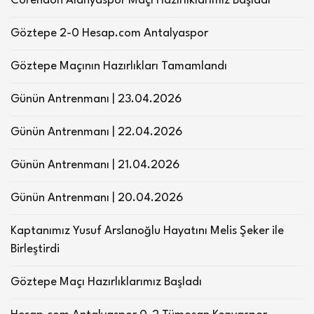
Corendon Alanyaspor Maçı Hazırlıklarımız Başladı
Göztepe 2-0 Hesap.com Antalyaspor
Göztepe Maçının Hazırlıkları Tamamlandı
Günün Antrenmanı | 23.04.2026
Günün Antrenmanı | 22.04.2026
Günün Antrenmanı | 21.04.2026
Günün Antrenmanı | 20.04.2026
Kaptanımız Yusuf Arslanoğlu Hayatını Melis Şeker ile
Birleştirdi
Göztepe Maçı Hazırlıklarımız Başladı