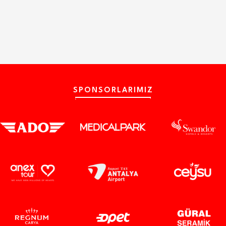
SPONSORLARIMIZ