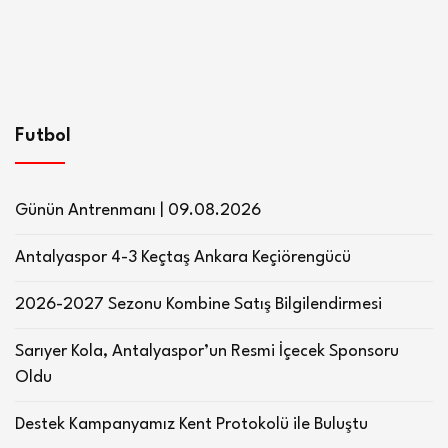
Futbol
Günün Antrenmanı | 09.08.2026
Antalyaspor 4-3 Keçtaş Ankara Keçiörengücü
2026-2027 Sezonu Kombine Satış Bilgilendirmesi
Sarıyer Kola, Antalyaspor’un Resmi İçecek Sponsoru
Oldu
Destek Kampanyamız Kent Protokolü ile Buluştu