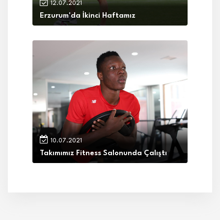
12.07.2021
Erzurum'da İkinci Haftamız
10.07.2021
Takımımız Fitness Salonunda Çalıştı