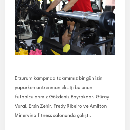
İLETİŞİM
Erzurum kampında takımımız bir gün izin
yaparken antrenman eksiği bulunan
futbolcularımız Gökdeniz Bayrakdar, Güray
Vural, Ersin Zehir, Fredy Ribeiro ve Amilton
Minervino fitness salonunda çalıştı.