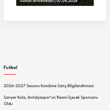
Günün Antrenmanı | 07.05.2026
Futbol
2026-2027 Sezonu Kombine Satış Bilgilendirmesi
Sarıyer Kola, Antalyaspor’un Resmi İçecek Sponsoru
Oldu