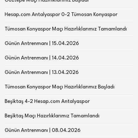
Göztepe Maçı Hazırlıklarımız Başladı
Hesap.com Antalyaspor 0-2 Tümosan Konyaspor
Tümosan Konyaspor Maçı Hazırlıklarımız Tamamlandı
Günün Antrenmanı | 15.04.2026
Günün Antrenmanı | 14.04.2026
Günün Antrenmanı | 13.04.2026
Tümosan Konyaspor Maçı Hazırlıklarımız Başladı
Beşiktaş 4-2 Hesap.com Antalyaspor
Beşiktaş Maçı Hazırlıklarımız Tamamlandı
Günün Antrenmanı | 08.04.2026