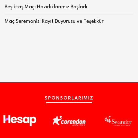
Beşiktaş Maçı Hazırlıklarımız Başladı
Maç Seremonisi Kayıt Duyurusu ve Teşekkür
SPONSORLARIMIZ