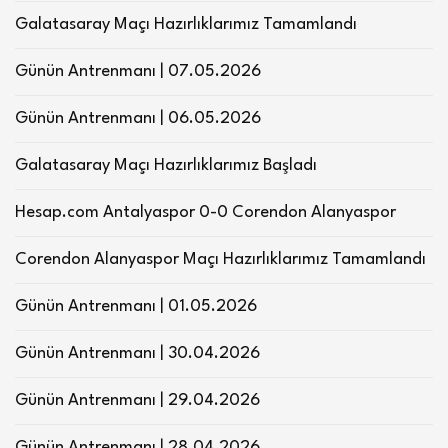
Galatasaray Maçı Hazırlıklarımız Tamamlandı
Günün Antrenmanı | 07.05.2026
Günün Antrenmanı | 06.05.2026
Galatasaray Maçı Hazırlıklarımız Başladı
Hesap.com Antalyaspor 0-0 Corendon Alanyaspor
Corendon Alanyaspor Maçı Hazırlıklarımız Tamamlandı
Günün Antrenmanı | 01.05.2026
Günün Antrenmanı | 30.04.2026
Günün Antrenmanı | 29.04.2026
Günün Antrenmanı | 28.04.2026