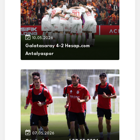
10.05.2026
Galatasaray 4-2 Hesap.com
Antalyaspor
07.05.2026