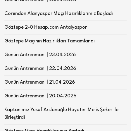
Corendon Alanyaspor Maçı Hazırlıklarımız Başladı
Göztepe 2-0 Hesap.com Antalyaspor
Göztepe Maçının Hazırlıkları Tamamlandı
Günün Antrenmanı | 23.04.2026
Günün Antrenmanı | 22.04.2026
Günün Antrenmanı | 21.04.2026
Günün Antrenmanı | 20.04.2026
Kaptanımız Yusuf Arslanoğlu Hayatını Melis Şeker ile
Birleştirdi