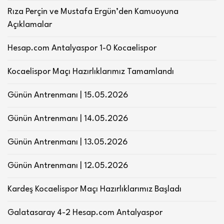
Rıza Perçin ve Mustafa Ergün’den Kamuoyuna
Açıklamalar
Hesap.com Antalyaspor 1-0 Kocaelispor
Kocaelispor Maçı Hazırlıklarımız Tamamlandı
Günün Antrenmanı | 15.05.2026
Günün Antrenmanı | 14.05.2026
Günün Antrenmanı | 13.05.2026
Günün Antrenmanı | 12.05.2026
Kardeş Kocaelispor Maçı Hazırlıklarımız Başladı
Galatasaray 4-2 Hesap.com Antalyaspor