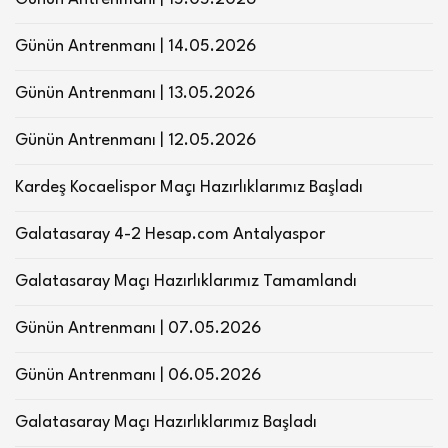
Günün Antrenmanı | 14.05.2026
Günün Antrenmanı | 13.05.2026
Günün Antrenmanı | 12.05.2026
Kardeş Kocaelispor Maçı Hazırlıklarımız Başladı
Galatasaray 4-2 Hesap.com Antalyaspor
Galatasaray Maçı Hazırlıklarımız Tamamlandı
Günün Antrenmanı | 07.05.2026
Günün Antrenmanı | 06.05.2026
Galatasaray Maçı Hazırlıklarımız Başladı