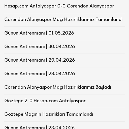
Hesap.com Antalyaspor 0-0 Corendon Alanyaspor
Corendon Alanyaspor Maçı Hazırlıklarımız Tamamlandı
Günün Antrenmanı | 01.05.2026
Günün Antrenmanı | 30.04.2026
Günün Antrenmanı | 29.04.2026
Günün Antrenmanı | 28.04.2026
Corendon Alanyaspor Maçı Hazırlıklarımız Başladı
Göztepe 2-0 Hesap.com Antalyaspor
Göztepe Maçının Hazırlıkları Tamamlandı
Günün Antrenmanı | 23.04.2026