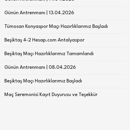
Günün Antrenmanı | 13.04.2026
Tümosan Konyaspor Maçı Hazırlıklarımız Başladı
Beşiktaş 4-2 Hesap.com Antalyaspor
Beşiktaş Maçı Hazırlıklarımız Tamamlandı
Günün Antrenmanı | 08.04.2026
Beşiktaş Maçı Hazırlıklarımız Başladı
Maç Seremonisi Kayıt Duyurusu ve Teşekkür