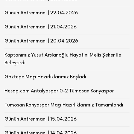
Günün Antrenmanı | 22.04.2026
Günün Antrenmanı | 21.04.2026
Günün Antrenmanı | 20.04.2026
Kaptanımız Yusuf Arslanoğlu Hayatını Melis Şeker ile
Birleştirdi
Göztepe Maçı Hazırlıklarımız Başladı
Hesap.com Antalyaspor 0-2 Tümosan Konyaspor
Tümosan Konyaspor Maçı Hazırlıklarımız Tamamlandı
Günün Antrenmanı | 15.04.2026
Günün Antrenmanı | 14.04.2026