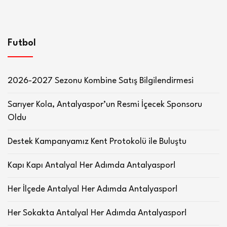
Futbol
2026-2027 Sezonu Kombine Satış Bilgilendirmesi
Sarıyer Kola, Antalyaspor’un Resmi İçecek Sponsoru
Oldu
Destek Kampanyamız Kent Protokolü ile Buluştu
Kapı Kapı Antalya! Her Adımda Antalyaspor!
Her İlçede Antalya! Her Adımda Antalyaspor!
Her Sokakta Antalya! Her Adımda Antalyaspor!