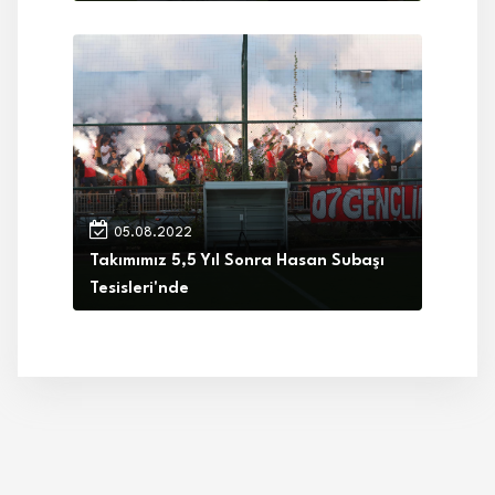
05.08.2022
Takımımız 5,5 Yıl Sonra Hasan Subaşı
Tesisleri'nde