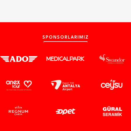
SPONSORLARIMIZ