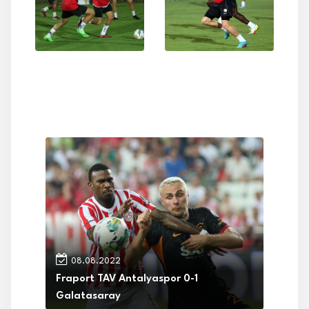
08.08.2022
Fraport TAV Antalyaspor 0-1
Galatasaray